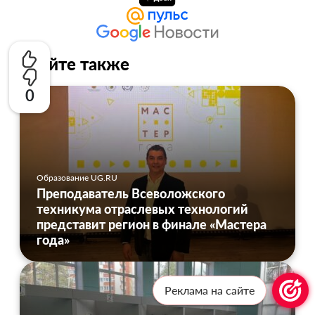
Читайте также
0
Образование UG.RU
Преподаватель Всеволожского
техникума отраслевых технологий
представит регион в финале «Мастера
года»
Реклама на сайте