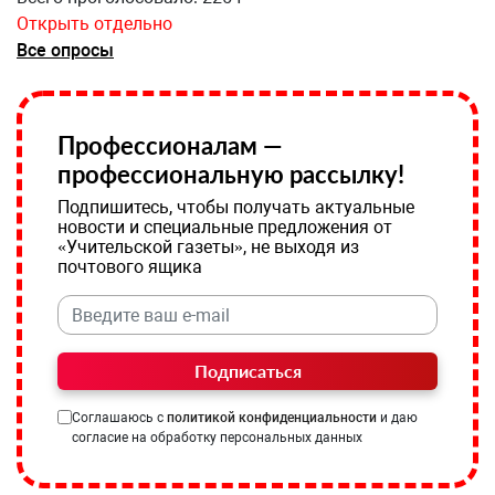
Открыть отдельно
Все опросы
Профессионалам —
профессиональную рассылку!
Подпишитесь, чтобы получать актуальные
новости и специальные предложения от
«Учительской газеты», не выходя из
почтового ящика
Подписаться
Соглашаюсь с
политикой конфиденциальности
и даю
согласие на обработку персональных данных