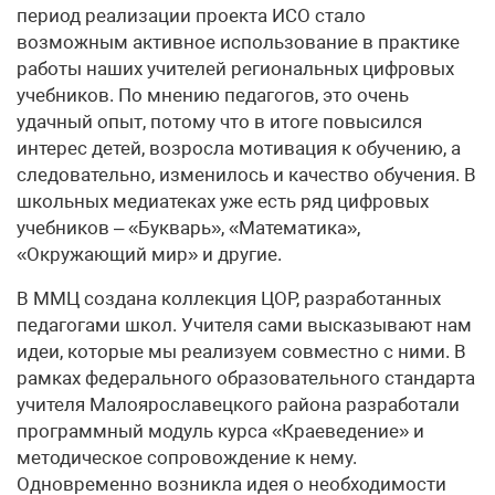
период реализации проекта ИСО стало
возможным активное использование в практике
работы наших учителей региональных цифровых
учебников. По мнению педагогов, это очень
удачный опыт, потому что в итоге повысился
интерес детей, возросла мотивация к обучению, а
следовательно, изменилось и качество обучения. В
школьных медиатеках уже есть ряд цифровых
учебников – «Букварь», «Математика»,
«Окружающий мир» и другие.
В ММЦ создана коллекция ЦОР, разработанных
педагогами школ. Учителя сами высказывают нам
идеи, которые мы реализуем совместно с ними. В
рамках федерального образовательного стандарта
учителя Малоярославецкого района разработали
программный модуль курса «Краеведение» и
методическое сопровождение к нему.
Одновременно возникла идея о необходимости