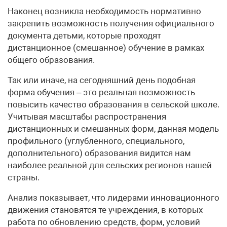
Наконец возникла необходимость нормативно
закрепить возможность получения официального
документа детьми, которые проходят
дистанционное (смешанное) обучение в рамках
общего образования.
Так или иначе, на сегодняшний день подобная
форма обучения – это реальная возможность
повысить качество образования в сельской школе.
Учитывая масштабы распространения
дистанционных и смешанных форм, данная модель
профильного (углубленного, специального,
дополнительного) образования видится нам
наиболее реальной для сельских регионов нашей
страны.
Анализ показывает, что лидерами инновационного
движения становятся те учреждения, в которых
работа по обновлению средств, форм, условий