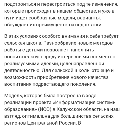
подстроиться и перестроиться под те изменения,
которые происходят в нашем обществе, и уже в
пути ищет сообразные модели, варианты,
обсуждает их преимущества и недостатки.
В этих условиях особого внимания к себе требует
сельская школа. Разнообразие новых методов
работы с детьми позволяет наполнить
воспитательную среду интересными совместно
реализуемыми идеями, целенаправленной
деятельностью. Для сельской школы это еще и
возможность приобретения нового качества
воспитания подрастающего поколения.
Модель, которая была построена в ходе
реализации проекта «Информатизация системы
образования» (ИСО) в Калужской области, на наш
взгляд, оптимальна для большинства сельских
регионов Центральной России. В