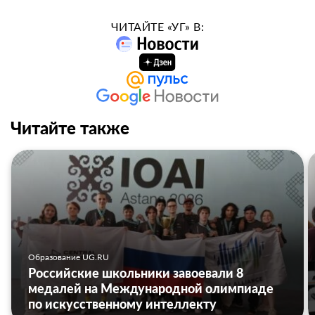
ЧИТАЙТЕ «УГ» В:
Читайте также
Образование UG.RU
Российские школьники завоевали 8
медалей на Международной олимпиаде
по искусственному интеллекту