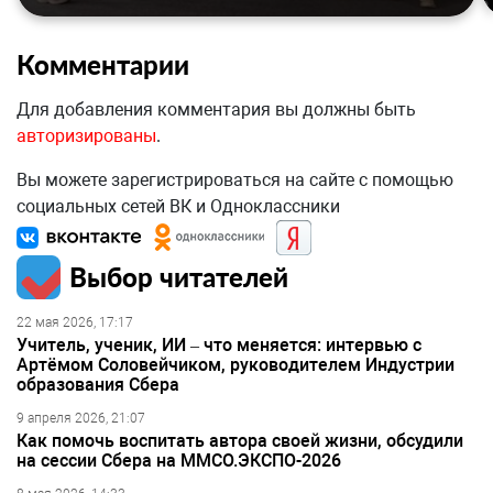
Комментарии
Для добавления комментария вы должны быть
авторизированы
.
Вы можете зарегистрироваться на сайте с помощью
социальных сетей ВК и Одноклассники
Выбор читателей
22 мая 2026, 17:17
Учитель, ученик, ИИ – что меняется: интервью с
Артёмом Соловейчиком, руководителем Индустрии
образования Сбера
9 апреля 2026, 21:07
Как помочь воспитать автора своей жизни, обсудили
на сессии Сбера на ММСО.ЭКСПО-2026