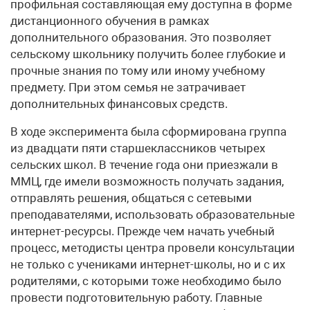
профильная составляющая ему доступна в форме
дистанционного обучения в рамках
дополнительного образования. Это позволяет
сельскому школьнику получить более глубокие и
прочные знания по тому или иному учебному
предмету. При этом семья не затрачивает
дополнительных финансовых средств.
В ходе эксперимента была сформирована группа
из двадцати пяти старшеклассников четырех
сельских школ. В течение года они приезжали в
ММЦ, где имели возможность получать задания,
отправлять решения, общаться с сетевыми
преподавателями, использовать образовательные
интернет-ресурсы. Прежде чем начать учебный
процесс, методисты центра провели консультации
не только с учениками интернет-школы, но и с их
родителями, с которыми тоже необходимо было
провести подготовительную работу. Главные