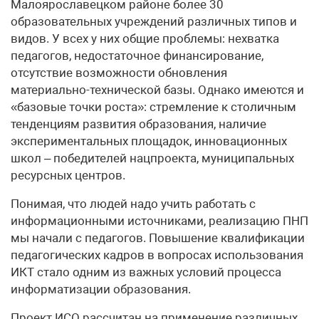
Малоярославецком районе более 30
образовательных учреждений различных типов и
видов. У всех у них общие проблемы: нехватка
педагогов, недостаточное финансирование,
отсутствие возможности обновления
материально-технической базы. Однако имеются и
«базовые точки роста»: стремление к столичным
тенденциям развития образования, наличие
экспериментальных площадок, инновационных
школ – победителей нацпроекта, муниципальных
ресурсных центров.
Понимая, что людей надо учить работать с
информационными источниками, реализацию ПНП
мы начали с педагогов. Повышение квалификации
педагогических кадров в вопросах использования
ИКТ стало одним из важных условий процесса
информатизации образования.
Проект ИСО рассчитан на применение различных