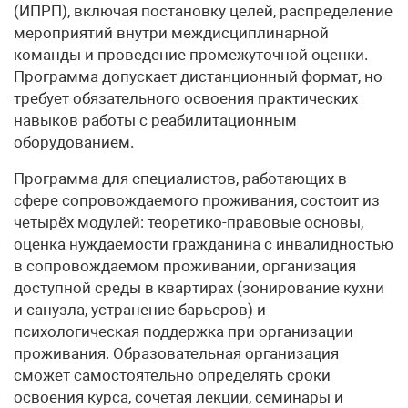
(ИПРП), включая постановку целей, распределение
мероприятий внутри междисциплинарной
команды и проведение промежуточной оценки.
Программа допускает дистанционный формат, но
требует обязательного освоения практических
навыков работы с реабилитационным
оборудованием.
Программа для специалистов, работающих в
сфере сопровождаемого проживания, состоит из
четырёх модулей: теоретико-правовые основы,
оценка нуждаемости гражданина с инвалидностью
в сопровождаемом проживании, организация
доступной среды в квартирах (зонирование кухни
и санузла, устранение барьеров) и
психологическая поддержка при организации
проживания. Образовательная организация
сможет самостоятельно определять сроки
освоения курса, сочетая лекции, семинары и