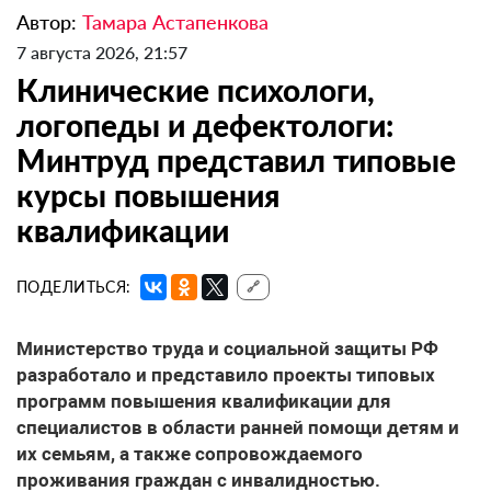
Автор:
Тамара Астапенкова
7 августа 2026, 21:57
Клинические психологи,
логопеды и дефектологи:
Минтруд представил типовые
курсы повышения
квалификации
ПОДЕЛИТЬСЯ:
🔗
Министерство труда и социальной защиты РФ
разработало и представило проекты типовых
программ повышения квалификации для
специалистов в области ранней помощи детям и
их семьям, а также сопровождаемого
проживания граждан с инвалидностью.