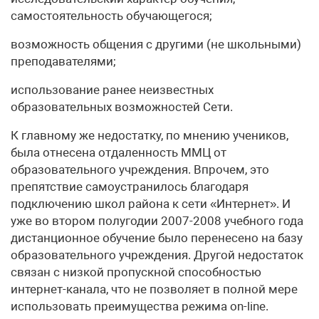
самостоятельность обучающегося;
возможность общения с другими (не школьными)
преподавателями;
использование ранее неизвестных
образовательных возможностей Сети.
К главному же недостатку, по мнению учеников,
была отнесена отдаленность ММЦ от
образовательного учреждения. Впрочем, это
препятствие самоустранилось благодаря
подключению школ района к сети «Интернет». И
уже во втором полугодии 2007-2008 учебного года
дистанционное обучение было перенесено на базу
образовательного учреждения. Другой недостаток
связан с низкой пропускной способностью
интернет-канала, что не позволяет в полной мере
использовать преимущества режима on-line.