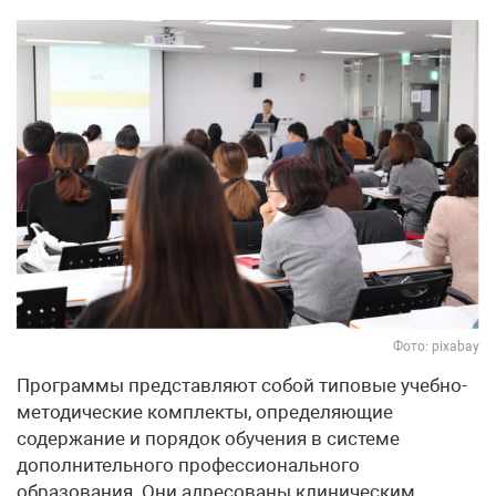
Фото: pixabay
Программы представляют собой типовые учебно-
методические комплекты, определяющие
содержание и порядок обучения в системе
дополнительного профессионального
образования. Они адресованы клиническим