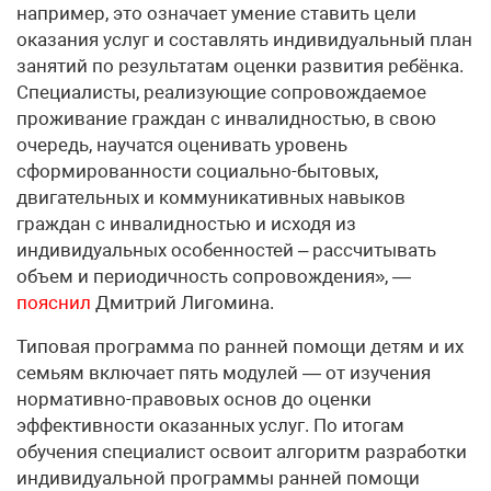
например, это означает умение ставить цели
оказания услуг и составлять индивидуальный план
занятий по результатам оценки развития ребёнка.
Специалисты, реализующие сопровождаемое
проживание граждан с инвалидностью, в свою
очередь, научатся оценивать уровень
сформированности социально-бытовых,
двигательных и коммуникативных навыков
граждан с инвалидностью и исходя из
индивидуальных особенностей – рассчитывать
объем и периодичность сопровождения», —
пояснил
Дмитрий Лигомина.
Типовая программа по ранней помощи детям и их
семьям включает пять модулей — от изучения
нормативно-правовых основ до оценки
эффективности оказанных услуг. По итогам
обучения специалист освоит алгоритм разработки
индивидуальной программы ранней помощи