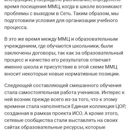
время посещения ММЦ, когда в школе возникают
проблемы с выходом в Сеть. Таким образом, мы
подготовили условия для организации учебного
процесса.
В это же время между ММЦ и образовательным
учреждением, где обучаются школьники, были
заключены договоры, так как за образовательный
процесс и качество его результатов отвечает
именно школа и присутствие в этой схеме ММЦ
вносит некоторые новые нормативные позиции.
Следующей составляющей смешанного обучения
стала самостоятельная работа учеников. Интерес к
ней возник прежде всего из-за того, что к этому
времени стала наполняться Единая коллекция ЦОР,
созданная в рамках проекта ИСО. А кроме этого,
сетевые сообщества стали выставлять на своих
сайтах образовательные ресурсы, которые