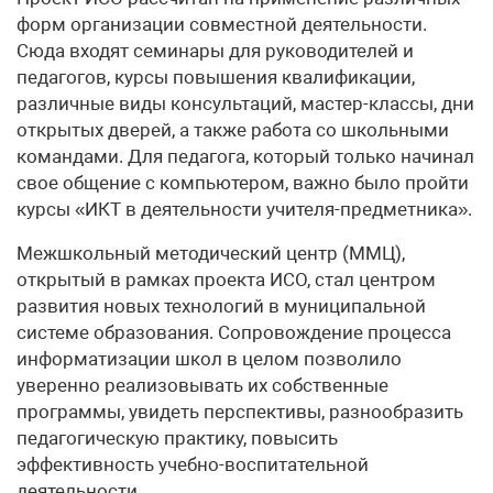
форм организации совместной деятельности.
Сюда входят семинары для руководителей и
педагогов, курсы повышения квалификации,
различные виды консультаций, мастер-классы, дни
открытых дверей, а также работа со школьными
командами. Для педагога, который только начинал
свое общение с компьютером, важно было пройти
курсы «ИКТ в деятельности учителя-предметника».
Межшкольный методический центр (ММЦ),
открытый в рамках проекта ИСО, стал центром
развития новых технологий в муниципальной
системе образования. Сопровождение процесса
информатизации школ в целом позволило
уверенно реализовывать их собственные
программы, увидеть перспективы, разнообразить
педагогическую практику, повысить
эффективность учебно-воспитательной
деятельности.