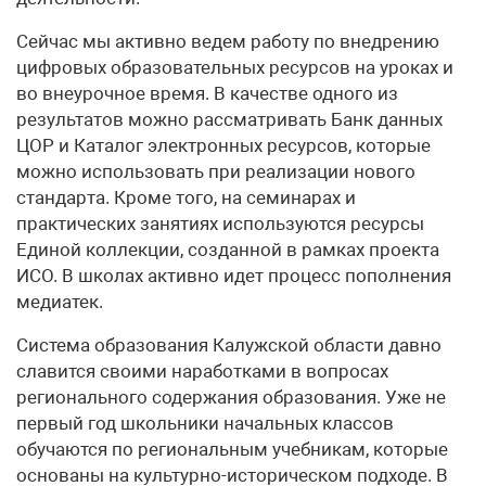
Сейчас мы активно ведем работу по внедрению
цифровых образовательных ресурсов на уроках и
во внеурочное время. В качестве одного из
результатов можно рассматривать Банк данных
ЦОР и Каталог электронных ресурсов, которые
можно использовать при реализации нового
стандарта. Кроме того, на семинарах и
практических занятиях используются ресурсы
Единой коллекции, созданной в рамках проекта
ИСО. В школах активно идет процесс пополнения
медиатек.
Система образования Калужской области давно
славится своими наработками в вопросах
регионального содержания образования. Уже не
первый год школьники начальных классов
обучаются по региональным учебникам, которые
основаны на культурно-историческом подходе. В