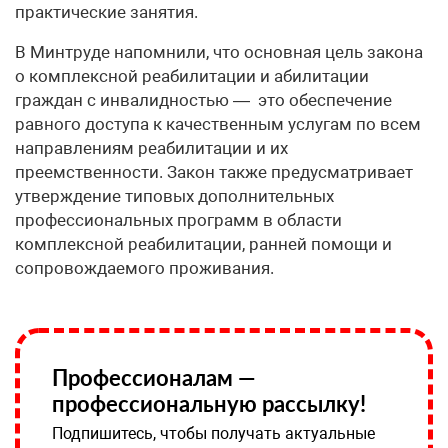
практические занятия.
В Минтруде напомнили, что основная цель закона
о комплексной реабилитации и абилитации
граждан с инвалидностью — это обеспечение
равного доступа к качественным услугам по всем
направлениям реабилитации и их
преемственности. Закон также предусматривает
утверждение типовых дополнительных
профессиональных программ в области
комплексной реабилитации, ранней помощи и
сопровождаемого проживания.
Профессионалам —
профессиональную рассылку!
Подпишитесь, чтобы получать актуальные