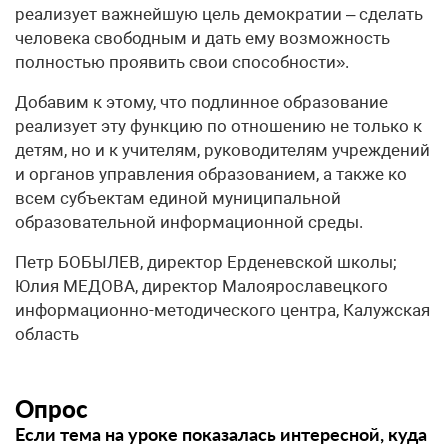
реализует важнейшую цель демократии – сделать
человека свободным и дать ему возможность
полностью проявить свои способности».
Добавим к этому, что подлинное образование
реализует эту функцию по отношению не только к
детям, но и к учителям, руководителям учреждений
и органов управления образованием, а также ко
всем субъектам единой муниципальной
образовательной информационной среды.
Петр БОБЫЛЕВ, директор Ерденевской школы;
Юлия МЕДОВА, директор Малоярославецкого
информационно-методического центра, Калужская
область
Опрос
Если тема на уроке показалась интересной, куда