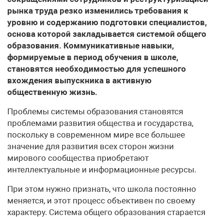
рынка труда резко изменились требования к
уровню и содержанию подготовки специалистов,
основа которой закладывается системой общего
образования. Коммуникативные навыки,
формируемые в период обучения в школе,
становятся необходимостью для успешного
вхождения выпускника в активную
общественную жизнь.
Проблемы системы образования становятся
проблемами развития общества и государства,
поскольку в современном мире все большее
значение для развития всех сторон жизни
мирового сообщества приобретают
интеллектуальные и информационные ресурсы.
При этом нужно признать, что школа постоянно
меняется, и этот процесс объективен по своему
характеру. Система общего образования старается