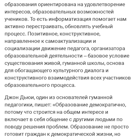
образования ориентирована на удовлетворение
интересов, образовательных возможностей
учеников. То есть информатизация помогает нам
активно перестраивать, обновлять учебный
процесс. Позитивное, конструктивное,
направленное к самоактуализации и
социализации движение педагога, организатора
образовательной деятельности – базовое условие
существования живой, гуманной школы, основа
для обогащающего культурного диалога и
конструктивного взаимодействия всех участников
образовательного процесса.
Джон Дьюи, один из основателей гуманной
педагогики, пишет: «Образование демократично,
потому что строится на общем интересе и
включает в себя общение с другими людьми по
поводу решения проблем. Образование не просто
готовит граждан к демократической жизни, но