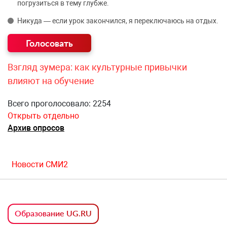
погрузиться в тему глубже.
Никуда — если урок закончился, я переключаюсь на отдых.
Взгляд зумера: как культурные привычки
влияют на обучение
Всего проголосовало: 2254
Открыть отдельно
Архив опросов
Новости СМИ2
Образование UG.RU