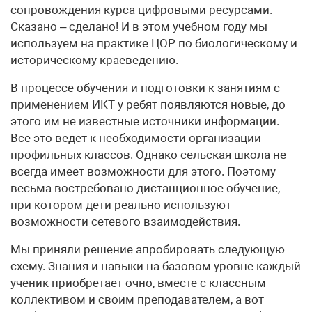
сопровождения курса цифровыми ресурсами.
Сказано – сделано! И в этом учебном году мы
используем на практике ЦОР по биологическому и
историческому краеведению.
В процессе обучения и подготовки к занятиям с
применением ИКТ у ребят появляются новые, до
этого им не известные источники информации.
Все это ведет к необходимости организации
профильных классов. Однако сельская школа не
всегда имеет возможности для этого. Поэтому
весьма востребовано дистанционное обучение,
при котором дети реально используют
возможности сетевого взаимодействия.
Мы приняли решение апробировать следующую
схему. Знания и навыки на базовом уровне каждый
ученик приобретает очно, вместе с классным
коллективом и своим преподавателем, а вот