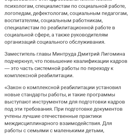
психологам, специалистам по социальной работе,
логопедам, дефектологам, социальным педагогам,
воспитателям, социальным работникам,
специалистам по реабилитационной работе в
социальной сфере, а также руководителям
организаций социального обслуживания.
Заместитель главы Минтруда Дмитрий Лигомина
подчеркнул, что повышение квалификации кадров
— это часть системной работы по переходу к
комплексной реабилитации.
«Закон о комплексной реабилитации установил
новые стандарты работы, и такие программы
выступают инструментом для подготовки кадров
под эти требования. При подготовке документов
учтены лучшие отечественные практики
междисциплинарного взаимодействия. Для
работы с семьями c маленькими детьми,