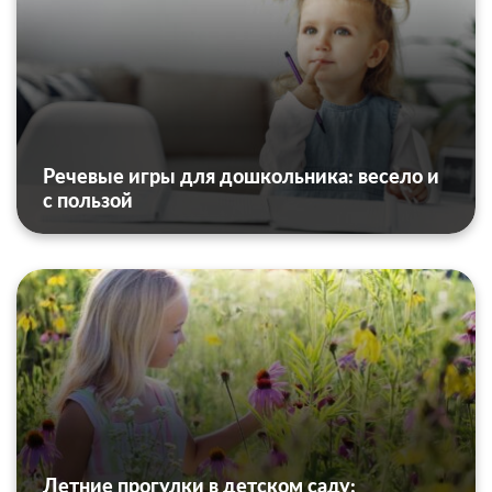
Речевые игры для дошкольника: весело и
с пользой
Летние прогулки в детском саду: