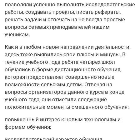
позволяли успешно выполнять исследовательские
работы, создавать проекты, писать рефераты,
решать задачи и отвечать на не всегда простые
вопросы сетевых преподавателей нашим
ученикам.
Как и в любом новом направлении деятельности,
здесь тоже выявились свои плюсы и минусы. В
течение учебного года ребята четырех школ
обучались в форме дистанционного обучения,
которая предоставляет совершенно новые
возможности сельским детям. Отвечая на
вопросы организаторов данного курса в конце
учебного года, они отметили следующие
положительные моменты смешанного обучения:
повышенный интерес к новым технологиям и
формам обучения;
исследовательский характер обучения,