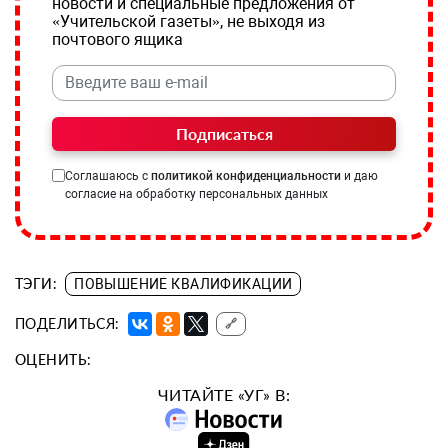
новости и специальные предложения от
«Учительской газеты», не выходя из
почтового ящика
Подписаться
Соглашаюсь с
политикой конфиденциальности
и даю
согласие на обработку персональных данных
ТЭГИ:
ПОВЫШЕНИЕ КВАЛИФИКАЦИИ
ПОДЕЛИТЬСЯ:
🔗
ОЦЕНИТЬ:
ЧИТАЙТЕ «УГ» В: