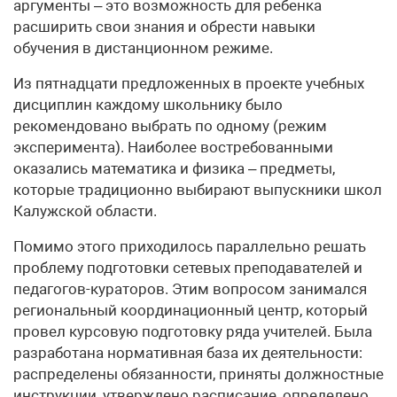
аргументы – это возможность для ребенка
расширить свои знания и обрести навыки
обучения в дистанционном режиме.
Из пятнадцати предложенных в проекте учебных
дисциплин каждому школьнику было
рекомендовано выбрать по одному (режим
эксперимента). Наиболее востребованными
оказались математика и физика – предметы,
которые традиционно выбирают выпускники школ
Калужской области.
Помимо этого приходилось параллельно решать
проблему подготовки сетевых преподавателей и
педагогов-кураторов. Этим вопросом занимался
региональный координационный центр, который
провел курсовую подготовку ряда учителей. Была
разработана нормативная база их деятельности:
распределены обязанности, приняты должностные
инструкции, утверждено расписание, определено