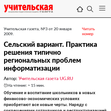
Учительская газета, №3 от 20 января
Читать
2009.
номер
Сельский вариант. Практика
решения типично
региональных проблем
информатизации
Автор:
Учительская газета UG.RU
На чтение: ≈ 15 мин.
Обучение и воспитание школьников в новых
финансово-экономических условиях
приобретают все новые черты. Наряду с
сокращениями сотрудников и реструктуризацией