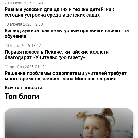
29 апреля 2026, 22:48
Разные условия для одних и тех же детей: как
сегодня устроена среда в детских садах
10 апреля 2026, 12:00
Взгляд зумера: как культурные привычки влияют на
обучение
10 марта 2026, 18:17
Первая полоса в Пекине: китайские коллеги
благодарят «Учительскую газету»
11 декабря 2025, 21:40
Решение проблемы с зарплатами учителей требует
много времени, заявил глава Минпросвещения
Все топ новости
Топ блоги