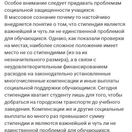
Особое внимание следует придавать проблемам
социальной защищенности учащихся.
В массовое сознание почему-то настойчиво
внедряется понятие о том, что стипендия является
важнейшей и чуть ли не единственной проблемой
для обучающихся. Однако, как показали проверки
на местах, наиболее сложное положение имеет
место не со стипендиями (из-за их
незначительного размера), а в связи с
неудовлетворительным финансированием
расходов на законодательно установленные
многочисленные компенсации и иные выплаты
социальной поддержки обучающимся. Сегодня
стипендии хватает студенту лишь для того, чтобы
добраться на городском транспорте до учебного
заведения. Компенсации же и другие социальные
выплаты во много раз превышают сумму
стипендии и являются важнейшей и чуть ли не
единственной проблемой для обучающихся.