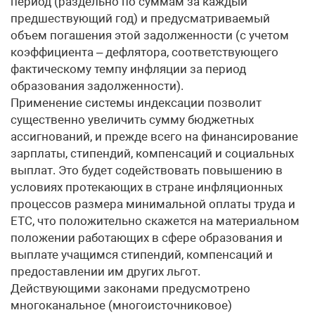
период (раздельно по суммам за каждый
предшествующий год) и предусматриваемый
объем погашения этой задолженности (с учетом
коэффициента – дефлятора, соответствующего
фактическому темпу инфляции за период
образования задолженности).
Применение системы индексации позволит
существенно увеличить сумму бюджетных
ассигнований, и прежде всего на финансирование
зарплаты, стипендий, компенсаций и социальных
выплат. Это будет содействовать повышению в
условиях протекающих в стране инфляционных
процессов размера минимальной оплаты труда и
ЕТС, что положительно скажется на материальном
положении работающих в сфере образования и
выплате учащимся стипендий, компенсаций и
предоставлении им других льгот.
Действующими законами предусмотрено
многоканальное (многоисточниковое)