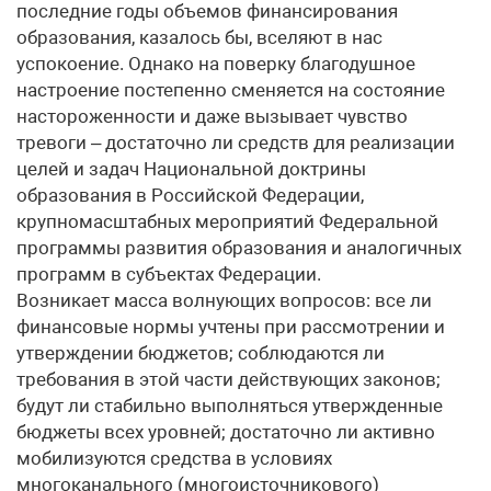
последние годы объемов финансирования
образования, казалось бы, вселяют в нас
успокоение. Однако на поверку благодушное
настроение постепенно сменяется на состояние
настороженности и даже вызывает чувство
тревоги – достаточно ли средств для реализации
целей и задач Национальной доктрины
образования в Российской Федерации,
крупномасштабных мероприятий Федеральной
программы развития образования и аналогичных
программ в субъектах Федерации.
Возникает масса волнующих вопросов: все ли
финансовые нормы учтены при рассмотрении и
утверждении бюджетов; соблюдаются ли
требования в этой части действующих законов;
будут ли стабильно выполняться утвержденные
бюджеты всех уровней; достаточно ли активно
мобилизуются средства в условиях
многоканального (многоисточникового)