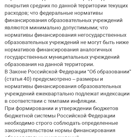
покрытия средних по данной территории текущих
расходов; что федеральные нормативы
финансирования образовательных учреждений
являются минимально допустимыми; что
нормативы финансирования негосударственных
образовательных учреждений не могут быть ниже
нормативов финансирования аналогичных
государственных муниципальных учреждений
образования на данной территории.
В Законе Российской Федерации “Об образовании”
(статья 40) предусмотрено – размеры и
нормативы финансирования образовательных
учреждений ежеквартально подлежат индексации
в соответствии с темпами инфляции.
При формировании и утверждении бюджетов
бюджетной системы Российской Федерации
необходимо строго соблюдать определенные
законодательством нормы финансирования