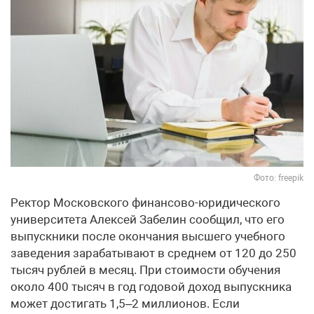
Фото: freepik
Ректор Московского финансово-юридического
университета Алексей Забелин сообщил, что его
выпускники после окончания высшего учебного
заведения зарабатывают в среднем от 120 до 250
тысяч рублей в месяц. При стоимости обучения
около 400 тысяч в год годовой доход выпускника
может достигать 1,5–2 миллионов. Если