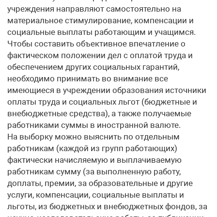
учреждения направляют самостоятельно на
материальное стимулирование, компенсации и
социальные выплаты работающим и учащимся.
Чтобы составить объективное впечатление о
фактическом положении дел с оплатой труда и
обеспечением других социальных гарантий,
необходимо принимать во внимание все
имеющиеся в учреждении образования источники
оплаты труда и социальных льгот (бюджетные и
внебюджетные средства), а также получаемые
работниками суммы в иностранной валюте.
На выборку можно выяснить по отдельным
работникам (каждой из групп работающих)
фактически начисляемую и выплачиваемую
работникам сумму (за выполненную работу,
доплаты, премии, за образовательные и другие
услуги, компенсации, социальные выплаты и
льготы, из бюджетных и внебюджетных фондов, за