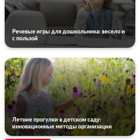
Речевые игры для дошкольника: весело и
с пользой
Летние прогулки в детском саду:
инновационные методы организации