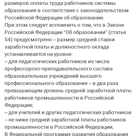
размеров оплаты труда работников системы
образования в соответствие с законодательством
Российской Федерации об образовании.
При этом следует вспомнить о том, что в Законе
Российской Федерации “Об образовании” (статья
54) предусмотрено – размер средней ставки
заработной платы и должностного оклада
устанавливается на уровне:
– для педагогических работников из числа
профессорско-преподавательского состава
образовательных учреждений высшего
профессионального образования – в два раза
превышающем уровень средней заработной платы
работников промышленности в Российской
Федерации;
– для учителей и других педагогических работников
– не ниже средней заработной платы работников
промышленности в Российской Федерации;
В Федеральной программе развития образования