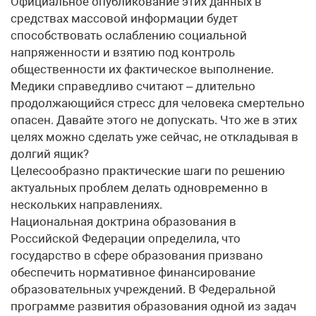
Официальное опубликование этих данных в
средствах массовой информации будет
способствовать ослаблению социальной
напряженности и взятию под контроль
общественности их фактическое выполнение.
Медики справедливо считают – длительно
продолжающийся стресс для человека смертельно
опасен. Давайте этого не допускать. Что же в этих
целях можно сделать уже сейчас, не откладывая в
долгий ящик?
Целесообразно практические шаги по решению
актуальных проблем делать одновременно в
нескольких направлениях.
Национальная доктрина образования в
Российской Федерации определила, что
государство в сфере образования призвано
обеспечить нормативное финансирование
образовательных учреждений. В Федеральной
программе развития образования одной из задач