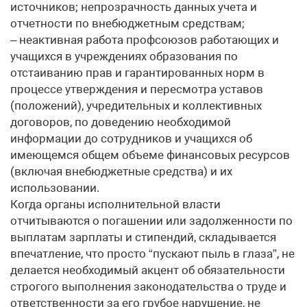
источников; непрозрачность данных учета и
отчетности по внебюджетным средствам;
– неактивная работа профсоюзов работающих и
учащихся в учреждениях образования по
отстаиванию прав и гарантированных норм в
процессе утверждения и пересмотра уставов
(положений), учредительных и коллективных
договоров, по доведению необходимой
информации до сотрудников и учащихся об
имеющемся общем объеме финансовых ресурсов
(включая внебюджетные средства) и их
использовании.
Когда органы исполнительной власти
отчитываются о погашении или задолженности по
выплатам зарплаты и стипендий, складывается
впечатление, что просто “пускают пыль в глаза”, не
делается необходимый акцент об обязательности
строгого выполнения законодательства о труде и
ответственности за его грубое нарушение, не