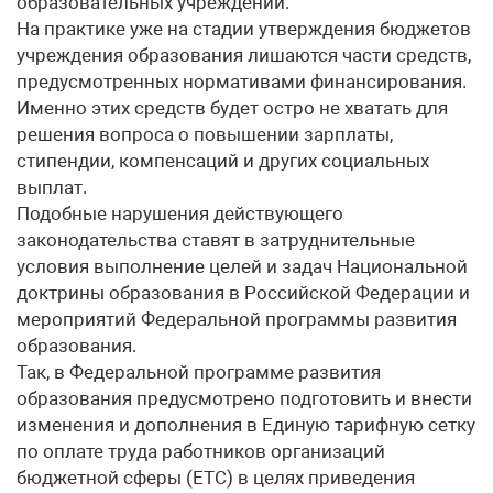
образовательных учреждений.
На практике уже на стадии утверждения бюджетов
учреждения образования лишаются части средств,
предусмотренных нормативами финансирования.
Именно этих средств будет остро не хватать для
решения вопроса о повышении зарплаты,
стипендии, компенсаций и других социальных
выплат.
Подобные нарушения действующего
законодательства ставят в затруднительные
условия выполнение целей и задач Национальной
доктрины образования в Российской Федерации и
мероприятий Федеральной программы развития
образования.
Так, в Федеральной программе развития
образования предусмотрено подготовить и внести
изменения и дополнения в Единую тарифную сетку
по оплате труда работников организаций
бюджетной сферы (ЕТС) в целях приведения