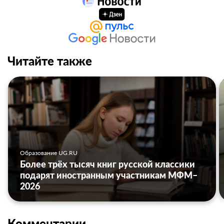
Читайте также
Образование UG.RU
Более трёх тысяч книг русской классики
подарят иностранным участникам МФМ–
2026
Комментарии