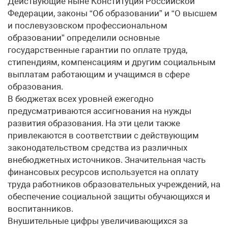
Действующие ныне Конституция Российской
Федерации, законы “Об образовании” и “О высшем
и послевузовском профессиональном
образовании” определили основные
государственные гарантии по оплате труда,
стипендиям, компенсациям и другим социальным
выплатам работающим и учащимся в сфере
образования.
В бюджетах всех уровней ежегодно
предусматриваются ассигнования на нужды
развития образования. На эти цели также
привлекаются в соответствии с действующим
законодательством средства из различных
внебюджетных источников. Значительная часть
финансовых ресурсов используется на оплату
труда работников образовательных учреждений, на
обеспечение социальной защиты обучающихся и
воспитанников.
Внушительные цифры увеличивающихся за