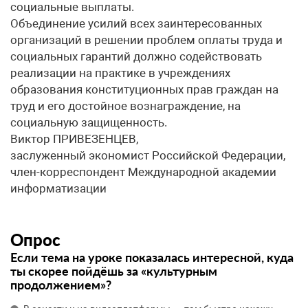
социальные выплаты.
Объединение усилий всех заинтересованных
организаций в решении проблем оплаты труда и
социальных гарантий должно содействовать
реализации на практике в учреждениях
образования конституционных прав граждан на
труд и его достойное вознаграждение, на
социальную защищенность.
Виктор ПРИВЕЗЕНЦЕВ,
заслуженный экономист Российской Федерации,
член-корреспондент Международной академии
информатизации
Опрос
Если тема на уроке показалась интересной, куда
ты скорее пойдёшь за «культурным
продолжением»?