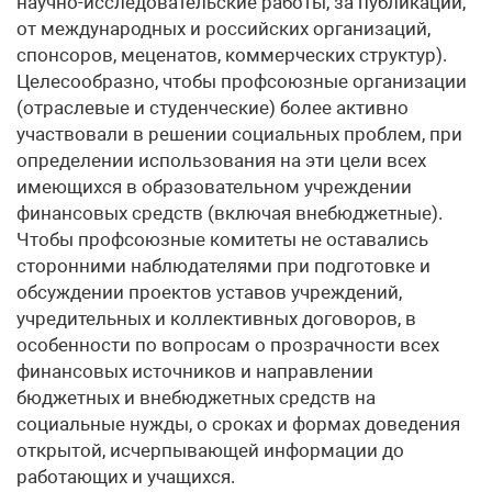
научно-исследовательские работы, за публикации,
от международных и российских организаций,
спонсоров, меценатов, коммерческих структур).
Целесообразно, чтобы профсоюзные организации
(отраслевые и студенческие) более активно
участвовали в решении социальных проблем, при
определении использования на эти цели всех
имеющихся в образовательном учреждении
финансовых средств (включая внебюджетные).
Чтобы профсоюзные комитеты не оставались
сторонними наблюдателями при подготовке и
обсуждении проектов уставов учреждений,
учредительных и коллективных договоров, в
особенности по вопросам о прозрачности всех
финансовых источников и направлении
бюджетных и внебюджетных средств на
социальные нужды, о сроках и формах доведения
открытой, исчерпывающей информации до
работающих и учащихся.