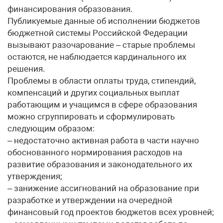
финансирования образования.
Публикуемые данные об исполнении бюджетов
бюджетной системы Российской Федерации
вызывают разочарование – старые проблемы
остаются, не наблюдается кардинального их
решения.
Проблемы в области оплаты труда, стипендий,
компенсаций и других социальных выплат
работающим и учащимся в сфере образования
можно сгруппировать и сформулировать
следующим образом:
– недостаточно активная работа в части научно
обоснованного нормирования расходов на
развитие образования и законодательного их
утверждения;
– занижение ассигнований на образование при
разработке и утверждении на очередной
финансовый год проектов бюджетов всех уровней;