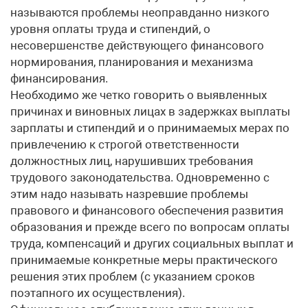
называются проблемы неоправданно низкого
уровня оплаты труда и стипендий, о
несовершенстве действующего финансового
нормирования, планирования и механизма
финансирования.
Необходимо же четко говорить о выявленных
причинах и виновных лицах в задержках выплаты
зарплаты и стипендий и о принимаемых мерах по
привлечению к строгой ответственности
должностных лиц, нарушивших требования
трудового законодательства. Одновременно с
этим надо называть назревшие проблемы
правового и финансового обеспечения развития
образования и прежде всего по вопросам оплаты
труда, компенсаций и других социальных выплат и
принимаемые конкретные меры практического
решения этих проблем (с указанием сроков
поэтапного их осуществления).