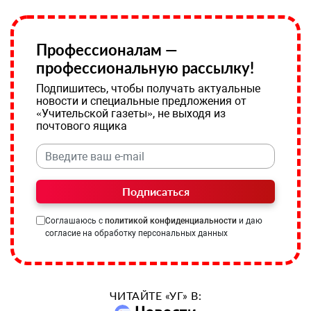
Профессионалам —
профессиональную рассылку!
Подпишитесь, чтобы получать актуальные
новости и специальные предложения от
«Учительской газеты», не выходя из
почтового ящика
Подписаться
Соглашаюсь с
политикой конфиденциальности
и даю
согласие на обработку персональных данных
ЧИТАЙТЕ «УГ» В: