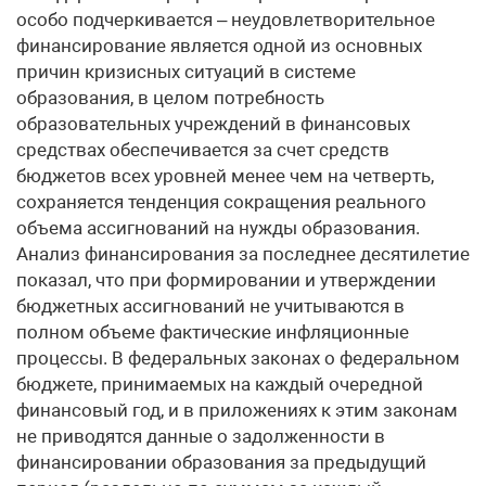
особо подчеркивается – неудовлетворительное
финансирование является одной из основных
причин кризисных ситуаций в системе
образования, в целом потребность
образовательных учреждений в финансовых
средствах обеспечивается за счет средств
бюджетов всех уровней менее чем на четверть,
сохраняется тенденция сокращения реального
объема ассигнований на нужды образования.
Анализ финансирования за последнее десятилетие
показал, что при формировании и утверждении
бюджетных ассигнований не учитываются в
полном объеме фактические инфляционные
процессы. В федеральных законах о федеральном
бюджете, принимаемых на каждый очередной
финансовый год, и в приложениях к этим законам
не приводятся данные о задолженности в
финансировании образования за предыдущий