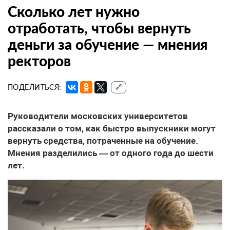
Сколько лет нужно
отработать, чтобы вернуть
деньги за обучение — мнения
ректоров
ПОДЕЛИТЬСЯ:
🔗
Руководители московских университетов
рассказали о том, как быстро выпускники могут
вернуть средства, потраченные на обучение.
Мнения разделились — от одного года до шести
лет.