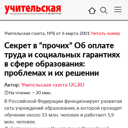
Учительская газета, №8 от 6 марта 2001.
Читать номер
Секрет в “прочих” Об оплате
труда и социальных гарантиях
в сфере образования:
проблемах и их решении
Автор:
Учительская газета UG.RU
На чтение: ≈ 20 мин.
В Российской Федерации функционирует развитая
сеть учреждений образования, в которой проходят
обучение около 33 млн. человек и работают 5,9
млн. человек.