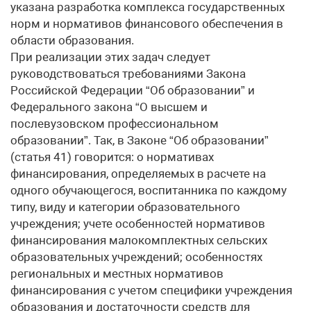
указана разработка комплекса государственных
норм и нормативов финансового обеспечения в
области образования.
При реализации этих задач следует
руководствоваться требованиями Закона
Российской Федерации “Об образовании” и
Федерального закона “О высшем и
послевузовском профессиональном
образовании”. Так, в Законе “Об образовании”
(статья 41) говорится: о нормативах
финансирования, определяемых в расчете на
одного обучающегося, воспитанника по каждому
типу, виду и категории образовательного
учреждения; учете особенностей нормативов
финансирования малокомплектных сельских
образовательных учреждений; особенностях
региональных и местных нормативов
финансирования с учетом специфики учреждения
образования и достаточности средств для