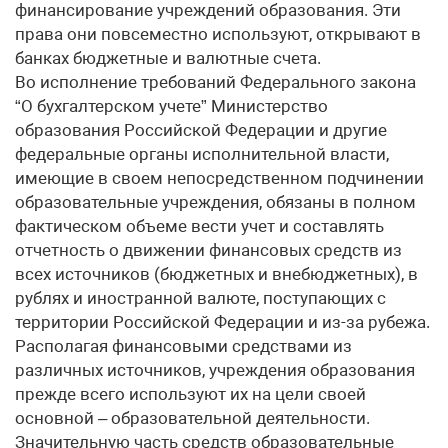
финансирование учреждений образования. Эти
права они повсеместно используют, открывают в
банках бюджетные и валютные счета.
Во исполнение требований Федерального закона
“О бухгалтерском учете” Министерство
образования Российской Федерации и другие
федеральные органы исполнительной власти,
имеющие в своем непосредственном подчинении
образовательные учреждения, обязаны в полном
фактическом объеме вести учет и составлять
отчетность о движении финансовых средств из
всех источников (бюджетных и внебюджетных), в
рублях и иностранной валюте, поступающих с
территории Российской Федерации и из-за рубежа.
Располагая финансовыми средствами из
различных источников, учреждения образования
прежде всего используют их на цели своей
основной – образовательной деятельности.
Значительную часть средств образовательные