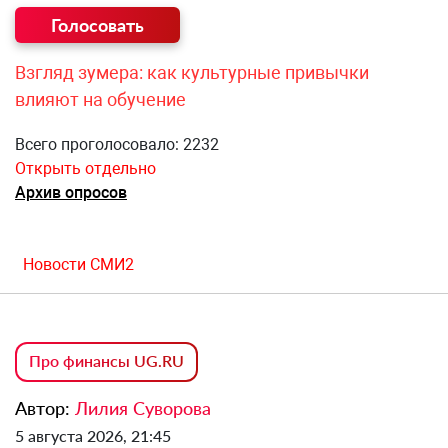
Взгляд зумера: как культурные привычки
влияют на обучение
Всего проголосовало: 2232
Открыть отдельно
Архив опросов
Новости СМИ2
Про финансы UG.RU
Автор:
Лилия Суворова
5 августа 2026, 21:45