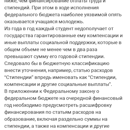
ниже, чем финансирование оплаты труда и
стипендий. При этом в ходе исполнения
федерального бюджета наиболее уязвимой опять
оказывается учащаяся молодежь.
Из года в год каждый студент недополучает от
государства гарантированные ему компенсации и
иные выплаты социальной поддержки, которые в
общем объеме не менее чем в два раза
превышают сумму его годовой стипендии.
Следовало бы в бюджетную классификацию
внести уточнения, например, статью расходов
“Стипендии” впредь именовать как “Стипендии,
компенсации и другие социальные выплаты”.
В приложении к Федеральному закону о
федеральном бюджете на очередной финансовый
год необходимо предусмотреть расшифровку
финансирования по статьям расходов на
образование, включая раздельно суммы на
стипендии, а также на компенсации и другие