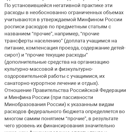
По установившейся негативной практике эти
расходы в необоснованно ограниченных объемах
учитываются в утверждаемой Минфином России
росписи расходов по предметным статьям с
названием “прочие”, например, “прочие
трансферты населению” (доплата учащимся на
питание, компенсация проезда, содержание детей-
сирот) и “прочие текущие расходы”
(дополнительные средства на организацию
культурно-массовой и физкультурно-
оздоровительной работы с учащимися, их
санаторно-курортное лечение и отдых).
Отношение Правительства Российской Федерации
и Минфина России (при пассивности
Минобразования России) к указанным видам
расходов федерального бюджета определяется во
многом самим понятием “прочие”, в результате
чего уровень их финансирования значительно