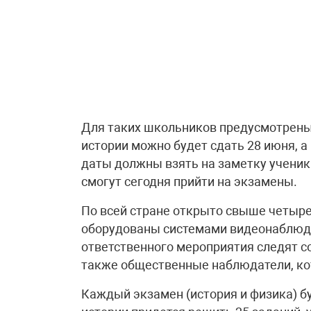
Для таких школьников предусмотрены
истории можно будет сдать 28 июня, а 
даты должны взять на заметку ученик
смогут сегодня прийти на экзамены.
По всей стране открыто свыше четыре
оборудованы системами видеонаблюд
ответственного мероприятия следят с
также общественные наблюдатели, кот
Каждый экзамен (история и физика) б