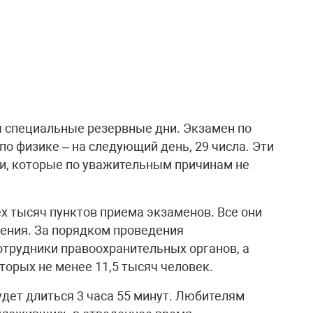
 специальные резервные дни. Экзамен по
по физике – на следующий день, 29 числа. Эти
и, которые по уважительным причинам не
х тысяч пунктов приема экзаменов. Все они
ения. За порядком проведения
отрудники правоохранительных органов, а
орых не менее 11,5 тысяч человек.
удет длиться 3 часа 55 минут. Любителям