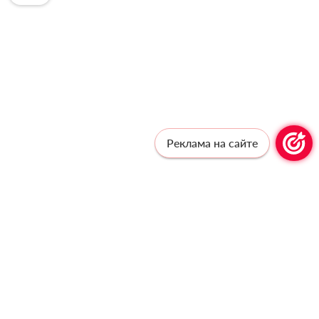
Реклама на сайте