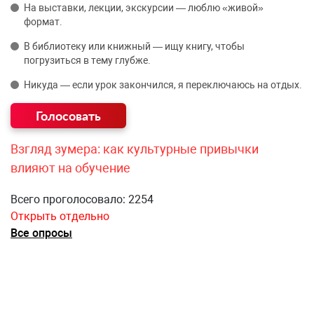
На выставки, лекции, экскурсии — люблю «живой»
формат.
В библиотеку или книжный — ищу книгу, чтобы
погрузиться в тему глубже.
Никуда — если урок закончился, я переключаюсь на отдых.
Взгляд зумера: как культурные привычки
влияют на обучение
Всего проголосовало: 2254
Открыть отдельно
Все опросы