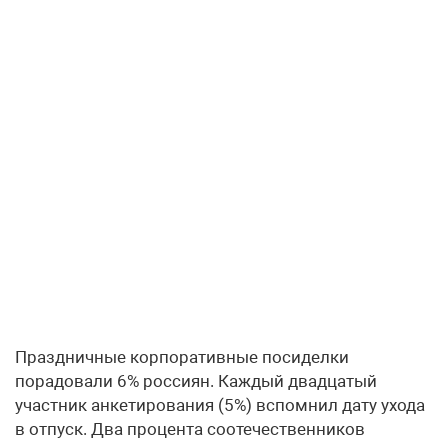
Праздничные корпоративные посиделки
порадовали 6% россиян. Каждый двадцатый
участник анкетирования (5%) вспомнил дату ухода
в отпуск. Два процента соотечественников