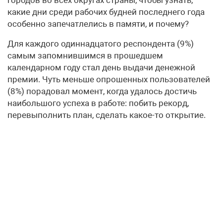
какие дни среди рабочих будней последнего года
особенно запечатлелись в памяти, и почему?
Для каждого одиннадцатого респондента (9%)
самым запомнившимся в прошедшем
календарном году стал день выдачи денежной
премии. Чуть меньше опрошенных пользователей
(8%) порадовал момент, когда удалось достичь
наибольшого успеха в работе: побить рекорд,
перевыполнить план, сделать какое-то открытие.