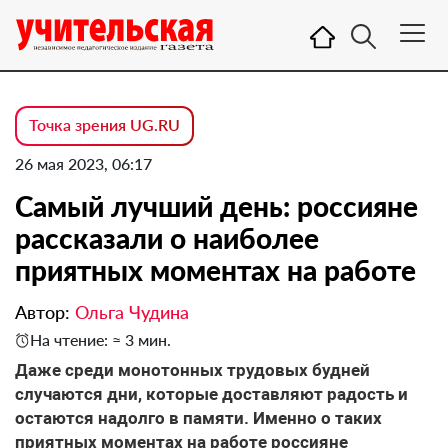
Точка зрения UG.RU
26 мая 2023, 06:17
Самый лучший день: россияне
рассказали о наиболее
приятных моментах на работе
Автор:
Ольга Чудина
На чтение: ≈ 3 мин.
Даже среди монотонных трудовых будней
случаются дни, которые доставляют радость и
остаются надолго в памяти. Именно о таких
приятных моментах на работе россияне