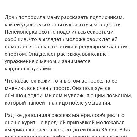
Дочь попросила маму рассказать подписчикам,
как ей удалось сохранить красоту и молодость.
Пенсионерка охотно поделилась секретами,
сообщив, что выглядеть моложе своих лет ей
помогает хорошая генетика и регулярные занятия
спортом. Она делает растяжку, выполняет
упражнения с мячом и занимается
кардионагрузками.
Что касается кожи, то и в этом вопросе, по ее
мнению, все очень просто. Она пользуется
обычной водой, мылом и увлажняющим лосьоном,
который наносит на лицо после умывания.
Радтке дополнила рассказ матери, сообщив, что
она не курит – с вредной привычкой моложавая
американка рассталась, когда ей было 36 лет. В 65