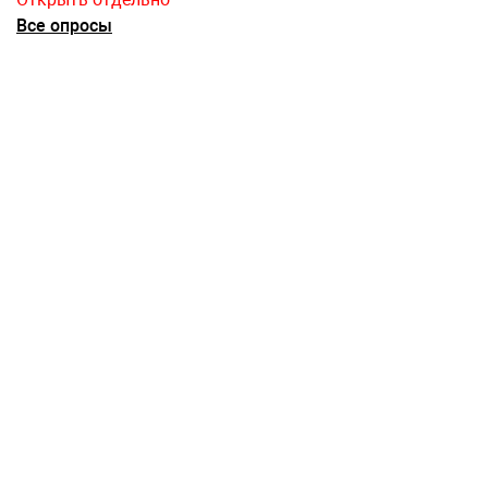
Все опросы