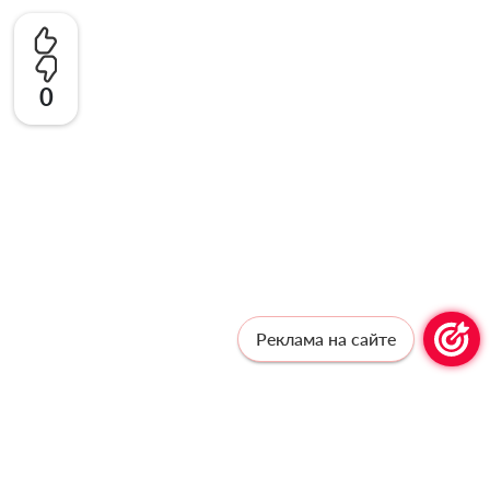
0
Реклама на сайте