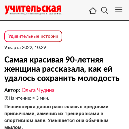
Удивительные истории
9 марта 2022, 10:29
Самая красивая 90-летняя
женщина рассказала, как ей
удалось сохранить молодость
Автор:
Ольга Чудина
На чтение: ≈ 3 мин.
Пенсионерка давно рассталась с вредными
привычками, заменив их тренировками в
спортивном зале. Умывается она обычным
мылом.