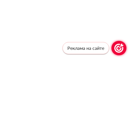
Реклама на сайте