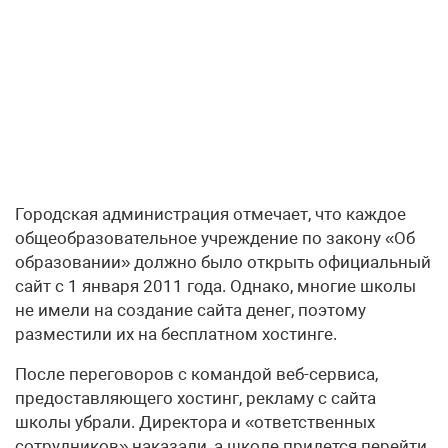
Городская администрация отмечает, что каждое
общеобразовательное учреждение по закону «Об
образовании» должно было открыть официальный
сайт с 1 января 2011 года. Однако, многие школы
не имели на создание сайта денег, поэтому
разместили их на бесплатном хостинге.
После переговоров с командой веб-сервиса,
предоставляющего хостинг, рекламу с сайта
школы убрали. Директора и «ответственных
сотрудников» наказали, а школе придется перейти