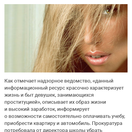
Как отмечает надзорное ведомство, «данный
информационный ресурс красочно характеризует
жизнь и быт девушек, занимающихся
проституцией», описывает их образ жизни
и высокий заработок, информирует
о возможности самостоятельно оплачивать учебу,
приобрести квартиру и автомобиль. Прокуратура
потребовала от директора школы убрать