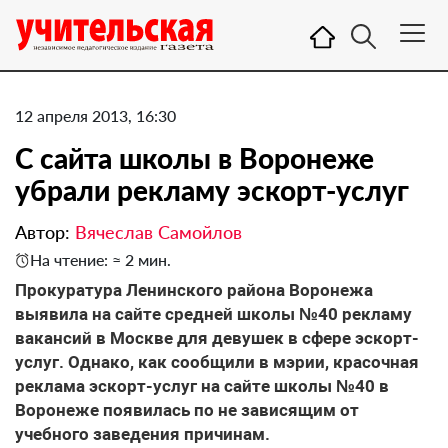
12 апреля 2013, 16:30
С сайта школы в Воронеже
убрали рекламу эскорт-услуг
Автор:
Вячеслав Самойлов
На чтение: ≈ 2 мин.
Прокуратура Ленинского района Воронежа
выявила на сайте средней школы №40 рекламу
вакансий в Москве для девушек в сфере эскорт-
услуг. Однако, как сообщили в мэрии, красочная
реклама эскорт-услуг на сайте школы №40 в
Воронеже появилась по не зависящим от
учебного заведения причинам.