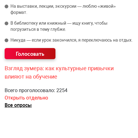
На выставки, лекции, экскурсии — люблю «живой»
формат.
В библиотеку или книжный — ищу книгу, чтобы
погрузиться в тему глубже.
Никуда — если урок закончился, я переключаюсь на отдых.
Взгляд зумера: как культурные привычки
влияют на обучение
Всего проголосовало: 2254
Открыть отдельно
Все опросы