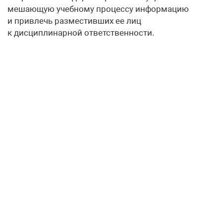
мешающую учебному процессу информацию
и привлечь разместивших ее лиц
к дисциплинарной ответственности.