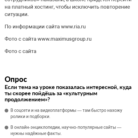
на платный хостинг, чтобы исключить повторение
ситуации.
По информации сайта www.ria.ru
Фото с сайта www.maximusgroup.ru
Фото с сайта
Опрос
Если тема на уроке показалась интересной, куда
ты скорее пойдёшь за «культурным
продолжением»?
В соцсети и на видеоплатформы — там быстро нахожу
ролики и подборки.
В онлайн‑энциклопедии, научно‑популярные сайты —
нужны надёжные факты.