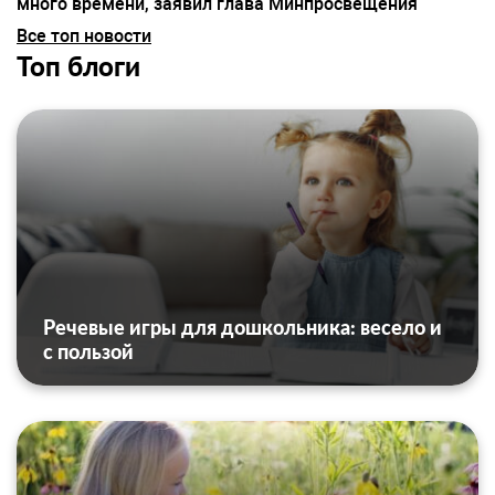
много времени, заявил глава Минпросвещения
Все топ новости
Топ блоги
Речевые игры для дошкольника: весело и
с пользой