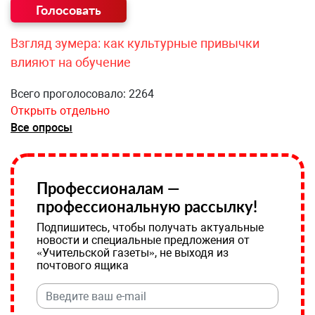
Взгляд зумера: как культурные привычки
влияют на обучение
Всего проголосовало: 2264
Открыть отдельно
Все опросы
Профессионалам —
профессиональную рассылку!
Подпишитесь, чтобы получать актуальные
новости и специальные предложения от
«Учительской газеты», не выходя из
почтового ящика