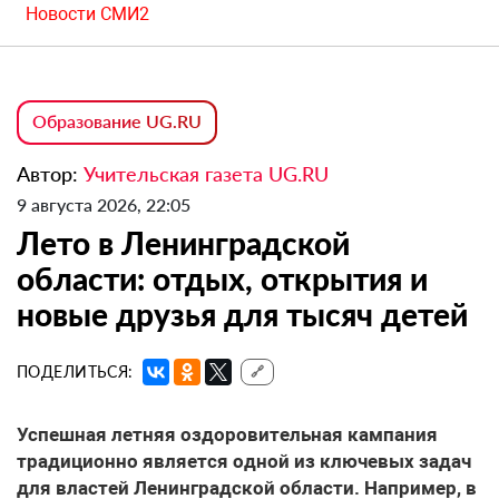
Новости СМИ2
Образование UG.RU
Автор:
Учительская газета UG.RU
9 августа 2026, 22:05
Лето в Ленинградской
области: отдых, открытия и
новые друзья для тысяч детей
ПОДЕЛИТЬСЯ:
🔗
Успешная летняя оздоровительная кампания
традиционно является одной из ключевых задач
для властей Ленинградской области. Например, в