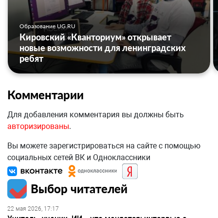
Образование UG.RU
Кировский «Кванториум» открывает
новые возможности для ленинградских
ребят
Комментарии
Для добавления комментария вы должны быть
авторизированы
.
Вы можете зарегистрироваться на сайте с помощью
социальных сетей ВК и Одноклассники
Выбор читателей
22 мая 2026, 17:17