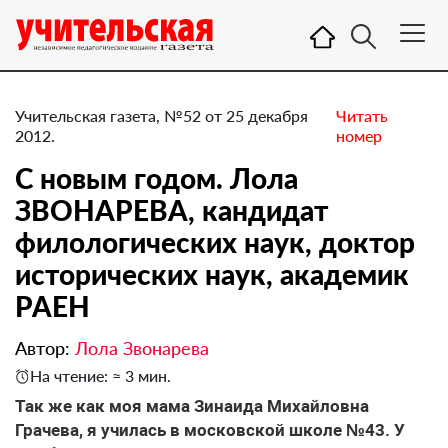
Учительская газета, №52 от 25 декабря
Читать
2012.
номер
С новым годом. ​Лола
ЗВОНАРЕВА, кандидат
филологических наук, доктор
исторических наук, академик
РАЕН
Автор:
Лола Звонарева
На чтение: ≈ 3 мин.
Так же как моя мама Зинаида Михайловна
Грачева, я училась в московской школе №43. У