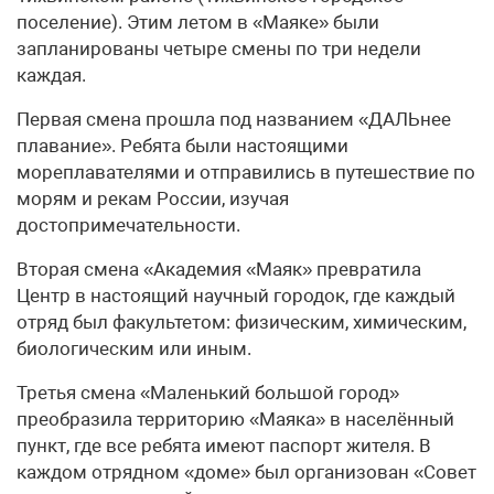
поселение). Этим летом в «Маяке» были
запланированы четыре смены по три недели
каждая.
Первая смена прошла под названием «ДАЛЬнее
плавание». Ребята были настоящими
мореплавателями и отправились в путешествие по
морям и рекам России, изучая
достопримечательности.
Вторая смена «Академия «Маяк» превратила
Центр в настоящий научный городок, где каждый
отряд был факультетом: физическим, химическим,
биологическим или иным.
Третья смена «Маленький большой город»
преобразила территорию «Маяка» в населённый
пункт, где все ребята имеют паспорт жителя. В
каждом отрядном «доме» был организован «Совет