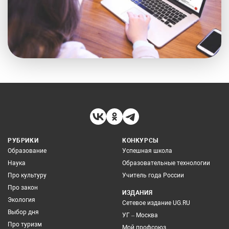
РУБРИКИ
КОНКУРСЫ
Образование
Успешная школа
Наука
Образовательные технологии
Про культуру
Учитель года России
Про закон
ИЗДАНИЯ
Экология
Сетевое издание UG.RU
Выбор дня
УГ – Москва
Про туризм
Мой профсоюз