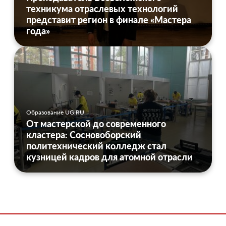
техникума отраслевых технологий
представит регион в финале «Мастера
года»
Образование UG.RU
От мастерской до современного
кластера: Сосновоборский
политехнический колледж стал
кузницей кадров для атомной отрасли