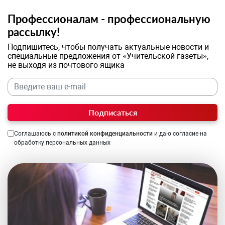
Профессионалам - профессиональную
рассылку!
Подпишитесь, чтобы получать актуальные новости и
специальные предложения от «Учительской газеты»,
не выходя из почтового ящика
Подписаться
Соглашаюсь с
политикой конфиденциальности
и даю согласие на
обработку персональных данных