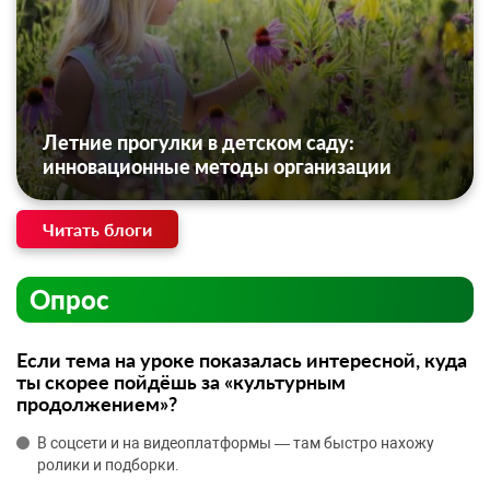
Летние прогулки в детском саду:
инновационные методы организации
Читать блоги
Опрос
Если тема на уроке показалась интересной, куда
ты скорее пойдёшь за «культурным
продолжением»?
В соцсети и на видеоплатформы — там быстро нахожу
ролики и подборки.