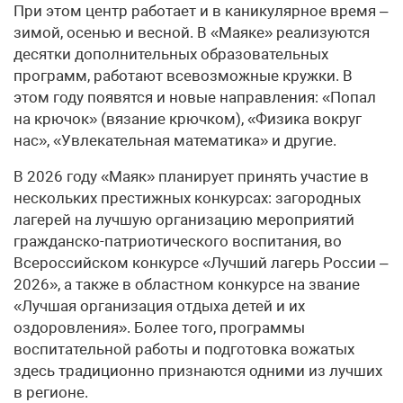
При этом центр работает и в каникулярное время –
зимой, осенью и весной. В «Маяке» реализуются
десятки дополнительных образовательных
программ, работают всевозможные кружки. В
этом году появятся и новые направления: «Попал
на крючок» (вязание крючком), «Физика вокруг
нас», «Увлекательная математика» и другие.
В 2026 году «Маяк» планирует принять участие в
нескольких престижных конкурсах: загородных
лагерей на лучшую организацию мероприятий
гражданско-патриотического воспитания, во
Всероссийском конкурсе «Лучший лагерь России –
2026», а также в областном конкурсе на звание
«Лучшая организация отдыха детей и их
оздоровления». Более того, программы
воспитательной работы и подготовка вожатых
здесь традиционно признаются одними из лучших
в регионе.