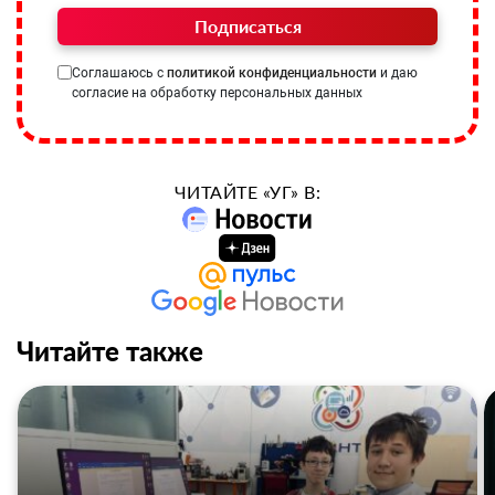
Подписаться
Соглашаюсь с
политикой конфиденциальности
и даю
согласие на обработку персональных данных
ЧИТАЙТЕ «УГ» В:
Читайте также