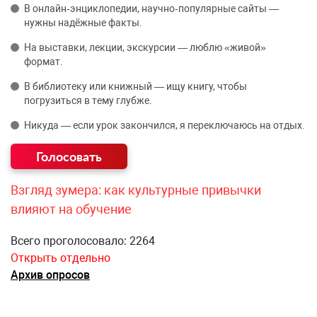
В онлайн‑энциклопедии, научно‑популярные сайты —
нужны надёжные факты.
На выставки, лекции, экскурсии — люблю «живой»
формат.
В библиотеку или книжный — ищу книгу, чтобы
погрузиться в тему глубже.
Никуда — если урок закончился, я переключаюсь на отдых.
Взгляд зумера: как культурные привычки
влияют на обучение
Всего проголосовало: 2264
Открыть отдельно
Архив опросов