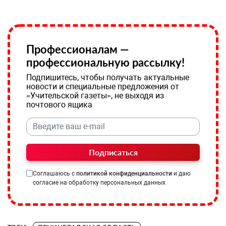
Профессионалам —
профессиональную рассылку!
Подпишитесь, чтобы получать актуальные
новости и специальные предложения от
«Учительской газеты», не выходя из
почтового ящика
Подписаться
Соглашаюсь с
политикой конфиденциальности
и даю
согласие на обработку персональных данных