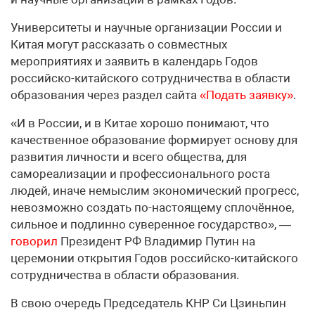
Университеты и научные организации России и
Китая могут рассказать о совместных
мероприятиях и заявить в календарь Годов
российско-китайского сотрудничества в области
образования через раздел сайта
«Подать заявку»
.
«И в России, и в Китае хорошо понимают, что
качественное образование формирует основу для
развития личности и всего общества, для
самореализации и профессионального роста
людей, иначе немыслим экономический прогресс,
невозможно создать по-настоящему сплочённое,
сильное и подлинно суверенное государство», —
говорил
Президент РФ Владимир Путин на
церемонии открытия Годов российско-китайского
сотрудничества в области образования.
В свою очередь Председатель КНР Си Цзиньпин