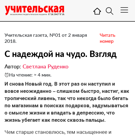
Учительская газета, №01 от 2 января
Читать
2018.
номер
С надеждой на чудо. ​Взгляд
Автор:
Светлана Руденко
На чтение: ≈ 4 мин.
И снова Новый год. В этот раз он наступил и
вовсе неожиданно – слишком быстро, настиг, как
тропический ливень, так что некогда было бегать
по магазинам в поисках подарков, задумываться
о смысле жизни и впадать в депрессию, что
жизнь убегает как песок сквозь пальцы.
Чем старше становлюсь, тем насыщеннее и