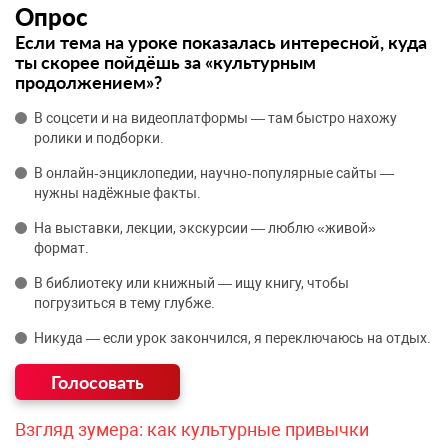
Опрос
Если тема на уроке показалась интересной, куда
ты скорее пойдёшь за «культурным
продолжением»?
В соцсети и на видеоплатформы — там быстро нахожу
ролики и подборки.
В онлайн‑энциклопедии, научно‑популярные сайты —
нужны надёжные факты.
На выставки, лекции, экскурсии — люблю «живой»
формат.
В библиотеку или книжный — ищу книгу, чтобы
погрузиться в тему глубже.
Никуда — если урок закончился, я переключаюсь на отдых.
Взгляд зумера: как культурные привычки