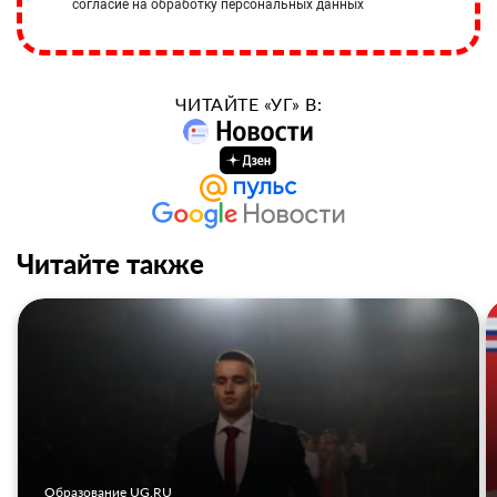
согласие на обработку персональных данных
ЧИТАЙТЕ «УГ» В:
Читайте также
Образование UG.RU