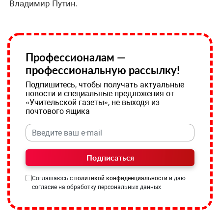
Владимир Путин.
Профессионалам —
профессиональную рассылку!
Подпишитесь, чтобы получать актуальные
новости и специальные предложения от
«Учительской газеты», не выходя из
почтового ящика
Подписаться
Соглашаюсь с
политикой конфиденциальности
и даю
согласие на обработку персональных данных