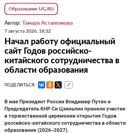
Образование UG.RU
Автор:
Тамара Астапенкова
7 августа 2026, 18:32
Начал работу официальный
сайт Годов российско-
китайского сотрудничества в
области образования
ПОДЕЛИТЬСЯ:
🔗
В мае Президент России Владимир Путин и
Председатель КНР Си Цзиньпин приняли участие
в торжественной церемонии открытия Годов
российско-китайского сотрудничества в области
образования (2026–2027).