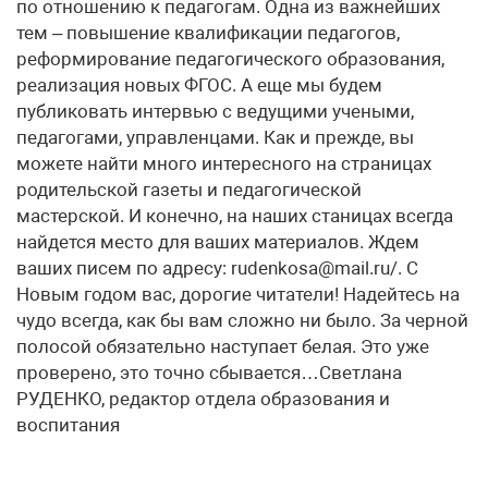
по отношению к педагогам. Одна из важнейших
тем – повышение квалификации педагогов,
реформирование педагогического образования,
реализация новых ФГОС. А еще мы будем
публиковать интервью с ведущими учеными,
педагогами, управленцами. Как и прежде, вы
можете найти много интересного на страницах
родительской газеты и педагогической
мастерской. И конечно, на наших станицах всегда
найдется место для ваших материалов. Ждем
ваших писем по адресу: rudenkosa@mail.ru/. С
Новым годом вас, дорогие читатели! Надейтесь на
чудо всегда, как бы вам сложно ни было. За черной
полосой обязательно наступает белая. Это уже
проверено, это точно сбывается…Светлана
РУДЕНКО, редактор отдела образования и
воспитания