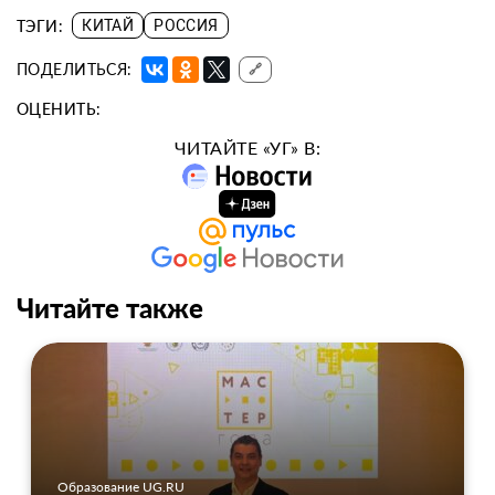
ТЭГИ:
КИТАЙ
РОССИЯ
ПОДЕЛИТЬСЯ:
🔗
ОЦЕНИТЬ:
ЧИТАЙТЕ «УГ» В:
Читайте также
Образование UG.RU