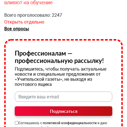
влияют на обучение
Всего проголосовало: 2247
Открыть отдельно
Все опросы
Профессионалам —
профессиональную рассылку!
Подпишитесь, чтобы получать актуальные
новости и специальные предложения от
«Учительской газеты», не выходя из
почтового ящика
Подписаться
Соглашаюсь с
политикой конфиденциальности
и даю