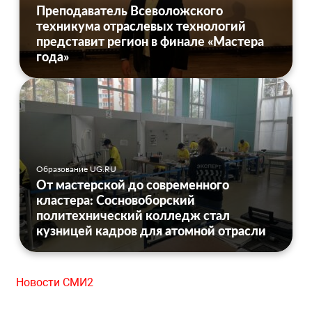
Преподаватель Всеволожского
техникума отраслевых технологий
представит регион в финале «Мастера
года»
Образование UG.RU
От мастерской до современного
кластера: Сосновоборский
политехнический колледж стал
кузницей кадров для атомной отрасли
Новости СМИ2