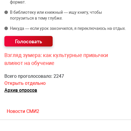
формат.
В библиотеку или книжный — ищу книгу, чтобы
погрузиться в тему глубже.
Никуда — если урок закончился, я переключаюсь на отдых.
Взгляд зумера: как культурные привычки
влияют на обучение
Всего проголосовало: 2247
Открыть отдельно
Архив опросов
Новости СМИ2