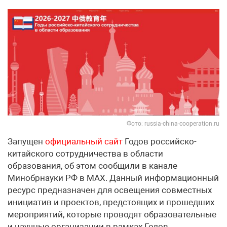
Фото: russia-china-cooperation.ru
Запущен
официальный сайт
Годов российско-
китайского сотрудничества в области
образования, об этом сообщили в канале
Минобрнауки РФ в МАХ. Данный информационный
ресурс предназначен для освещения совместных
инициатив и проектов, предстоящих и прошедших
мероприятий, которые проводят образовательные
и научные организации в рамках Годов.