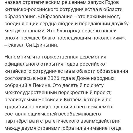
назвал стратегическим решением запуск Годов
китайско-российского сотрудничества в области
образования. «Образование – это важный мост,
соединяющий сердца людей и передающий дружбу
между странами. Это благородное дело нашей
эпохи, несущее благо последующим поколениям»,
– сказал Си Цзиньпин.
Напомним, что торжественная церемония
официального открытия Годов российско-
китайского сотрудничества в области образования
состоялась в мае 2026 года в Доме народных
собраний в Пекине. Это десятый по счёту
межгосударственный перекрёстный проект,
реализуемый Россией и Китаем, который по
традиции посвящён одной из неотъемлемых
составляющих частей всеобъемлющего
партнёрства и стратегического взаимодействия
между двумя странами, обратил внимание тогда