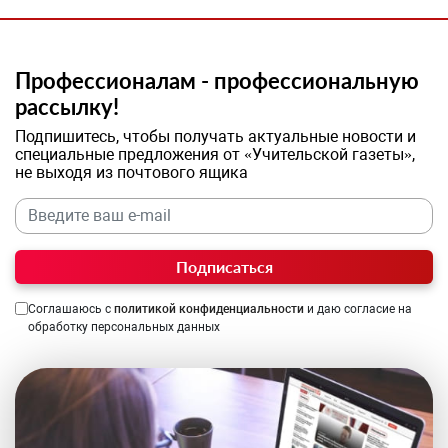
Профессионалам - профессиональную
рассылку!
Подпишитесь, чтобы получать актуальные новости и
специальные предложения от «Учительской газеты»,
не выходя из почтового ящика
Подписаться
Соглашаюсь с
политикой конфиденциальности
и даю согласие на
обработку персональных данных