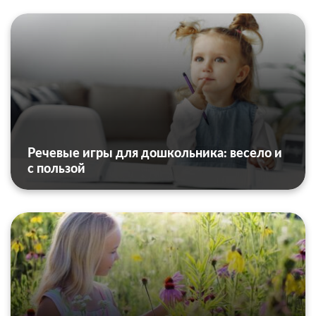
Речевые игры для дошкольника: весело и
с пользой