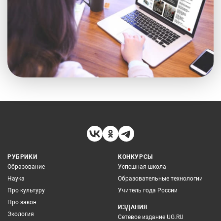
РУБРИКИ
КОНКУРСЫ
Образование
Успешная школа
Наука
Образовательные технологии
Про культуру
Учитель года России
Про закон
ИЗДАНИЯ
Экология
Сетевое издание UG.RU