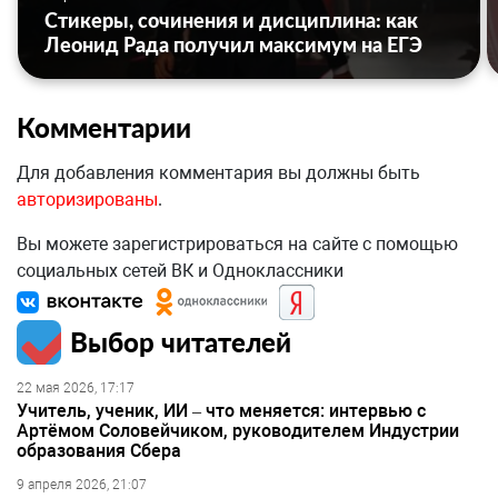
Стикеры, сочинения и дисциплина: как
Леонид Рада получил максимум на ЕГЭ
Комментарии
Для добавления комментария вы должны быть
авторизированы
.
Вы можете зарегистрироваться на сайте с помощью
социальных сетей ВК и Одноклассники
Выбор читателей
22 мая 2026, 17:17
Учитель, ученик, ИИ – что меняется: интервью с
Артёмом Соловейчиком, руководителем Индустрии
образования Сбера
9 апреля 2026, 21:07