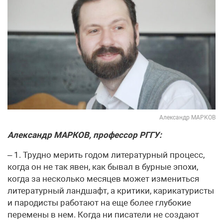
Александр МАРКОВ
Александр МАРКОВ, профессор РГГУ:
– 1. Трудно мерить годом литературный процесс,
когда он не так явен, как бывал в бурные эпохи,
когда за несколько месяцев может измениться
литературный ландшафт, а критики, карикатуристы
и пародисты работают на еще более глубокие
перемены в нем. Когда ни писатели не создают