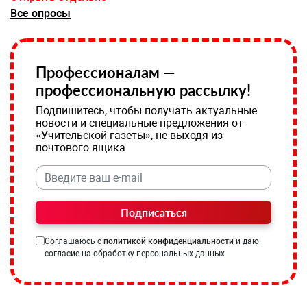
Все опросы
Профессионалам —
профессиональную рассылку!
Подпишитесь, чтобы получать актуальные
новости и специальные предложения от
«Учительской газеты», не выходя из
почтового ящика
Подписаться
Соглашаюсь с
политикой конфиденциальности
и даю
согласие на обработку персональных данных