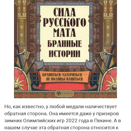
Но, как известно, у любой медали наличествует
обратная сторона. Она имеется даже у призеров
зимних Олимпийских игр 2022 года в Пекине. А в
нашем случае эта обратная сторона относится к