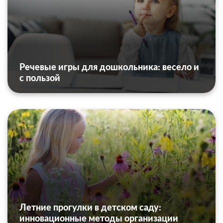
Речевые игры для дошкольника: весело и
с пользой
Летние прогулки в детском саду:
инновационные методы организации