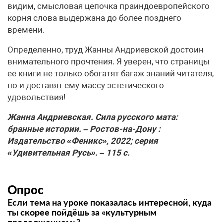
видим, смысловая цепочка праиндоевропейского
корня слова выдержана до более позднего
времени.
Определенно, труд Жанны Андриевской достоин
внимательного прочтения. Я уверен, что страницы
ее книги не только обогатят багаж знаний читателя,
но и доставят ему массу эстетического
удовольствия!
Жанна Андриевская. Сила русского мата:
бранные истории. – Ростов-на-Дону :
Издательство «Феникс», 2022; серия
«Удивительная Русь». – 115 с.
Опрос
Если тема на уроке показалась интересной, куда
ты скорее пойдёшь за «культурным