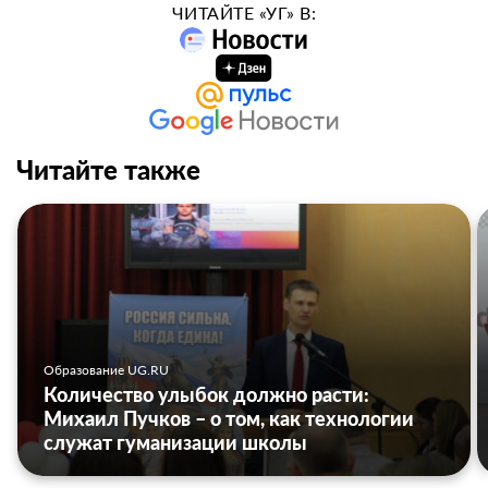
ЧИТАЙТЕ «УГ» В:
Читайте также
Образование UG.RU
Количество улыбок должно расти:
Михаил Пучков – о том, как технологии
служат гуманизации школы