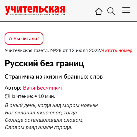
А Вы читали?
Учительская газета, №28 от 12 июля 2022.
Читать номер
Русский без границ
Страничка из жизни бранных слов
Автор:
Ваня Бесчинкин
На чтение: ≈ 10 мин.
В оный день, когда над миром новым
Бог склонял лицо свое, тогда
Солнце останавливали словом,
Словом разрушали города.