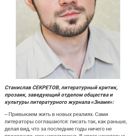
Станислав СЕКРЕТОВ, литературный критик,
прозаик, заведующий отделом общества и
культуры литературного журнала «Знамя»:
– Привыкаем жить в новых реалиях. Сами
литераторы соглашаются: писать так, как раньше,
делая вид, что за последние годы ничего не