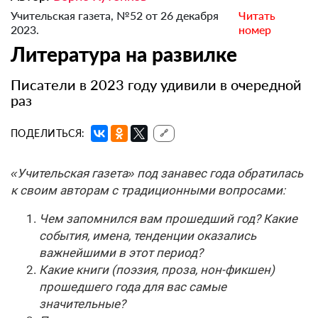
Учительская газета, №52 от 26 декабря
Читать
2023.
номер
Литература на развилке
Писатели в 2023 году удивили в очередной
раз
ПОДЕЛИТЬСЯ:
🔗
«Учительская газета» под занавес года обратилась
к своим авторам с традиционными вопросами:
Чем запомнился вам прошедший год? Какие
события, имена, тенденции оказались
важнейшими в этот период?
Какие книги (поэзия, проза, нон-фикшен)
прошедшего года для вас самые
значительные?