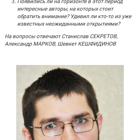
Появились ли на горизонте в этот период
интересные авторы, на которых стоит
обратить внимание? Удивил ли кто-то из уже
известных неожиданными открытиями?
На вопросы отвечают Станислав СЕКРЕТОВ,
Александр МАРКОВ, Шевкет КЕШФИДИНОВ