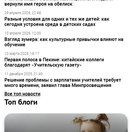
вернули имя героя на обелиск
29 апреля 2026, 22:48
Разные условия для одних и тех же детей: как
сегодня устроена среда в детских садах
10 апреля 2026, 12:00
Взгляд зумера: как культурные привычки влияют на
обучение
10 марта 2026, 18:17
Первая полоса в Пекине: китайские коллеги
благодарят «Учительскую газету»
11 декабря 2025, 21:40
Решение проблемы с зарплатами учителей требует
много времени, заявил глава Минпросвещения
Все топ новости
Топ блоги