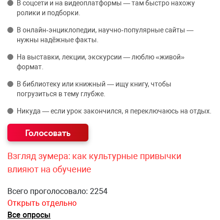
В соцсети и на видеоплатформы — там быстро нахожу
ролики и подборки.
В онлайн‑энциклопедии, научно‑популярные сайты —
нужны надёжные факты.
На выставки, лекции, экскурсии — люблю «живой»
формат.
В библиотеку или книжный — ищу книгу, чтобы
погрузиться в тему глубже.
Никуда — если урок закончился, я переключаюсь на отдых.
Взгляд зумера: как культурные привычки
влияют на обучение
Всего проголосовало: 2254
Открыть отдельно
Все опросы