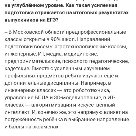
на углублённом уровне. Как такая усиленная
подготовка отражается на итоговых результатах
выпускников на ЕГЭ?
– В Московской области предпрофессиональные
классы открыты в 90% школ. Направлений
подготовки восемь: агротехнологические классы,
инженерные, ИТ, медиа, медицинские,
предпринимательские, психолого-педагогические,
кадетские. Вместе с усиленным изучением
профильных предметов ребята изучают ещё и
дополнительные дисциплины. Например, в
инженерных классах — это робототехника,
управление БПЛА и 3D-моделирование, в ИТ-
классах — алгоритмизация и искусственный
интеллект. И, конечно же, это напрямую влияет на
погружённость ребёнка в выбранное направление
и баллы на экзаменах.