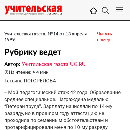
Учительская газета, №14 от 13 апреля
Читать
1999.
номер
Рубрику ведет
Автор:
Учительская газета UG.RU
На чтение: ≈ 4 мин.
Татьяна ПОГОРЕЛОВА
– Мой педагогический стаж 42 года. Образование
среднее специальное. Награждена медалью
“Ветеран труда”. Зарплату начисляли по 14-му
разряду, но в прошлом году аттестацию не
проходила по семейным обстоятельствам и
протарифицировали меня по 10-му разряду.