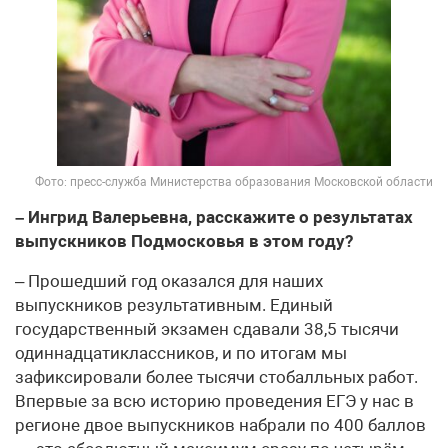
Фото: пресс-служба Министерства образования Московской области
– Ингрид Валерьевна, расскажите о результатах
выпускников Подмосковья в этом году?
– Прошедший год оказался для наших
выпускников результативным. Единый
государственный экзамен сдавали 38,5 тысячи
одиннадцатиклассников, и по итогам мы
зафиксировали более тысячи стобалльных работ.
Впервые за всю историю проведения ЕГЭ у нас в
регионе двое выпускников набрали по 400 баллов