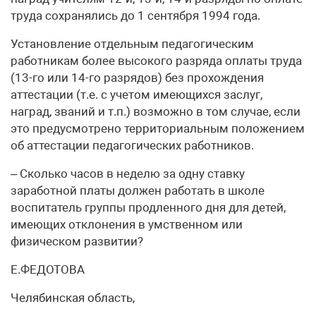
труда сохранялись до 1 сентября 1994 года.
Установление отдельным педагогическим
работникам более высокого разряда оплаты труда
(13-го или 14-го разрядов) без прохождения
аттестации (т.е. с учетом имеющихся заслуг,
наград, званий и т.п.) возможно в том случае, если
это предусмотрено территориальным положением
об аттестации педагогических работников.
– Сколько часов в неделю за одну ставку
заработной платы должен работать в школе
воспитатель группы продленного дня для детей,
имеющих отклонения в умственном или
физическом развитии?
Е.ФЕДОТОВА
Челябинская область,