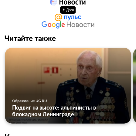
Читайте также
Образование UG.RU
Подвиг на высоте: альпинисты в
блокадном Ленинграде