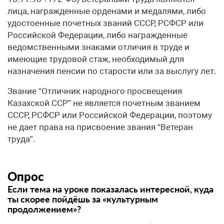
лица, награжденные орденами и медалями, либо
удостоенные почетных званий СССР, РСФСР или
Российской Федерации, либо награжденные
ведомственными знаками отличия в труде и
имеющие трудовой стаж, необходимый для
назначения пенсии по старости или за выслугу лет.
Звание “Отличник народного просвещения
Казахской ССР” не является почетным званием
СССР, РСФСР или Российской Федерации, поэтому
не дает права на присвоение звания “Ветеран
труда”.
Опрос
Если тема на уроке показалась интересной, куда
ты скорее пойдёшь за «культурным
продолжением»?