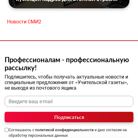
Новости СМИ2
Профессионалам - профессиональную
рассылку!
Подпишитесь, чтобы получать актуальные новости и
специальные предложения от «Учительской газеты»,
не выходя из почтового ящика
Подписаться
Соглашаюсь с
политикой конфиденциальности
и даю согласие на
обработку персональных данных