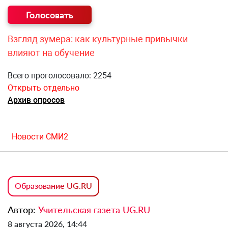
Взгляд зумера: как культурные привычки
влияют на обучение
Всего проголосовало: 2254
Открыть отдельно
Архив опросов
Новости СМИ2
Образование UG.RU
Автор:
Учительская газета UG.RU
8 августа 2026, 14:44