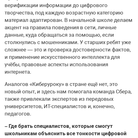
верификации информации до цифрового
творчества, под каждую возрастную категорию
материал адаптирован. В начальной школе делаем
акцент на правила поведения в сети, личные
данные, куда обращаться за помощью, если
столкнулись с мошенниками. У старших ребят уже
сложнее — это и проверка достоверности фактов,
и применение искусственного интеллекта для
учёбы, правовые аспекты использования
интернета.
Аналогов «Киберуроку» в стране ещё нет, это
новый опыт, и здесь нам помогала команда Сбера,
также привлекали экспертов из передовых
университетов, ИТ-специалистов и, конечно,
педагогов.
– Где брать специалистов, которые смогут
школьникам объяснить все тонкости цифровой