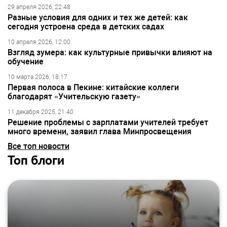
29 апреля 2026, 22:48
Разные условия для одних и тех же детей: как
сегодня устроена среда в детских садах
10 апреля 2026, 12:00
Взгляд зумера: как культурные привычки влияют на
обучение
10 марта 2026, 18:17
Первая полоса в Пекине: китайские коллеги
благодарят «Учительскую газету»
11 декабря 2025, 21:40
Решение проблемы с зарплатами учителей требует
много времени, заявил глава Минпросвещения
Все топ новости
Топ блоги