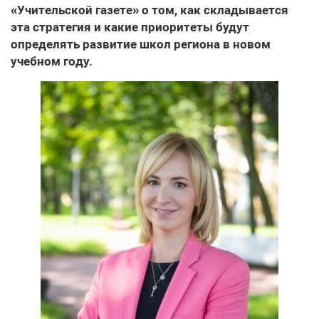
«Учительской газете» о том, как складывается
эта стратегия и какие приоритеты будут
определять развитие школ региона в новом
учебном году.