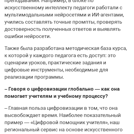
преподавания. Например, в блоке по
искусственному интеллекту педагоги работали с
мультимодальными нейросетями и ИИ-агентами,
учились составлять точные промпты, проверять
достоверность полученных ответов и выявлять
ошибки нейросети.
Также была разработана методическая база курса,
к которой у каждого педагога есть доступ: это
сценарии уроков, практические задания и
цифровые инструменты, необходимые для
реализации программы.
– Говоря о цифровизации глобально — как она
помогает учителям и учебному процессу?
– Главная польза цифровизации в том, что она
высвобождает время. Наиболее показательный
пример — «Цифровой помощник учителя», наш
региональный сервис на основе искусственного