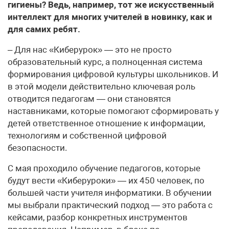
гигиены? Ведь, например, тот же искусственный
интеллект для многих учителей в новинку, как и
для самих ребят.
– Для нас «Киберурок» — это не просто
образовательный курс, а полноценная система
формирования цифровой культуры школьников. И
в этой модели действительно ключевая роль
отводится педагогам — они становятся
наставниками, которые помогают сформировать у
детей ответственное отношение к информации,
технологиям и собственной цифровой
безопасности.
С мая проходило обучение педагогов, которые
будут вести «Киберуроки» — их 450 человек, по
большей части учителя информатики. В обучении
мы выбрали практический подход — это работа с
кейсами, разбор конкретных инструментов