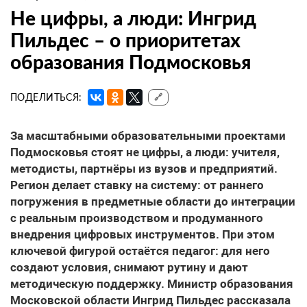
Не цифры, а люди: Ингрид
Пильдес – о приоритетах
образования Подмосковья
ПОДЕЛИТЬСЯ:
🔗
За масштабными образовательными проектами
Подмосковья стоят не цифры, а люди: учителя,
методисты, партнёры из вузов и предприятий.
Регион делает ставку на систему: от раннего
погружения в предметные области до интеграции
с реальным производством и продуманного
внедрения цифровых инструментов. При этом
ключевой фигурой остаётся педагог: для него
создают условия, снимают рутину и дают
методическую поддержку. Министр образования
Московской области Ингрид Пильдес рассказала