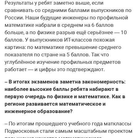
Результаты у ребят заметно выше, если
сравнивать со средними баллами выпускников по
России. Наши будущие инженеры по профильной
математике набрали в среднем на 6 баллов
больше, а по физике разрыв ещё серьёзнее — 10
баллов. У выпускников ИТ-классов похожая
картина: по математике превышение среднего
показателя по стране на 5 баллов. Так что
углублённое изучение профильных предметов
работает — и цифры это подтверждают.
– В итогах экзаменов заметна закономерность:
наиболее высокие баллы ребята набирают в
первую очередь по физике и математике. Как в
регионе развивается математическое и
инженерное образование?
– По итогам прошедшего учебного года матклассы
Подмосковья стали самым масштабным проектом