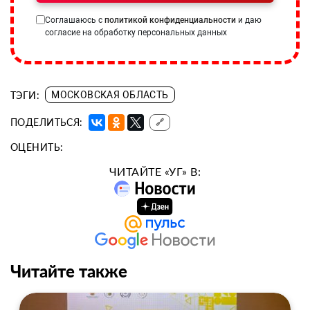
Соглашаюсь с
политикой конфиденциальности
и даю
согласие на обработку персональных данных
ТЭГИ:
МОСКОВСКАЯ ОБЛАСТЬ
ПОДЕЛИТЬСЯ:
🔗
ОЦЕНИТЬ:
ЧИТАЙТЕ «УГ» В:
Читайте также