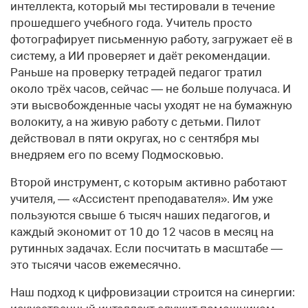
интеллекта, который мы тестировали в течение
прошедшего учебного года. Учитель просто
фотографирует письменную работу, загружает её в
систему, а ИИ проверяет и даёт рекомендации.
Раньше на проверку тетрадей педагог тратил
около трёх часов, сейчас — не больше получаса. И
эти высвобожденные часы уходят не на бумажную
волокиту, а на живую работу с детьми. Пилот
действовал в пяти округах, но с сентября мы
внедряем его по всему Подмосковью.
Второй инструмент, с которым активно работают
учителя, — «Ассистент преподавателя». Им уже
пользуются свыше 6 тысяч наших педагогов, и
каждый экономит от 10 до 12 часов в месяц на
рутинных задачах. Если посчитать в масштабе —
это тысячи часов ежемесячно.
Наш подход к цифровизации строится на синергии: