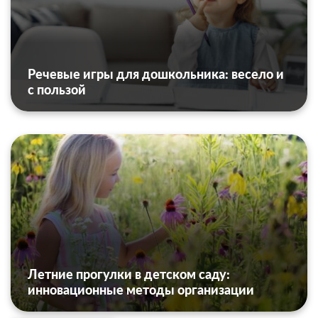
Речевые игры для дошкольника: весело и
с пользой
Летние прогулки в детском саду:
инновационные методы организации