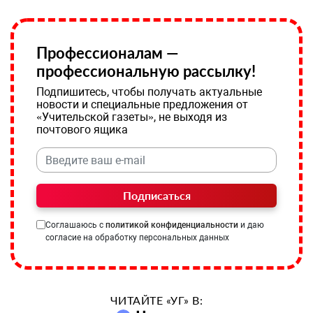
Профессионалам —
профессиональную рассылку!
Подпишитесь, чтобы получать актуальные
новости и специальные предложения от
«Учительской газеты», не выходя из
почтового ящика
Подписаться
Соглашаюсь с
политикой конфиденциальности
и даю
согласие на обработку персональных данных
ЧИТАЙТЕ «УГ» В: