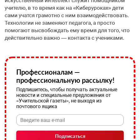
искусственный интеллект служит помощником
учителю, в то время как на «Киберуроках» дети
сами учатся грамотно с ним взаимодействовать.
Технологии не заменяют педагога, а просто
помогают высвобождать ему время для того, что
действительно важно — контакта с учениками.
Профессионалам —
профессиональную рассылку!
Подпишитесь, чтобы получать актуальные
новости и специальные предложения от
«Учительской газеты», не выходя из
почтового ящика
Подписаться