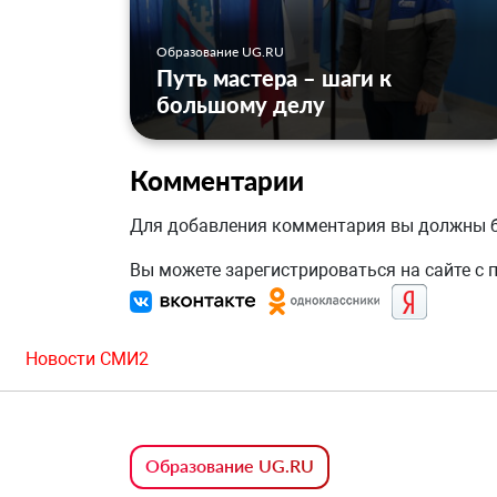
Образование UG.RU
Путь мастера – шаги к
большому делу
Комментарии
Для добавления комментария вы должны
Вы можете зарегистрироваться на сайте с
Новости СМИ2
Образование UG.RU