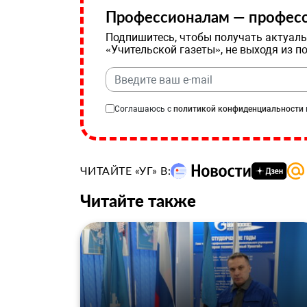
Профессионалам — професс
Подпишитесь, чтобы получать актуаль
«Учительской газеты», не выходя из п
Соглашаюсь с
политикой конфиденциальности
ЧИТАЙТЕ «УГ» В:
Читайте также