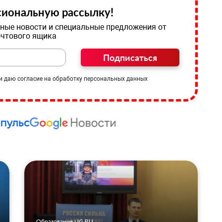
иональную рассылку!
ные новости и специальные предложения от
очтового ящика
Подписаться
и даю согласие на обработку персональных данных
Образование UG.RU