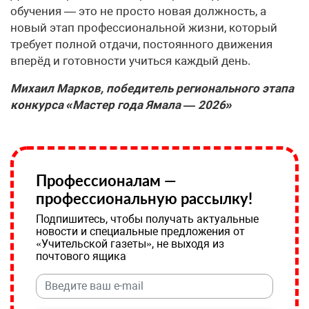
обучения — это не просто новая должность, а
новый этап профессиональной жизни, который
требует полной отдачи, постоянного движения
вперёд и готовности учиться каждый день.
Михаил Марков, победитель регионального этапа
конкурса «Мастер года Ямала — 2026»
Профессионалам —
профессиональную рассылку!
Подпишитесь, чтобы получать актуальные
новости и специальные предложения от
«Учительской газеты», не выходя из
почтового ящика