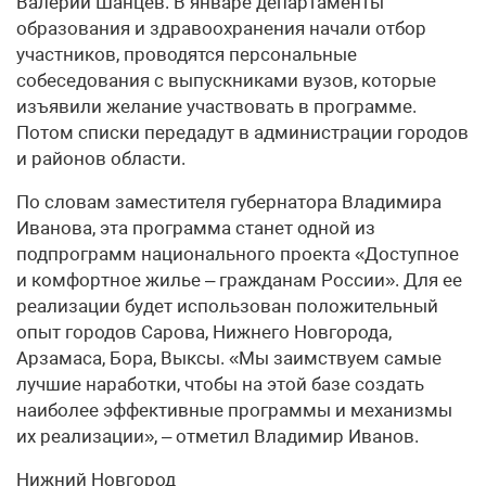
Валерий Шанцев. В январе департаменты
образования и здравоохранения начали отбор
участников, проводятся персональные
собеседования с выпускниками вузов, которые
изъявили желание участвовать в программе.
Потом списки передадут в администрации городов
и районов области.
По словам заместителя губернатора Владимира
Иванова, эта программа станет одной из
подпрограмм национального проекта «Доступное
и комфортное жилье – гражданам России». Для ее
реализации будет использован положительный
опыт городов Сарова, Нижнего Новгорода,
Арзамаса, Бора, Выксы. «Мы заимствуем самые
лучшие наработки, чтобы на этой базе создать
наиболее эффективные программы и механизмы
их реализации», – отметил Владимир Иванов.
Нижний Новгород