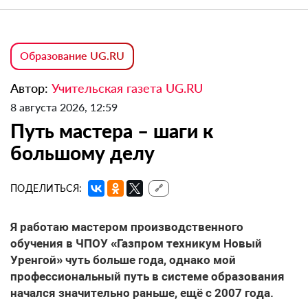
Образование UG.RU
Автор:
Учительская газета UG.RU
8 августа 2026, 12:59
Путь мастера – шаги к
большому делу
ПОДЕЛИТЬСЯ:
🔗
Я работаю мастером производственного
обучения в ЧПОУ «Газпром техникум Новый
Уренгой» чуть больше года, однако мой
профессиональный путь в системе образования
начался значительно раньше, ещё с 2007 года.