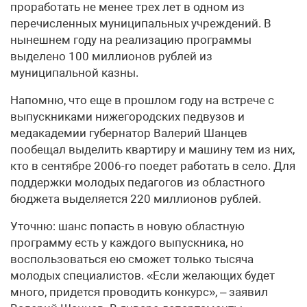
проработать не менее трех лет в одном из
перечисленных муниципальных учреждений. В
нынешнем году на реализацию программы
выделено 100 миллионов рублей из
муниципальной казны.
Напомню, что еще в прошлом году на встрече с
выпускниками нижегородских педвузов и
медакадемии губернатор Валерий Шанцев
пообещал выделить квартиру и машину тем из них,
кто в сентябре 2006-го поедет работать в село. Для
поддержки молодых педагогов из областного
бюджета выделяется 220 миллионов рублей.
Уточню: шанс попасть в новую областную
программу есть у каждого выпускника, но
воспользоваться ею сможет только тысяча
молодых специалистов. «Если желающих будет
много, придется проводить конкурс», – заявил