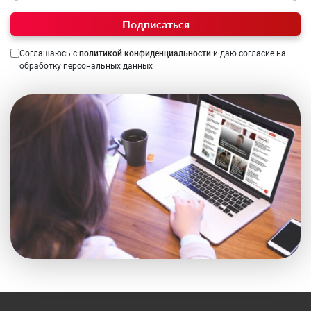
Подписаться
Соглашаюсь с
политикой конфиденциальности
и даю согласие на
обработку персональных данных