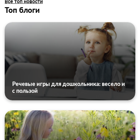
Все топ новости
Топ блоги
Речевые игры для дошкольника: весело и
с пользой