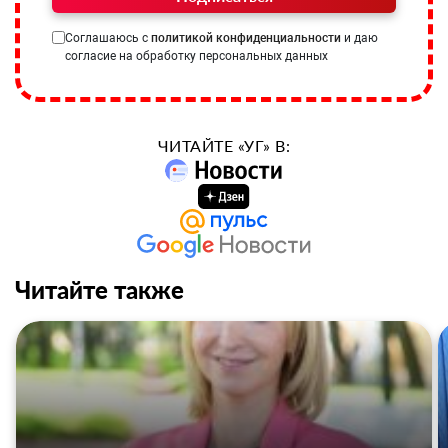
Соглашаюсь с
политикой конфиденциальности
и даю
согласие на обработку персональных данных
ЧИТАЙТЕ «УГ» В:
Читайте также