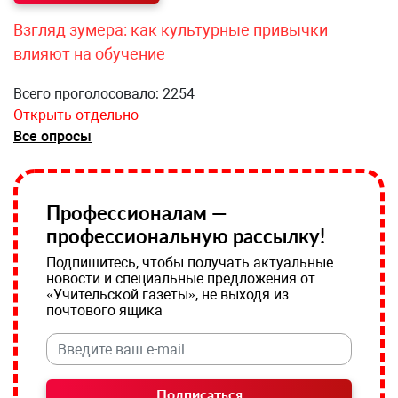
Взгляд зумера: как культурные привычки
влияют на обучение
Всего проголосовало: 2254
Открыть отдельно
Все опросы
Профессионалам —
профессиональную рассылку!
Подпишитесь, чтобы получать актуальные
новости и специальные предложения от
«Учительской газеты», не выходя из
почтового ящика
Подписаться