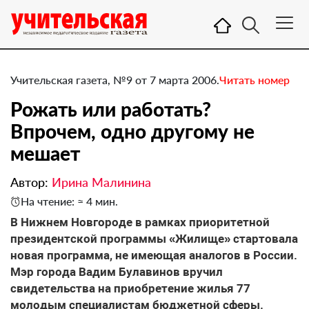
Учительская газета, №9 от 7 марта 2006.
Читать номер
Рожать или работать?
Впрочем, одно другому не
мешает
Автор:
Ирина Малинина
На чтение: ≈ 4 мин.
В Нижнем Новгороде в рамках приоритетной
президентской программы «Жилище» стартовала
новая программа, не имеющая аналогов в России.
Мэр города Вадим Булавинов вручил
свидетельства на приобретение жилья 77
молодым специалистам бюджетной сферы.