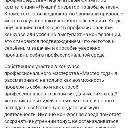
компетенции «Лучший оператор по добыче газа».
Кроме того, они неоднократно занимали призовые
места в научно-практических конференциях. Когда
обучающийся побеждает в профессиональном
конкурсе или успешно выступает на конференции,
это становится подтверждением, что он готов к
серьёзным задачам и способен уверенно
проявлять себя в профессиональной среде.
Собственное участие в конкурсе
профессионального мастерства «Мастер года» я
рассматриваю не только как возможность
проверить себя, но и как способ
профессионального развития. Для меня это ещё
источник новых идей, новых смыслов и нового
взгляда на собственную педагогическую
деятельность. Именно конкурсная среда помогает
сохранять внутренний тонус, не останавливаться
на достигнутом и постоянно повышать качество