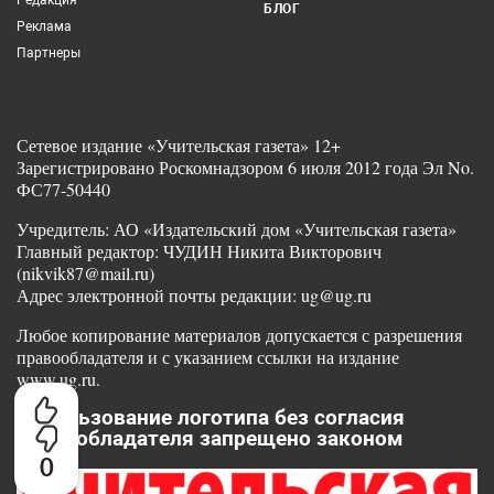
Редакция
БЛОГ
Реклама
Партнеры
Сетевое издание «Учительская газета» 12+
Зарегистрировано Роскомнадзором 6 июля 2012 года Эл No.
ФС77-50440
Учредитель: АО «Издательский дом «Учительская газета»
Главный редактор: ЧУДИН Никита Викторович
(nikvik87@mail.ru)
Адрес электронной почты редакции: ug@ug.ru
Любое копирование материалов допускается с разрешения
правообладателя и с указанием ссылки на издание
www.ug.ru.
Использование логотипа без согласия
правообладателя запрещено законом
0