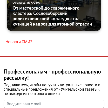
Образование UG.RU
От мастерской до современного
кластера: Сосновоборский
политехнический колледж стал
кузницей кадров для атомной отрасли
Новости СМИ2
Профессионалам - профессиональную
рассылку!
Подпишитесь, чтобы получать актуальные новости и
специальные предложения от «Учительской газеты»,
не выходя из почтового ящика