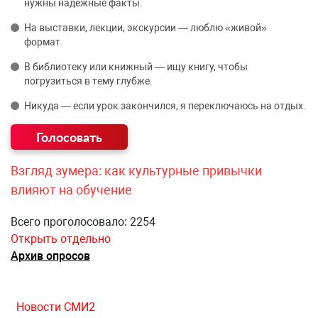
нужны надёжные факты.
На выставки, лекции, экскурсии — люблю «живой»
формат.
В библиотеку или книжный — ищу книгу, чтобы
погрузиться в тему глубже.
Никуда — если урок закончился, я переключаюсь на отдых.
Взгляд зумера: как культурные привычки
влияют на обучение
Всего проголосовало: 2254
Открыть отдельно
Архив опросов
Новости СМИ2