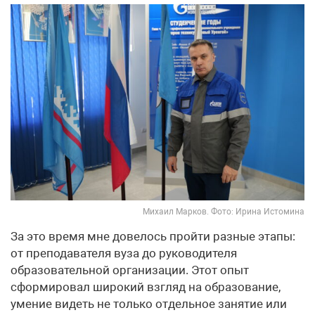
Михаил Марков. Фото: Ирина Истомина
За это время мне довелось пройти разные этапы:
от преподавателя вуза до руководителя
образовательной организации. Этот опыт
сформировал широкий взгляд на образование,
умение видеть не только отдельное занятие или