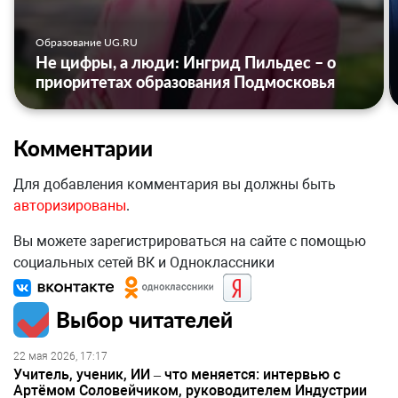
Образование UG.RU
Не цифры, а люди: Ингрид Пильдес – о
приоритетах образования Подмосковья
Комментарии
Для добавления комментария вы должны быть
авторизированы
.
Вы можете зарегистрироваться на сайте с помощью
социальных сетей ВК и Одноклассники
Выбор читателей
22 мая 2026, 17:17
Учитель, ученик, ИИ – что меняется: интервью с
Артёмом Соловейчиком, руководителем Индустрии