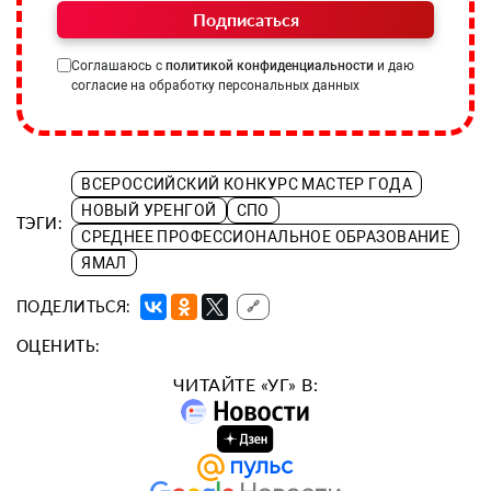
Подписаться
Соглашаюсь с
политикой конфиденциальности
и даю
согласие на обработку персональных данных
ВСЕРОССИЙСКИЙ КОНКУРС МАСТЕР ГОДА
НОВЫЙ УРЕНГОЙ
СПО
ТЭГИ:
СРЕДНЕЕ ПРОФЕССИОНАЛЬНОЕ ОБРАЗОВАНИЕ
ЯМАЛ
ПОДЕЛИТЬСЯ:
🔗
ОЦЕНИТЬ:
ЧИТАЙТЕ «УГ» В: