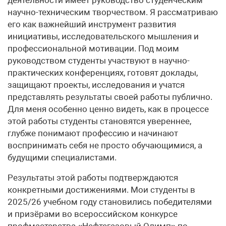
научно-техническим творчеством. Я рассматриваю
его как важнейший инструмент развития
инициативы, исследовательского мышления и
профессиональной мотивации. Под моим
руководством студенты участвуют в научно-
практических конференциях, готовят доклады,
защищают проекты, исследования и учатся
представлять результаты своей работы публично.
Для меня особенно ценно видеть, как в процессе
этой работы студенты становятся увереннее,
глубже понимают профессию и начинают
воспринимать себя не просто обучающимися, а
будущими специалистами.
Результаты этой работы подтверждаются
конкретными достижениями. Мои студенты в
2025/26 учебном году становились победителями
и призёрами во всероссийском конкурсе
профмастерства «Нефтегазовый Олимп» по