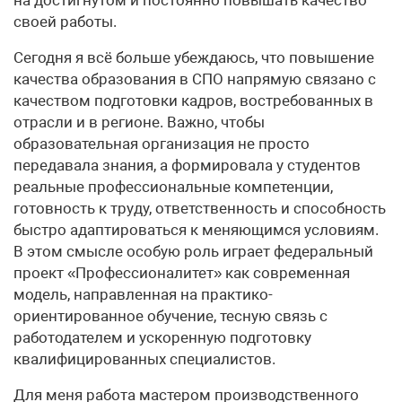
своей работы.
Сегодня я всё больше убеждаюсь, что повышение
качества образования в СПО напрямую связано с
качеством подготовки кадров, востребованных в
отрасли и в регионе. Важно, чтобы
образовательная организация не просто
передавала знания, а формировала у студентов
реальные профессиональные компетенции,
готовность к труду, ответственность и способность
быстро адаптироваться к меняющимся условиям.
В этом смысле особую роль играет федеральный
проект «Профессионалитет» как современная
модель, направленная на практико-
ориентированное обучение, тесную связь с
работодателем и ускоренную подготовку
квалифицированных специалистов.
Для меня работа мастером производственного