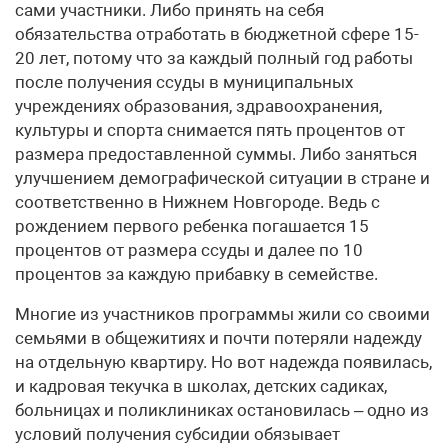
сами участники. Либо принять на себя
обязательства отработать в бюджетной сфере 15-
20 лет, потому что за каждый полный год работы
после получения ссуды в муниципальных
учреждениях образования, здравоохранения,
культуры и спорта снимается пять процентов от
размера предоставленной суммы. Либо заняться
улучшением демографической ситуации в стране и
соответственно в Нижнем Новгороде. Ведь с
рождением первого ребенка погашается 15
процентов от размера ссуды и далее по 10
процентов за каждую прибавку в семействе.
Многие из участников программы жили со своими
семьями в общежитиях и почти потеряли надежду
на отдельную квартиру. Но вот надежда появилась,
и кадровая текучка в школах, детских садиках,
больницах и поликлиниках остановилась – одно из
условий получения субсидии обязывает