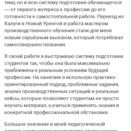
тему, но и всю систему подготовки обучающегося
— от первого интереса к профессии до его
готовности к самостоятельной работе. Переезд из
Калуги в Новый Уренгой и работа мастером
производственного обучения стали для меня
новым серьёзным вызовом, который потребовал
самосовершенствования.
В своей работе я выстраиваю систему подготовки
студентов так, чтобы она была максимально
приближена к реальным условиям будущей
профессии. На занятиях я использую практико-
ориентированный подход, проблемные задания,
анализ производственных ситуаций и реальные
кейсы, которые позволяют студентам не просто
изучать материал, а учиться применять знания в
конкретной профессиональной обстановке.
Большое значение в моей педагогической
деятельности имеет руководство студенческим