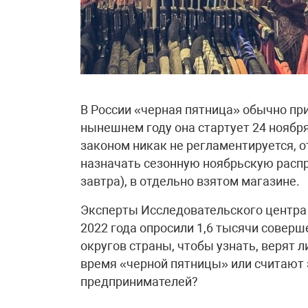
В России «черная пятница» обычно при
нынешнем году она стартует 24 ноября
законом никак не регламентируется, 
назначать сезонную ноябрьскую распр
завтра), в отдельно взятом магазине.
Эксперты Исследовательского центра п
2022 года опросили 1,6 тысячи соверш
округов страны, чтобы узнать, верят 
время «черной пятницы» или считают 
предпринимателей?