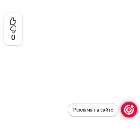
0
Реклама на сайте