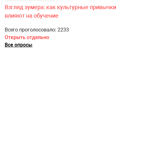
Взгляд зумера: как культурные привычки
влияют на обучение
Всего проголосовало: 2233
Открыть отдельно
Все опросы