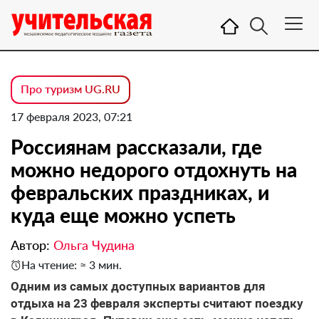
Про туризм UG.RU
17 февраля 2023, 07:21
Россиянам рассказали, где
можно недорого отдохнуть на
февральских праздниках, и
куда еще можно успеть
Автор:
Ольга Чудина
На чтение: ≈ 3 мин.
Одним из самых доступных вариантов для
отдыха на 23 февраля эксперты считают поездку