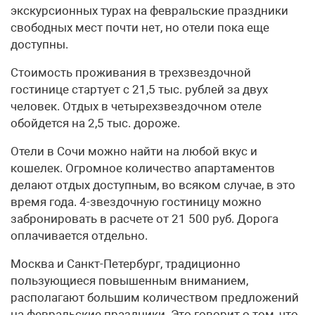
экскурсионных турах на февральские праздники
свободных мест почти нет, но отели пока еще
доступны.
Стоимость проживания в трехзвездочной
гостинице стартует с 21,5 тыс. рублей за двух
человек. Отдых в четырехзвездочном отеле
обойдется на 2,5 тыс. дороже.
Отели в Сочи можно найти на любой вкус и
кошелек. Огромное количество апартаментов
делают отдых доступным, во всяком случае, в это
время года. 4-звездочную гостиницу можно
забронировать в расчете от 21 500 руб. Дорога
оплачивается отдельно.
Москва и Санкт-Петербург, традиционно
пользующиеся повышенным вниманием,
располагают большим количеством предложений
на февральские праздники. Это говорит о том, что