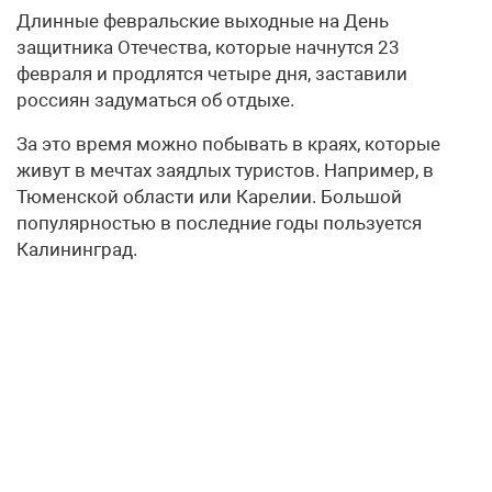
Длинные февральские выходные на День
защитника Отечества, которые начнутся 23
февраля и продлятся четыре дня, заставили
россиян задуматься об отдыхе.
За это время можно побывать в краях, которые
живут в мечтах заядлых туристов. Например, в
Тюменской области или Карелии. Большой
популярностью в последние годы пользуется
Калининград.