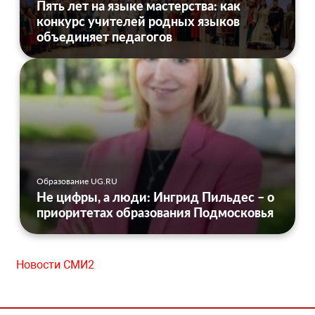
Пять лет на языке мастерства: как
конкурс учителей родных языков
объединяет педагогов
Образование UG.RU
Не цифры, а люди: Ингрид Пильдес – о
приоритетах образования Подмосковья
Новости СМИ2