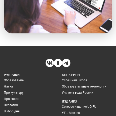
РУБРИКИ
КОНКУРСЫ
Образование
Успешная школа
Наука
Образовательные технологии
Про культуру
Учитель года России
Про закон
ИЗДАНИЯ
Экология
Сетевое издание UG.RU
Выбор дня
УГ – Москва