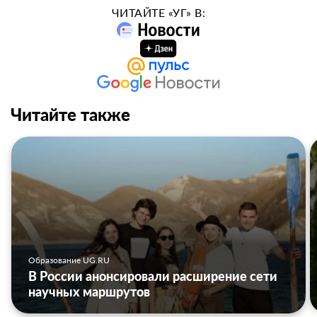
ЧИТАЙТЕ «УГ» В:
Читайте также
Образование UG.RU
В России анонсировали расширение сети
научных маршрутов