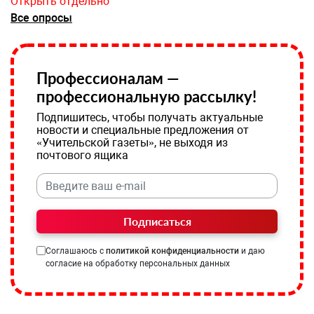
Открыть отдельно
Все опросы
Профессионалам —
профессиональную рассылку!
Подпишитесь, чтобы получать актуальные
новости и специальные предложения от
«Учительской газеты», не выходя из
почтового ящика
Подписаться
Соглашаюсь с
политикой конфиденциальности
и даю
согласие на обработку персональных данных