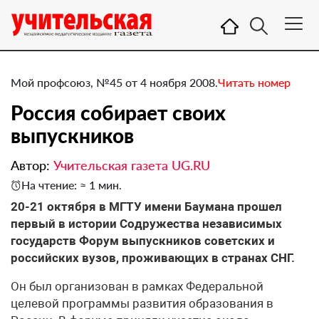
Мой профсоюз, №45 от 4 ноября 2008.
Читать номер
Россия собирает своих
выпускников
Автор:
Учительская газета UG.RU
На чтение: ≈ 1 мин.
20-21 октября в МГТУ имени Баумана прошел
первый в истории Содружества независимых
государств Форум выпускников советских и
российских вузов, проживающих в странах СНГ.
Он был организован в рамках Федеральной
целевой программы развития образования в