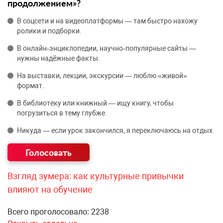
продолжением»?
В соцсети и на видеоплатформы — там быстро нахожу
ролики и подборки.
В онлайн‑энциклопедии, научно‑популярные сайты —
нужны надёжные факты.
На выставки, лекции, экскурсии — люблю «живой»
формат.
В библиотеку или книжный — ищу книгу, чтобы
погрузиться в тему глубже.
Никуда — если урок закончился, я переключаюсь на отдых.
Взгляд зумера: как культурные привычки
влияют на обучение
Всего проголосовало: 2238