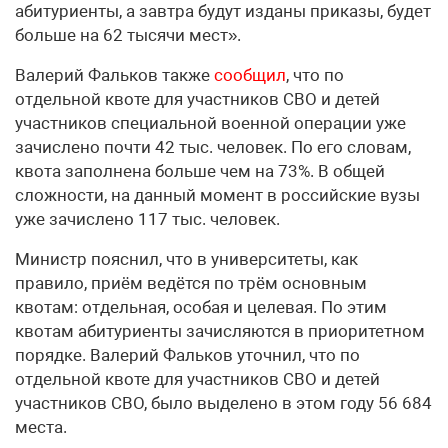
абитуриенты, а завтра будут изданы приказы, будет
больше на 62 тысячи мест».
Валерий Фальков также
сообщил
, что по
отдельной квоте для участников СВО и детей
участников специальной военной операции уже
зачислено почти 42 тыс. человек. По его словам,
квота заполнена больше чем на 73%. В общей
сложности, на данный момент в российские вузы
уже зачислено 117 тыс. человек.
Министр пояснил, что в университеты, как
правило, приём ведётся по трём основным
квотам: отдельная, особая и целевая. По этим
квотам абитуриенты зачисляются в приоритетном
порядке. Валерий Фальков уточнил, что по
отдельной квоте для участников СВО и детей
участников СВО, было выделено в этом году 56 684
места.