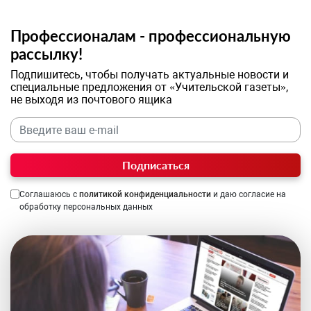
Профессионалам - профессиональную
рассылку!
Подпишитесь, чтобы получать актуальные новости и
специальные предложения от «Учительской газеты»,
не выходя из почтового ящика
Подписаться
Соглашаюсь с
политикой конфиденциальности
и даю согласие на
обработку персональных данных