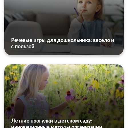
Речевые игры для дошкольника: весело и
с пользой
Летние прогулки в детском саду:
инновационные методы организации