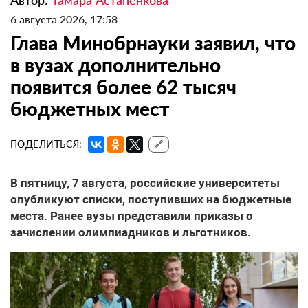
Автор:
Тамара Астапенкова
6 августа 2026, 17:58
Глава Минобрнауки заявил, что
в вузах дополнительно
появится более 62 тысяч
бюджетных мест
ПОДЕЛИТЬСЯ:
🔗
В пятницу, 7 августа, российские университеты
опубликуют списки, поступивших на бюджетные
места. Ранее вузы представили приказы о
зачислении олимпиадников и льготников.