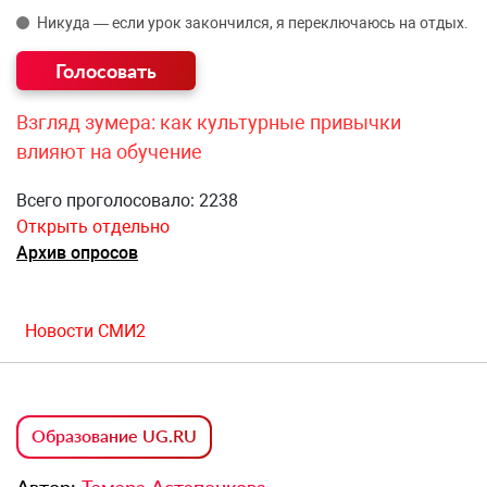
Никуда — если урок закончился, я переключаюсь на отдых.
Взгляд зумера: как культурные привычки
влияют на обучение
Всего проголосовало: 2238
Открыть отдельно
Архив опросов
Новости СМИ2
Образование UG.RU