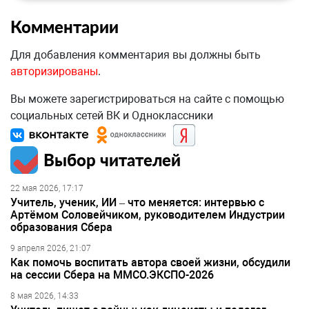
Комментарии
Для добавления комментария вы должны быть
авторизированы
.
Вы можете зарегистрироваться на сайте с помощью
социальных сетей ВК и Одноклассники
Выбор читателей
22 мая 2026, 17:17
Учитель, ученик, ИИ – что меняется: интервью с
Артёмом Соловейчиком, руководителем Индустрии
образования Сбера
9 апреля 2026, 21:07
Как помочь воспитать автора своей жизни, обсудили
на сессии Сбера на ММСО.ЭКСПО-2026
8 мая 2026, 14:33