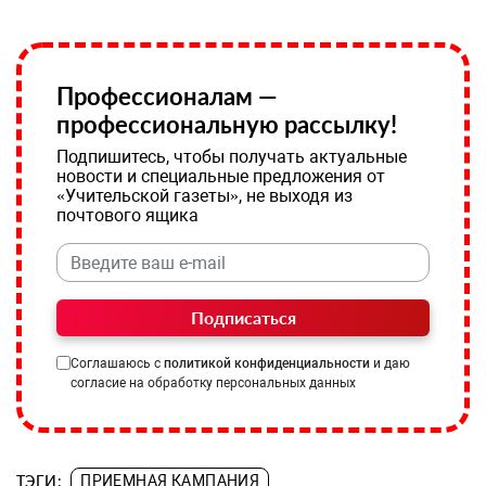
Профессионалам —
профессиональную рассылку!
Подпишитесь, чтобы получать актуальные
новости и специальные предложения от
«Учительской газеты», не выходя из
почтового ящика
Подписаться
Соглашаюсь с
политикой конфиденциальности
и даю
согласие на обработку персональных данных
ТЭГИ:
ПРИЕМНАЯ КАМПАНИЯ