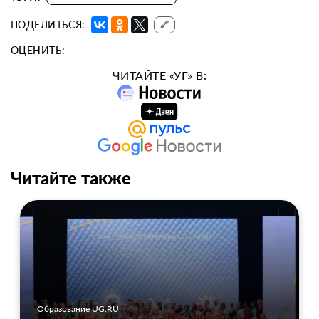
ПОДЕЛИТЬСЯ:
🔗
ОЦЕНИТЬ:
ЧИТАЙТЕ «УГ» В:
Читайте также
Образование UG.RU