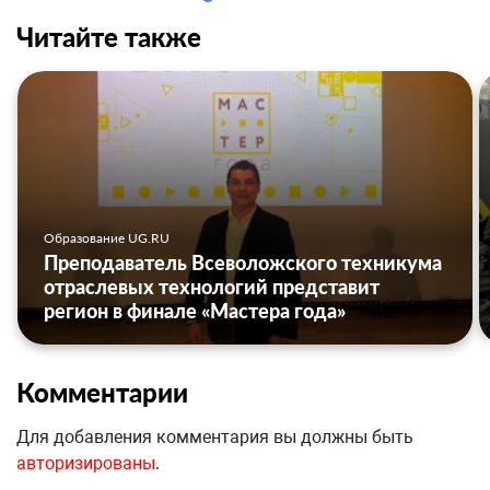
Читайте также
Образование UG.RU
Преподаватель Всеволожского техникума
отраслевых технологий представит
регион в финале «Мастера года»
Комментарии
Для добавления комментария вы должны быть
авторизированы
.