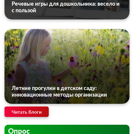
Речевые игры для дошкольника: весело и
с пользой
Летние прогулки в детском саду:
инновационные методы организации
Читать блоги
Опрос