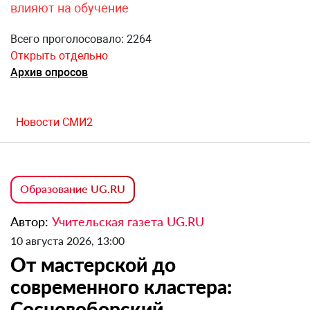
влияют на обучение
Всего проголосовало: 2264
Открыть отдельно
Архив опросов
Новости СМИ2
Образование UG.RU
Автор:
Учительская газета UG.RU
10 августа 2026, 13:00
От мастерской до
современного кластера:
Сосновоборский