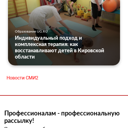
Образование UG.RU
Индивидуальный подход и
комплексная терапия: как
восстанавливают детей в Кировской
области
Новости СМИ2
Профессионалам - профессиональную
рассылку!