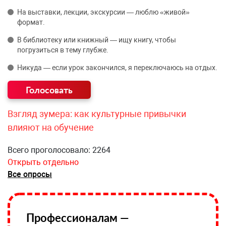
На выставки, лекции, экскурсии — люблю «живой»
формат.
В библиотеку или книжный — ищу книгу, чтобы
погрузиться в тему глубже.
Никуда — если урок закончился, я переключаюсь на отдых.
Взгляд зумера: как культурные привычки
влияют на обучение
Всего проголосовало: 2264
Открыть отдельно
Все опросы
Профессионалам —