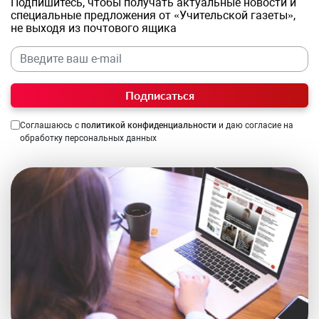
Подпишитесь, чтобы получать актуальные новости и
специальные предложения от «Учительской газеты»,
не выходя из почтового ящика
Подписаться
Соглашаюсь с
политикой конфиденциальности
и даю согласие на
обработку персональных данных