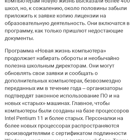
компьютерам новую жизнь высказали более 400
школ, но, к сожалению, около половины забыли
приложить к заявке копию лицензии на
образовательную деятельность. Они включатся в
программу, как только пришлют недостающие
документы.
Программа «Новая жизнь компьютера»
продолжает набирать обороты и необычайно
полезна школьным директорам. Они могут
обновлять свои заявки и сообщать о
дополнительных компьютерах, безвозмездно
переданных им в течение года – организаторы
подтвердят законное использование ПО и на
новых «старых» машинах. Главное, чтобы
компьютеры были созданы на базе процессоров
Intel Pentium 11 и более старых. Персоналки на
более новых процессорах распространяются
производителями с сертификатом подлинности