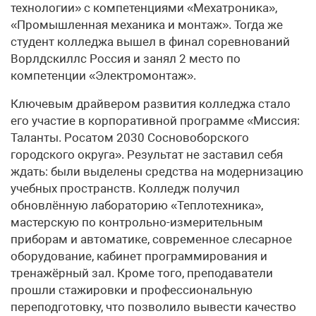
технологии» с компетенциями «Мехатроника»,
«Промышленная механика и монтаж». Тогда же
студент колледжа вышел в финал соревнований
Ворлдскиллс Россия и занял 2 место по
компетенции «Электромонтаж».
Ключевым драйвером развития колледжа стало
его участие в корпоративной программе «Миссия:
Таланты. Росатом 2030 Сосновоборского
городского округа». Результат не заставил себя
ждать: были выделены средства на модернизацию
учебных пространств. Колледж получил
обновлённую лабораторию «Теплотехника»,
мастерскую по контрольно-измерительным
приборам и автоматике, современное слесарное
оборудование, кабинет программирования и
тренажёрный зал. Кроме того, преподаватели
прошли стажировки и профессиональную
переподготовку, что позволило вывести качество