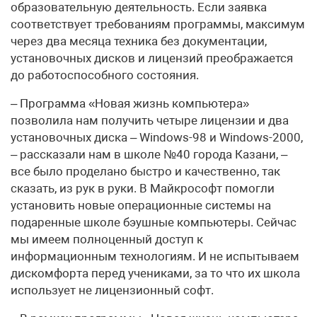
образовательную деятельность. Если заявка
соответствует требованиям программы, максимум
через два месяца техника без документации,
установочных дисков и лицензий преображается
до работоспособного состояния.
– Программа «Новая жизнь компьютера»
позволила нам получить четыре лицензии и два
установочных диска – Windows-98 и Windows-2000,
– рассказали нам в школе №40 города Казани, –
все было проделано быстро и качественно, так
сказать, из рук в руки. В Майкрософт помогли
установить новые операционные системы на
подаренные школе бэушные компьютеры. Сейчас
мы имеем полноценный доступ к
информационным технологиям. И не испытываем
дискомфорта перед учениками, за то что их школа
использует не лицензионный софт.