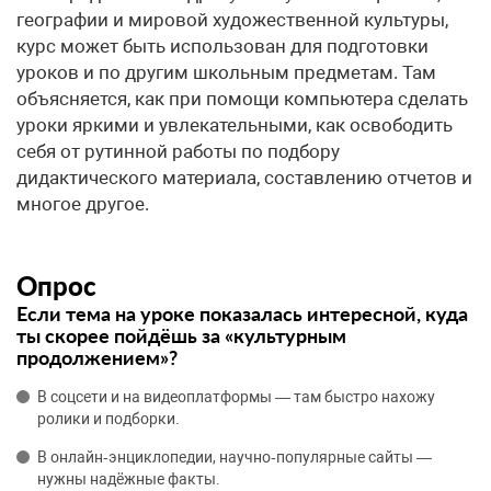
географии и мировой художественной культуры,
курс может быть использован для подготовки
уроков и по другим школьным предметам. Там
объясняется, как при помощи компьютера сделать
уроки яркими и увлекательными, как освободить
себя от рутинной работы по подбору
дидактического материала, составлению отчетов и
многое другое.
Опрос
Если тема на уроке показалась интересной, куда
ты скорее пойдёшь за «культурным
продолжением»?
В соцсети и на видеоплатформы — там быстро нахожу
ролики и подборки.
В онлайн‑энциклопедии, научно‑популярные сайты —
нужны надёжные факты.