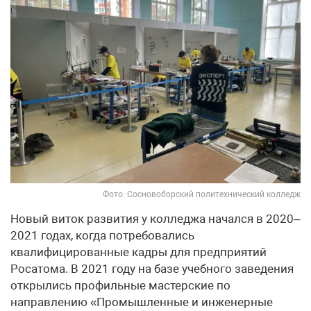
Фото: Сосновоборский политехнический колледж
Новый виток развития у колледжа начался в 2020–
2021 годах, когда потребовались
квалифицированные кадры для предприятий
Росатома. В 2021 году на базе учебного заведения
открылись профильные мастерские по
направлению «Промышленные и инженерные