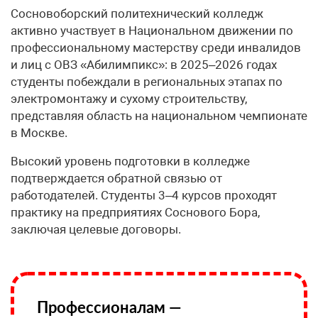
Сосновоборский политехнический колледж
активно участвует в Национальном движении по
профессиональному мастерству среди инвалидов
и лиц с ОВЗ «Абилимпикс»: в 2025–2026 годах
студенты побеждали в региональных этапах по
электромонтажу и сухому строительству,
представляя область на национальном чемпионате
в Москве.
Высокий уровень подготовки в колледже
подтверждается обратной связью от
работодателей. Студенты 3–4 курсов проходят
практику на предприятиях Соснового Бора,
заключая целевые договоры.
Профессионалам —