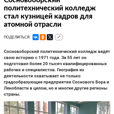
политехнический колледж
стал кузницей кадров для
атомной отрасли
ПОДЕЛИТЬСЯ:
🔗
Сосновоборский политехнический колледж ведёт
свою историю с 1971 года. За 55 лет он
подготовил более 20 тысяч квалифицированных
рабочих и специалистов. География их
деятельности охватывает не только
градообразующие предприятия Соснового Бора и
Ленобласти в целом, но и многие другие регионы
страны.