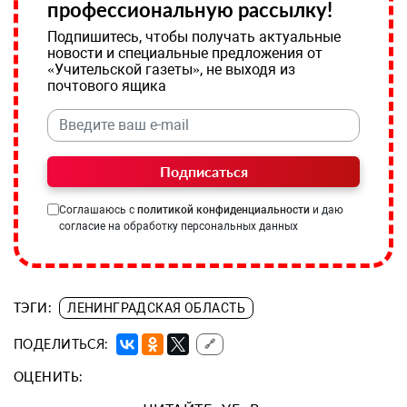
профессиональную рассылку!
Подпишитесь, чтобы получать актуальные
новости и специальные предложения от
«Учительской газеты», не выходя из
почтового ящика
Подписаться
Соглашаюсь с
политикой конфиденциальности
и даю
согласие на обработку персональных данных
ТЭГИ:
ЛЕНИНГРАДСКАЯ ОБЛАСТЬ
ПОДЕЛИТЬСЯ:
🔗
ОЦЕНИТЬ: