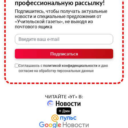
профессиональную рассылку!
Подпишитесь, чтобы получать актуальные
новости и специальные предложения от
«Учительской газеты», не выходя из
почтового ящика
Подписаться
Соглашаюсь с
политикой конфиденциальности
и даю
согласие на обработку персональных данных
ЧИТАЙТЕ «УГ» В: