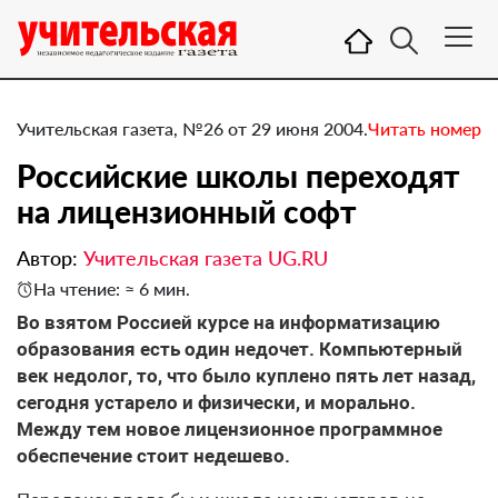
Учительская газета, №26 от 29 июня 2004.
Читать номер
Российские школы переходят
на лицензионный софт
Автор:
Учительская газета UG.RU
На чтение: ≈ 6 мин.
Во взятом Россией курсе на информатизацию
образования есть один недочет. Компьютерный
век недолог, то, что было куплено пять лет назад,
сегодня устарело и физически, и морально.
Между тем новое лицензионное программное
обеспечение стоит недешево.