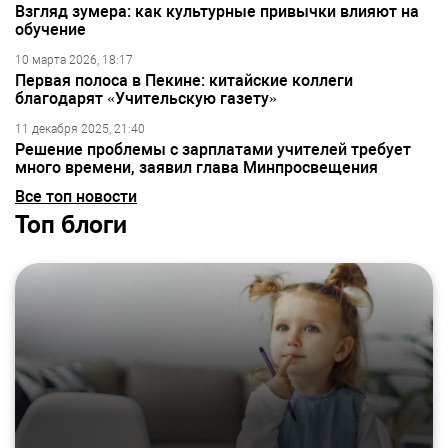
Взгляд зумера: как культурные привычки влияют на
обучение
10 марта 2026, 18:17
Первая полоса в Пекине: китайские коллеги
благодарят «Учительскую газету»
11 декабря 2025, 21:40
Решение проблемы с зарплатами учителей требует
много времени, заявил глава Минпросвещения
Все топ новости
Топ блоги