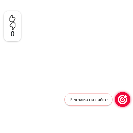
0
Реклама на сайте