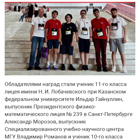
Обладателями наград стали ученик 11-го класса
лицея имени Н. И. Лобачевского при Казанском
федеральном университете Ильдар Гайнуллин,
выпускник Президентского физико-
математического лицея № 239 в Санкт-Петербурге
Александр Морозов, выпускник
Специализированного учебно-научного центра
МГУ Владимир Романов и ученик 10-го класса