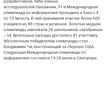
разработчиков, либо ученых-
исследователей.Напомним, 31-я Международная
олимпиада по информатике проходила в Баку с 4
по 10 августа. В ней принимали участие более 600
учащихся из 88 стран и регионов. Золотые медали
олимпиады завоевали 28 школьников, серебряные
– 54, бронзовых награды достались 81 участнику.
Абсолютным победителем олимпиады стал
Бенджамин Чи, выступающий за сборную США.
Следующая Международная олимпиада по
информатике состоится 19-26 июля в Сингапуре.