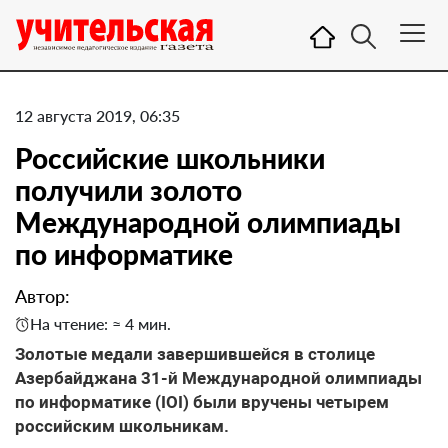
12 августа 2019, 06:35
Российские школьники
получили золото
Международной олимпиады
по информатике
Автор:
На чтение: ≈ 4 мин.
Золотые медали завершившейся в столице
Азербайджана 31-й Международной олимпиады
по информатике (IOI) были вручены четырем
российским школьникам.