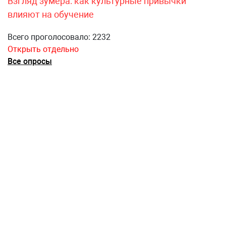
Взгляд зумера: как культурные привычки
влияют на обучение
Всего проголосовало: 2232
Открыть отдельно
Все опросы