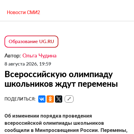
Новости СМИ2
Образование UG.RU
Автор:
Ольга Чудина
8 августа 2026, 19:59
Всероссийскую олимпиаду
школьников ждут перемены
ПОДЕЛИТЬСЯ:
🔗
Об изменении порядка проведения
всероссийской олимпиады школьников
сообщили в Минпросвещения России. Перемены,