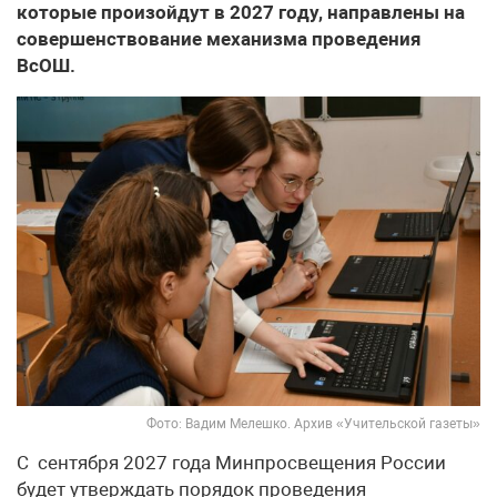
которые произойдут в 2027 году, направлены на
совершенствование механизма проведения
ВсОШ.
Фото: Вадим Мелешко. Архив «Учительской газеты»
С сентября 2027 года Минпросвещения России
будет утверждать порядок проведения