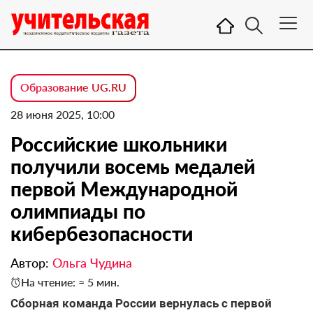
Образование UG.RU
28 июня 2025, 10:00
Российские школьники
получили восемь медалей
первой Международной
олимпиады по
кибербезопасности
Автор:
Ольга Чудина
На чтение: ≈ 5 мин.
Сборная команда России вернулась с первой