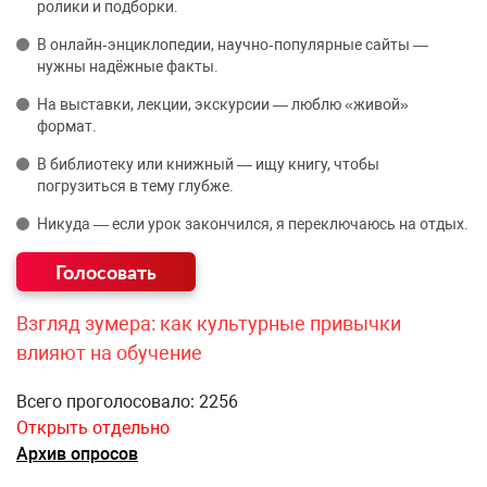
ролики и подборки.
В онлайн‑энциклопедии, научно‑популярные сайты —
нужны надёжные факты.
На выставки, лекции, экскурсии — люблю «живой»
формат.
В библиотеку или книжный — ищу книгу, чтобы
погрузиться в тему глубже.
Никуда — если урок закончился, я переключаюсь на отдых.
Взгляд зумера: как культурные привычки
влияют на обучение
Всего проголосовало: 2256
Открыть отдельно
Архив опросов