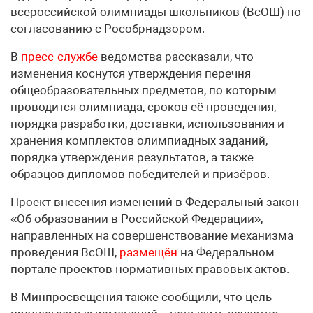
всероссийской олимпиады школьников (ВсОШ) по
согласованию с Рособрнадзором.
В
пресс-службе
ведомства рассказали, что
изменения коснутся утверждения перечня
общеобразовательных предметов, по которым
проводится олимпиада, сроков её проведения,
порядка разработки, доставки, использования и
хранения комплектов олимпиадных заданий,
порядка утверждения результатов, а также
образцов дипломов победителей и призёров.
Проект внесения изменений в Федеральный закон
«Об образовании в Российской Федерации»,
направленных на совершенствование механизма
проведения ВсОШ,
размещён
на Федеральном
портале проектов нормативных правовых актов.
В Минпросвещения также сообщили, что цель