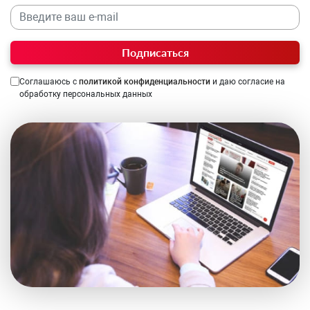
Подписаться
Соглашаюсь с
политикой конфиденциальности
и даю согласие на
обработку персональных данных