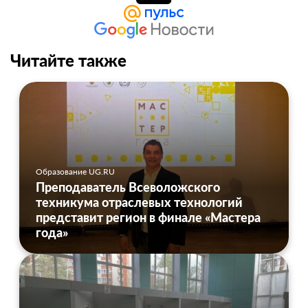
Читайте также
Образование UG.RU
Преподаватель Всеволожского
техникума отраслевых технологий
представит регион в финале «Мастера
года»