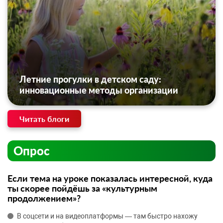
Летние прогулки в детском саду:
инновационные методы организации
Читать блоги
Опрос
Если тема на уроке показалась интересной, куда
ты скорее пойдёшь за «культурным
продолжением»?
В соцсети и на видеоплатформы — там быстро нахожу