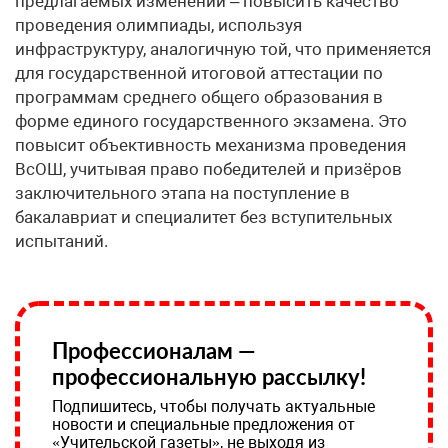
предлагаемых изменений – повысить качество
проведения олимпиады, используя
инфраструктуру, аналогичную той, что применяется
для государственной итоговой аттестации по
программам среднего общего образования в
форме единого государственного экзамена. Это
повысит объективность механизма проведения
ВсОШ, учитывая право победителей и призёров
заключительного этапа на поступление в
бакалавриат и специалитет без вступительных
испытаний.
Профессионалам —
профессиональную рассылку!
Подпишитесь, чтобы получать актуальные
новости и специальные предложения от
«Учительской газеты», не выходя из