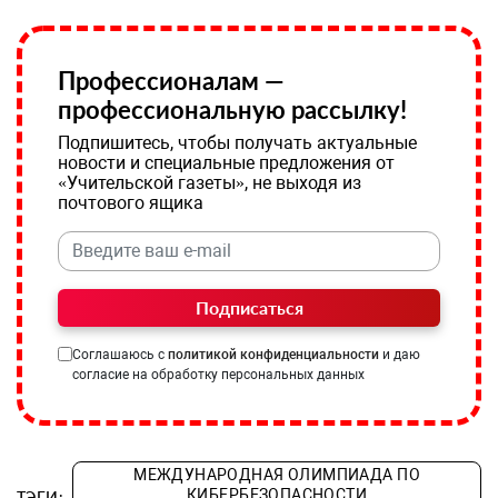
Профессионалам —
профессиональную рассылку!
Подпишитесь, чтобы получать актуальные
новости и специальные предложения от
«Учительской газеты», не выходя из
почтового ящика
Подписаться
Соглашаюсь с
политикой конфиденциальности
и даю
согласие на обработку персональных данных
МЕЖДУНАРОДНАЯ ОЛИМПИАДА ПО
КИБЕРБЕЗОПАСНОСТИ
ТЭГИ: