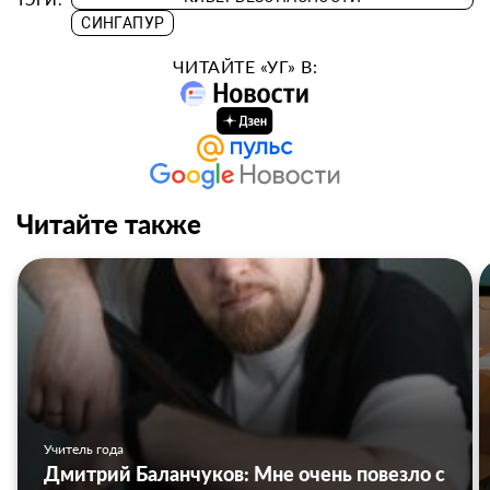
СИНГАПУР
ЧИТАЙТЕ «УГ» В:
Читайте также
Учитель года
Дмитрий Баланчуков: Мне очень повезло с