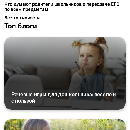
Что думают родители школьников о пересдаче ЕГЭ
по всем предметам
Все топ новости
Топ блоги
Речевые игры для дошкольника: весело и
с пользой