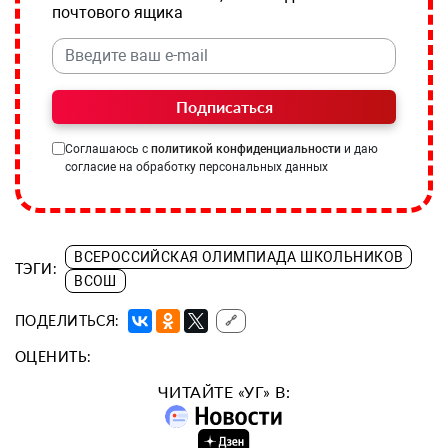
почтового ящика
Подписаться
Соглашаюсь с
политикой конфиденциальности
и даю
согласие на обработку персональных данных
ВСЕРОССИЙСКАЯ ОЛИМПИАДА ШКОЛЬНИКОВ
ТЭГИ:
ВСОШ
ПОДЕЛИТЬСЯ:
🔗
ОЦЕНИТЬ:
ЧИТАЙТЕ «УГ» В: