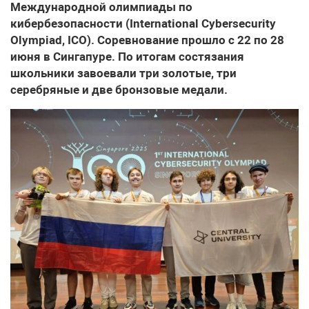
Международной олимпиады по
кибербезопасности (International Cybersecurity
Olympiad, ICO). Соревнование прошло с 22 по 28
июня в Сингапуре. По итогам состязания
школьники завоевали три золотые, три
серебряные и две бронзовые медали.