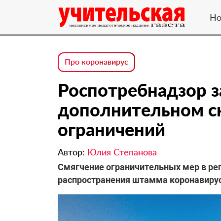
Но
Про коронавирус
Роспотребнадзор з
дополнительном с
ограничений
Автор:
Юлия Степанова
Смягчение ограничительных мер в рег
распространения штамма коронавиру