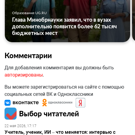
Образование UG.RU
Глава Минобрнауки заявил, что в вузах
дополнительно появится более 62 тысяч
бюджетных мест
Комментарии
Для добавления комментария вы должны быть
авторизированы
.
Вы можете зарегистрироваться на сайте с помощью
социальных сетей ВК и Одноклассники
Выбор читателей
22 мая 2026, 17:17
Учитель, ученик, ИИ – что меняется: интервью с