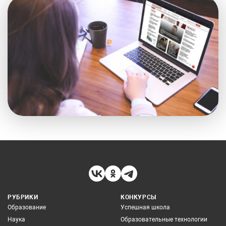
РУБРИКИ
КОНКУРСЫ
Образование
Успешная школа
Наука
Образовательные технологии