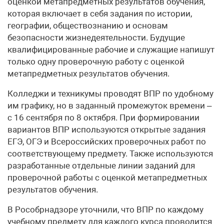
оценкой метапредметных результатов обучения,
которая включает в себя задания по истории,
географии, обществознанию и основам
безопасности жизнедеятельности. Будущие
квалифицированные рабочие и служащие напишут
только одну проверочную работу с оценкой
метапредметных результатов обучения.
Колледжи и техникумы проводят ВПР по удобному
им графику, но в заданный промежуток времени –
с 16 сентября по 8 октября. При формировании
вариантов ВПР используются открытые задания
ЕГЭ, ОГЭ и Всероссийских проверочных работ по
соответствующему предмету. Также используются
разработанные отдельные линии заданий для
проверочной работы с оценкой метапредметных
результатов обучения.
В Рособрнадзоре уточнили, что ВПР по каждому
учебному предмету для каждого курса проводится