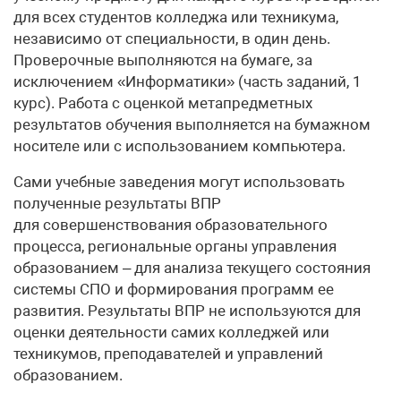
для всех студентов колледжа или техникума,
независимо от специальности, в один день.
Проверочные выполняются на бумаге, за
исключением «Информатики» (часть заданий, 1
курс). Работа с оценкой метапредметных
результатов обучения выполняется на бумажном
носителе или с использованием компьютера.
Сами учебные заведения могут использовать
полученные результаты ВПР
для совершенствования образовательного
процесса, региональные органы управления
образованием – для анализа текущего состояния
системы СПО и формирования программ ее
развития. Результаты ВПР не используются для
оценки деятельности самих колледжей или
техникумов, преподавателей и управлений
образованием.