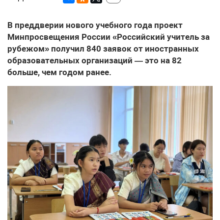
В преддверии нового учебного года проект
Минпросвещения России «Российский учитель за
рубежом» получил 840 заявок от иностранных
образовательных организаций — это на 82
больше, чем годом ранее.