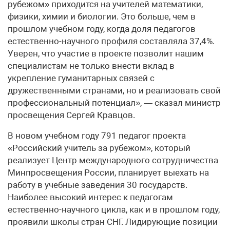
рубежом» приходится на учителей математики,
физики, химии и биологии. Это больше, чем в
прошлом учебном году, когда доля педагогов
естественно-научного профиля составляла 37,4%.
Уверен, что участие в проекте позволит нашим
специалистам не только внести вклад в
укрепление гуманитарных связей с
дружественными странами, но и реализовать свой
профессиональный потенциал», — сказал министр
просвещения Сергей Кравцов.
В новом учебном году 791 педагог проекта
«Российский учитель за рубежом», который
реализует Центр международного сотрудничества
Минпросвещения России, планирует выехать на
работу в учебные заведения 30 государств.
Наиболее высокий интерес к педагогам
естественно-научного цикла, как и в прошлом году,
проявили школы стран СНГ. Лидирующие позиции