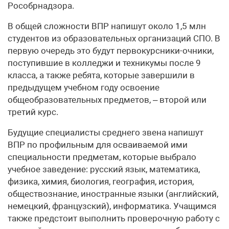
Рособрнадзора.
В общей сложности ВПР напишут около 1,5 млн
студентов из образовательных организаций СПО. В
первую очередь это будут первокурсники-очники,
поступившие в колледжи и техникумы после 9
класса, а также ребята, которые завершили в
предыдущем учебном году освоение
общеобразовательных предметов, – второй или
третий курс.
Будущие специалисты среднего звена напишут
ВПР по профильным для осваиваемой ими
специальности предметам, которые выбрало
учебное заведение: русский язык, математика,
физика, химия, биология, география, история,
обществознание, иностранные языки (английский,
немецкий, французский), информатика. Учащимся
также предстоит выполнить проверочную работу с