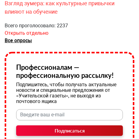
Взгляд зумера: как культурные привычки
влияют на обучение
Всего проголосовало: 2237
Открыть отдельно
Все опросы
Профессионалам —
профессиональную рассылку!
Подпишитесь, чтобы получать актуальные
новости и специальные предложения от
«Учительской газеты», не выходя из
почтового ящика
Подписаться