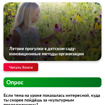
Летние прогулки в детском саду:
инновационные методы организации
Читать блоги
Опрос
Если тема на уроке показалась интересной, куда
ты скорее пойдёшь за «культурным
продолжением»?