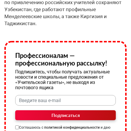
по привлечению российских учителей сохраняют
Узбекистан, где работают профильные
Менделеевские школы, а также Киргизия и
Таджикистан.
Профессионалам —
профессиональную рассылку!
Подпишитесь, чтобы получать актуальные
новости и специальные предложения от
«Учительской газеты», не выходя из
почтового ящика
Подписаться
Соглашаюсь с
политикой конфиденциальности
и даю