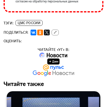
согласие на обработку персональных данных
ТЭГИ:
ЦМС РОССИИ
ПОДЕЛИТЬСЯ:
🔗
ОЦЕНИТЬ:
ЧИТАЙТЕ «УГ» В:
Читайте также