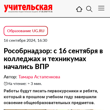
Образование UG.RU
16 сентября 2024, 16:30
Рособрнадзор: с 16 сентября в
колледжах и техникумах
начались ВПР
Автор:
Тамара Астапенкова
На чтение: ≈ 3 мин.
Работы будут писать первокурсники и ребята,
который в прошлом учебном году завершили
освоение общеобразовательных предметов.