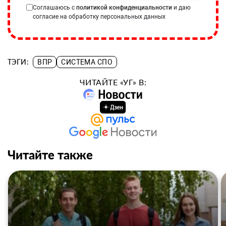
Соглашаюсь с
политикой конфиденциальности
и даю
согласие на обработку персональных данных
ТЭГИ:
ВПР
СИСТЕМА СПО
ЧИТАЙТЕ «УГ» В:
Читайте также