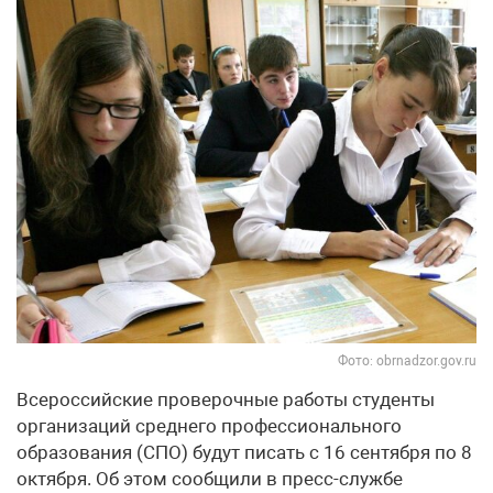
Фото: obrnadzor.gov.ru
Всероссийские проверочные работы студенты
организаций среднего профессионального
образования (СПО) будут писать с 16 сентября по 8
октября. Об этом сообщили в пресс-службе