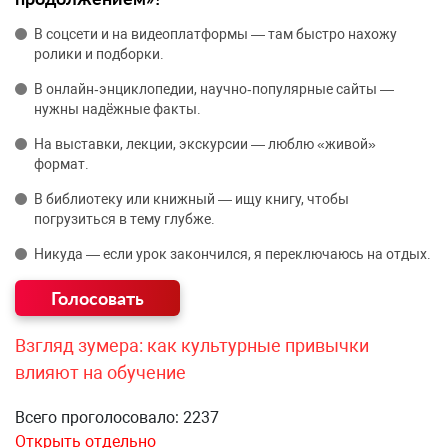
В соцсети и на видеоплатформы — там быстро нахожу
ролики и подборки.
В онлайн‑энциклопедии, научно‑популярные сайты —
нужны надёжные факты.
На выставки, лекции, экскурсии — люблю «живой»
формат.
В библиотеку или книжный — ищу книгу, чтобы
погрузиться в тему глубже.
Никуда — если урок закончился, я переключаюсь на отдых.
Взгляд зумера: как культурные привычки
влияют на обучение
Всего проголосовало: 2237
Открыть отдельно