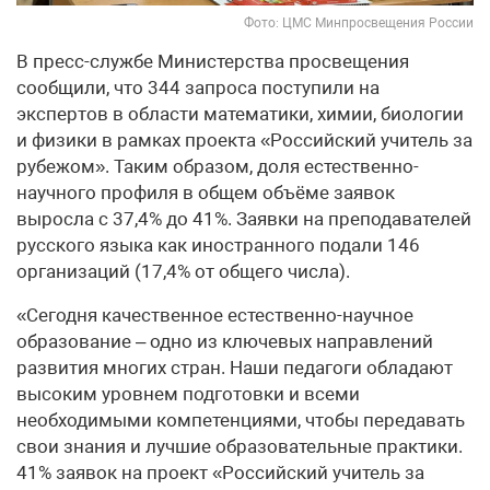
Фото: ЦМС Минпросвещения России
В пресс-службе Министерства просвещения
сообщили, что 344 запроса поступили на
экспертов в области математики, химии, биологии
и физики в рамках проекта «Российский учитель за
рубежом». Таким образом, доля естественно-
научного профиля в общем объёме заявок
выросла с 37,4% до 41%. Заявки на преподавателей
русского языка как иностранного подали 146
организаций (17,4% от общего числа).
«Сегодня качественное естественно-научное
образование – одно из ключевых направлений
развития многих стран. Наши педагоги обладают
высоким уровнем подготовки и всеми
необходимыми компетенциями, чтобы передавать
свои знания и лучшие образовательные практики.
41% заявок на проект «Российский учитель за