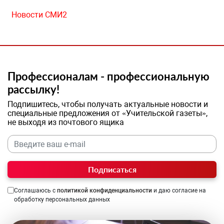
Новости СМИ2
Профессионалам - профессиональную
рассылку!
Подпишитесь, чтобы получать актуальные новости и
специальные предложения от «Учительской газеты»,
не выходя из почтового ящика
Подписаться
Соглашаюсь с
политикой конфиденциальности
и даю согласие на
обработку персональных данных