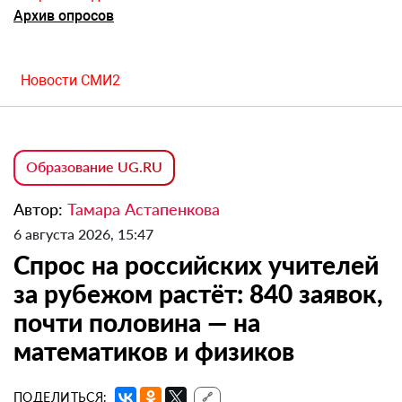
Архив опросов
Новости СМИ2
Образование UG.RU
Автор:
Тамара Астапенкова
6 августа 2026, 15:47
Спрос на российских учителей
за рубежом растёт: 840 заявок,
почти половина — на
математиков и физиков
ПОДЕЛИТЬСЯ:
🔗