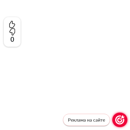
0
Реклама на сайте