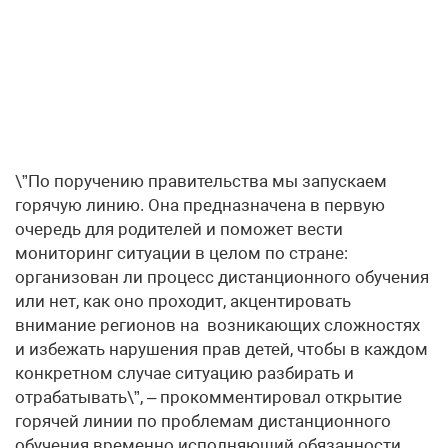
\”По поручению правительства мы запускаем
горячую линию. Она предназначена в первую
очередь для родителей и поможет вести
мониторинг ситуации в целом по стране:
организован ли процесс дистанционного обучения
или нет, как оно проходит, акцентировать
внимание регионов на возникающих сложностях
и избежать нарушения прав детей, чтобы в каждом
конкретном случае ситуацию разбирать и
отрабатывать\”, – прокомментировал открытие
горячей линии по проблемам дистанционного
обучения временно исполняющий обязанности