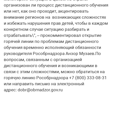
организован ли процесс дистанционного обучения
или нет, как оно проходит, акцентировать
внимание регионов на возникающих сложностях
и избежать нарушения прав детей, чтобы в каждом
конкретном случае ситуацию разбирать и
отрабатывать\”, – прокомментировал открытие
горячей линии по проблемам дистанционного
обучения временно исполняющий обязанности
руководителя Рособрнадзора Анзор Музаев.По
вопросам, связанным с организацией
дистанционного обучения и возникающими в
связи с этим сложностями, можно обратиться на
горячую линию Рособрнадзора +7 (800) 333-08-31
или направить письмо на электронный
адрес: dobr@obrnadzor.gov.ru