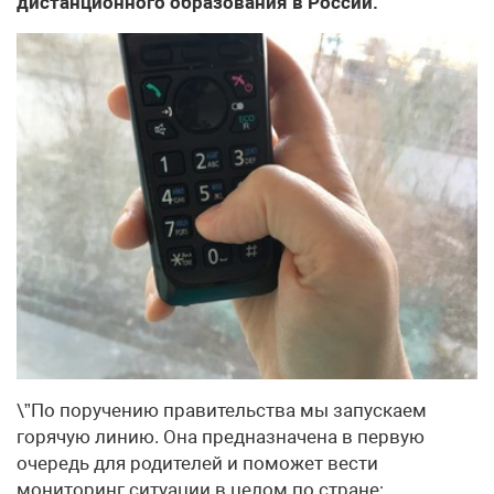
дистанционного образования в России.
\”По поручению правительства мы запускаем
горячую линию. Она предназначена в первую
очередь для родителей и поможет вести
мониторинг ситуации в целом по стране: