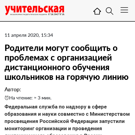
11 апреля 2020, 15:34
Родители могут сообщить о
проблемах с организацией
дистанционного обучения
школьников на горячую линию
Автор:
На чтение: ≈ 3 мин.
Федеральная служба по надзору в сфере
образования и науки совместно с Министерством
просвещения Российской Федерации запустили
мониторинг организации и проведения