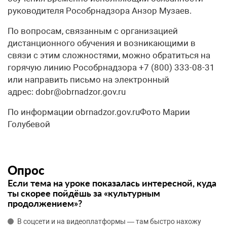
руководителя Рособрнадзора Анзор Музаев.
По вопросам, связанным с организацией
дистанционного обучения и возникающими в
связи с этим сложностями, можно обратиться на
горячую линию Рособрнадзора +7 (800) 333-08-31
или направить письмо на электронный
адрес: dobr@obrnadzor.gov.ru
По информации obrnadzor.gov.ruФото Марии
Голубевой
Опрос
Если тема на уроке показалась интересной, куда
ты скорее пойдёшь за «культурным
продолжением»?
В соцсети и на видеоплатформы — там быстро нахожу