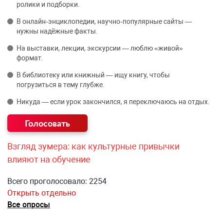
ролики и подборки.
В онлайн‑энциклопедии, научно‑популярные сайты —
нужны надёжные факты.
На выставки, лекции, экскурсии — люблю «живой»
формат.
В библиотеку или книжный — ищу книгу, чтобы
погрузиться в тему глубже.
Никуда — если урок закончился, я переключаюсь на отдых.
Взгляд зумера: как культурные привычки
влияют на обучение
Всего проголосовало: 2254
Открыть отдельно
Все опросы