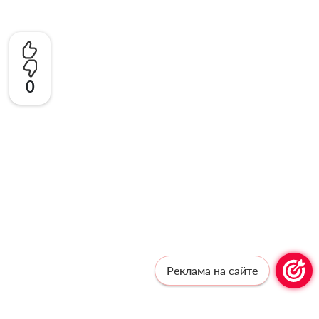
0
Реклама на сайте