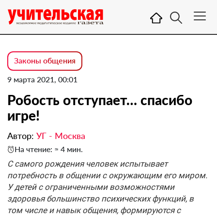
Законы общения
9 марта 2021, 00:01
Робость отступает… спасибо
игре!
Автор:
УГ - Москва
На чтение: ≈ 4 мин.
С самого рождения человек испытывает
потребность в общении с окружающим его миром.
У детей с ограниченными возможностями
здоровья большинство психических функций, в
том числе и навык общения, формируются с