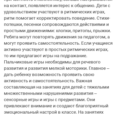
на контакт, появляется интерес к общению. Дети с
удовольствием участвуют в ритмических играх,
ритм помогает корректировать поведение. Стихи-
потешки, песенки сопровождаются действиями и
простыми движениями: хлопки, притопы, прыжки.
Ребята могут повторять движения за педагогом, а
могут проявить самостоятельность. Если учащиеся
активно участвуют в простых ритмических играх,
то им предлагают игры на подражание.
Пальчиковые игры необходимы для речевого
развития и развития мелкой моторики. Главное –
дать ребенку возможность проявить свою
активность и самостоятельность. Важная
составляющая на занятиях для детей с тяжелыми
множественными нарушениями развития –
сенсорные игры и игры с предметами. Они
привлекают внимание и создают благоприятный
эмоциональный настрой в классе. На занятиях