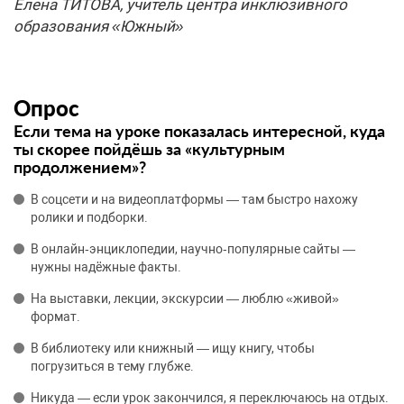
Елена ТИТОВА, учитель центра инклюзивного
образования «Южный»
Опрос
Если тема на уроке показалась интересной, куда
ты скорее пойдёшь за «культурным
продолжением»?
В соцсети и на видеоплатформы — там быстро нахожу
ролики и подборки.
В онлайн‑энциклопедии, научно‑популярные сайты —
нужны надёжные факты.
На выставки, лекции, экскурсии — люблю «живой»
формат.
В библиотеку или книжный — ищу книгу, чтобы
погрузиться в тему глубже.
Никуда — если урок закончился, я переключаюсь на отдых.