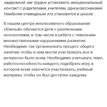
задержкой: им трудно установить эмоциональный
контакт с родителями, учителем, одноклассниками.
Наиболее очевидным это становится в школе.
В нашем центре инклюзивного образования
«Южный» обучаются дети с различными
нозологиями, в том числе и ребята с тяжелыми
множественными нарушениями развития.
Необходимо так организовать процесс общего
занятия, чтобы в нем могли участвовать все и
интересно было всем. Необходимо учитывать темп,
работоспособность каждого, подобрать игру, в
которой всем захочется участвовать, учебный
материал, чтобы он был доступен каждому.