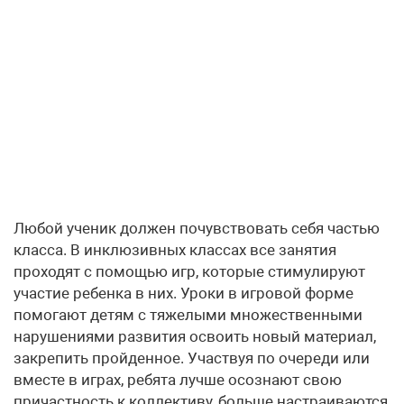
Любой ученик должен почувствовать себя частью
класса. В инклюзивных классах все занятия
проходят с помощью игр, которые стимулируют
участие ребенка в них. Уроки в игровой форме
помогают детям с тяжелыми множественными
нарушениями развития освоить новый материал,
закрепить пройденное. Участвуя по очереди или
вместе в играх, ребята лучше осознают свою
причастность к коллективу, больше настраиваются