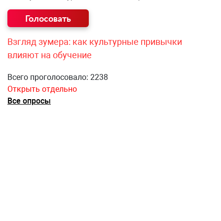
Взгляд зумера: как культурные привычки
влияют на обучение
Всего проголосовало: 2238
Открыть отдельно
Все опросы