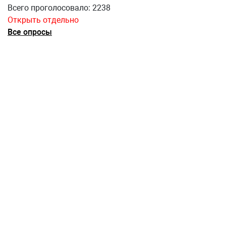
Всего проголосовало: 2238
Открыть отдельно
Все опросы