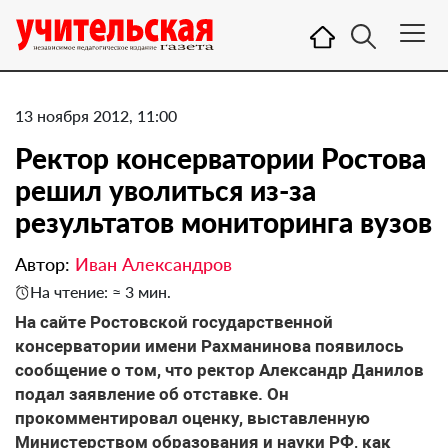
13 ноября 2012, 11:00
Ректор консерватории Ростова
решил уволиться из-за
результатов мониторинга вузов
Автор:
Иван Александров
На чтение: ≈ 3 мин.
На сайте Ростовской государственной
консерватории имени Рахманинова появилось
сообщение о том, что ректор Александр Данилов
подал заявление об отставке. Он
прокомментировал оценку, выставленную
Министерством образования и науки РФ, как