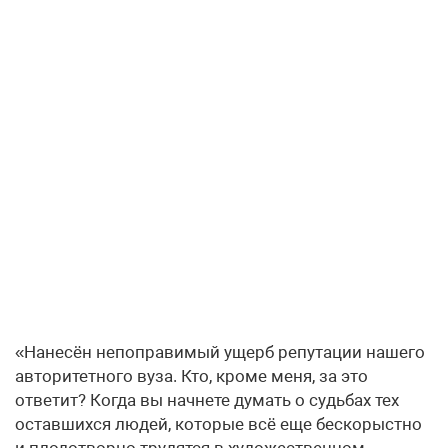
«Нанесён непоправимый ущерб репутации нашего
авторитетного вуза. Кто, кроме меня, за это
ответит? Когда вы начнете думать о судьбах тех
оставшихся людей, которые всё еще бескорыстно