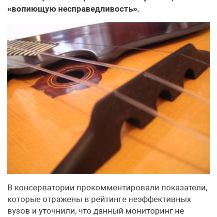
«вопиющую несправедливость».
В консерватории прокомментировали показатели,
которые отражены в рейтинге неэффективных
вузов и уточнили, что данный мониторинг не