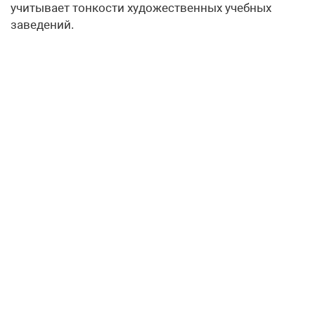
учитывает тонкости художественных учебных
заведений.