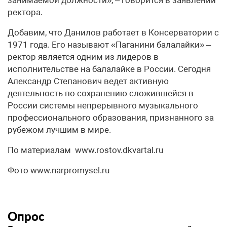
занимаемой должности», – говорится в заявлении
ректора.
Добавим, что Данилов работает в Консерватории с
1971 года. Его называют «Паганини балалайки» –
ректор является одним из лидеров в
исполнительстве на балалайке в России. Сегодня
Александр Степанович ведет активную
деятельность по сохранению сложившейся в
России системы непрерывного музыкального
профессионального образования, признанного за
рубежом лучшим в мире.
По материалам www.rostov.dkvartal.ru
Фото www.narpromysel.ru
Опрос