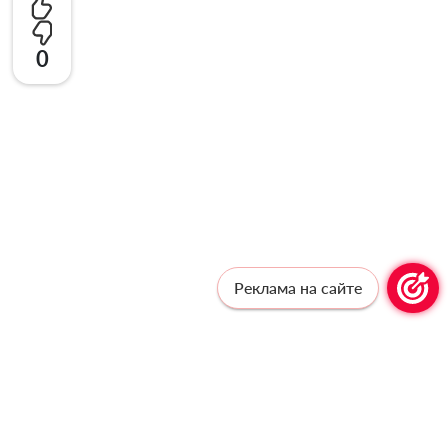
0
Реклама на сайте