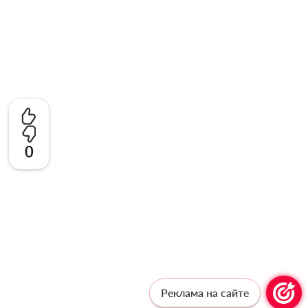
0
Реклама на сайте