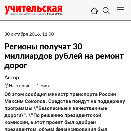
30 октября 2016, 11:00
Регионы получат 30
миллиардов рублей на ремонт
дорог
Автор:
На чтение: ≈ 1 мин.
Об этом сообщил министр транспорта России
Максим Соколов. Средства пойдут на поддержку
программы \”Безопасные и качественные
дороги\”. \”По решению президентской
комиссии, а этот проект был одобрен
президентом, объем финансирования был