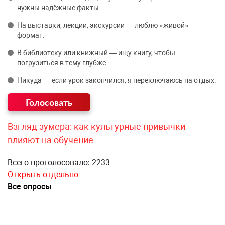
нужны надёжные факты.
На выставки, лекции, экскурсии — люблю «живой»
формат.
В библиотеку или книжный — ищу книгу, чтобы
погрузиться в тему глубже.
Никуда — если урок закончился, я переключаюсь на отдых.
Взгляд зумера: как культурные привычки
влияют на обучение
Всего проголосовало: 2233
Открыть отдельно
Все опросы