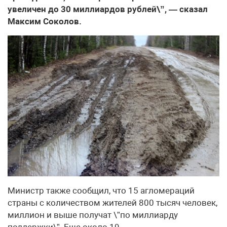
увеличен до 30 миллиардов рублей\”, — сказал
Максим Соколов.
Министр также сообщил, что 15 агломераций
страны с количеством жителей 800 тысяч человек,
миллион и выше получат \”по миллиарду