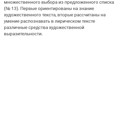
множественного выбора из предложенного списка
(№ 13). Первые ориентированы на знание
художественного текста, вторые рассчитаны на
умение распознавать в лирическом тексте
различные средства художественной
выразительности.