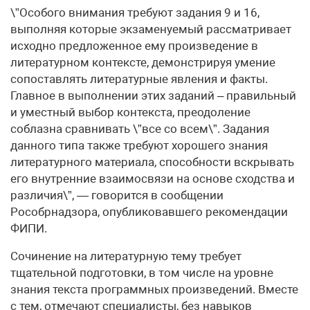
\”Особого внимания требуют задания 9 и 16,
выполняя которые экзаменуемый рассматривает
исходно предложенное ему произведение в
литературном контексте, демонстрируя умение
сопоставлять литературные явления и факты.
Главное в выполнении этих заданий – правильный
и уместный выбор контекста, преодоление
соблазна сравнивать \”все со всем\”. Задания
данного типа также требуют хорошего знания
литературного материала, способности вскрывать
его внутренние взаимосвязи на основе сходства и
различия\”, — говорится в сообщении
Рособрнадзора, опубликовавшего рекомендации
ФИПИ.
Сочинение на литературную тему требует
тщательной подготовки, в том числе на уровне
знания текста программных произведений. Вместе
с тем, отмечают специалисты, без навыков