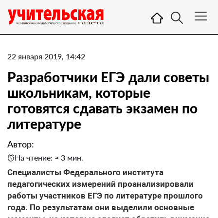
22 января 2019, 14:42
Разработчики ЕГЭ дали советы
школьникам, которые
готовятся сдавать экзамен по
литературе
Автор:
На чтение: ≈ 3 мин.
Специалисты Федерального института
педагогических измерений проанализировали
работы участников ЕГЭ по литературе прошлого
года. По результатам они выделили основные