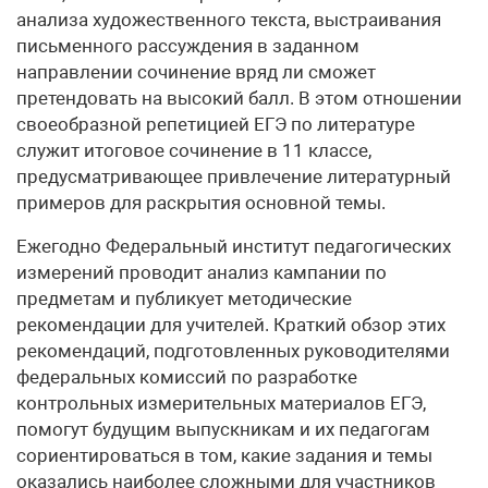
анализа художественного текста, выстраивания
письменного рассуждения в заданном
направлении сочинение вряд ли сможет
претендовать на высокий балл. В этом отношении
своеобразной репетицией ЕГЭ по литературе
служит итоговое сочинение в 11 классе,
предусматривающее привлечение литературный
примеров для раскрытия основной темы.
Ежегодно Федеральный институт педагогических
измерений проводит анализ кампании по
предметам и публикует методические
рекомендации для учителей. Краткий обзор этих
рекомендаций, подготовленных руководителями
федеральных комиссий по разработке
контрольных измерительных материалов ЕГЭ,
помогут будущим выпускникам и их педагогам
сориентироваться в том, какие задания и темы
оказались наиболее сложными для участников