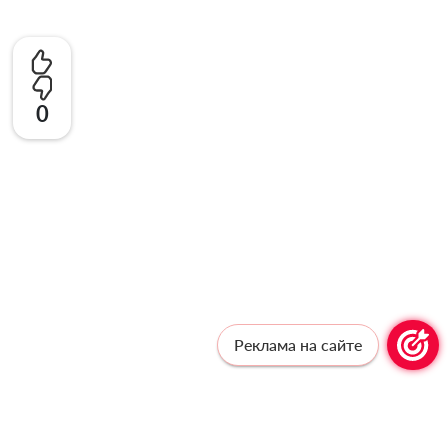
0
Реклама на сайте