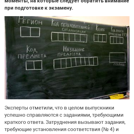
моменты, на которые следует обратить внимание
при подготовке к экзамену.
Эксперты отметили, что в целом выпускники
успешно справляются с заданиями, требующими
краткого ответа. Затруднения вызывают задания,
требующие установления соответствия (№ 4) и