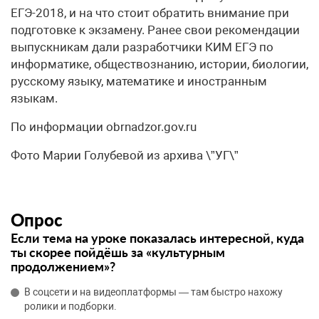
ЕГЭ-2018, и на что стоит обратить внимание при
подготовке к экзамену. Ранее свои рекомендации
выпускникам дали разработчики КИМ ЕГЭ по
информатике, обществознанию, истории, биологии,
русскому языку, математике и иностранным
языкам.
По информации obrnadzor.gov.ru
Фото Марии Голубевой из архива \”УГ\”
Опрос
Если тема на уроке показалась интересной, куда
ты скорее пойдёшь за «культурным
продолжением»?
В соцсети и на видеоплатформы — там быстро нахожу
ролики и подборки.