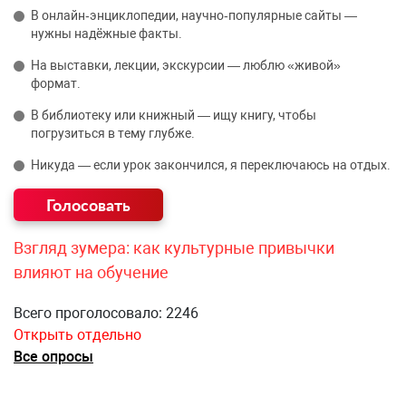
В онлайн‑энциклопедии, научно‑популярные сайты —
нужны надёжные факты.
На выставки, лекции, экскурсии — люблю «живой»
формат.
В библиотеку или книжный — ищу книгу, чтобы
погрузиться в тему глубже.
Никуда — если урок закончился, я переключаюсь на отдых.
Взгляд зумера: как культурные привычки
влияют на обучение
Всего проголосовало: 2246
Открыть отдельно
Все опросы