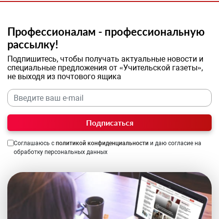
Профессионалам - профессиональную
рассылку!
Подпишитесь, чтобы получать актуальные новости и
специальные предложения от «Учительской газеты»,
не выходя из почтового ящика
Подписаться
Соглашаюсь с
политикой конфиденциальности
и даю согласие на
обработку персональных данных