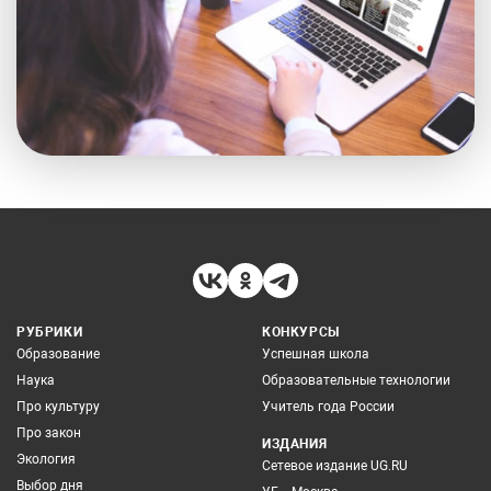
РУБРИКИ
КОНКУРСЫ
Образование
Успешная школа
Наука
Образовательные технологии
Про культуру
Учитель года России
Про закон
ИЗДАНИЯ
Экология
Сетевое издание UG.RU
Выбор дня