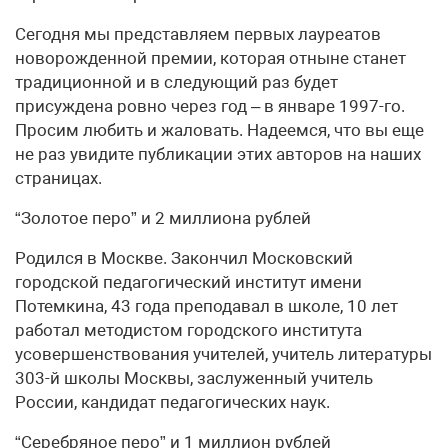
Сегодня мы представляем первых лауреатов
новорожденной премии, которая отныне станет
традиционной и в следующий раз будет
присуждена ровно через год – в январе 1997-го.
Просим любить и жаловать. Надеемся, что вы еще
не раз увидите публикации этих авторов на наших
страницах.
“Золотое перо” и 2 миллиона рублей
Родился в Москве. Закончил Московский
городской педагогический институт имени
Потемкина, 43 года преподавал в школе, 10 лет
работал методистом городского института
усовершенствования учителей, учитель литературы
303-й школы Москвы, заслуженный учитель
России, кандидат педагогических наук.
“Серебряное перо” и 1 миллион рублей