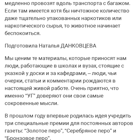
медленно провозят вдоль транспорта с багажом.
Если там имеется хотя бы ничтожное количество
даже тщательно упакованных наркотиков или
наркотического сырья, то животное начинает
беспокоиться.
Подготовила Наталья ДАНКОВЦЕВА
Мы ценим те материалы, которые приносят нам
люди, работающие в школах и вузах, стоящие с
указкой у доски и за кафедрами, – люди, чьи
очерки, статьи и комментарии рождаются в
настоящей живой работе. Очень приятно, что
именно “УГ” доверяют они свои самые
сокровенные мысли.
В прошлом году впервые родилась идея учредить
три специальные премии для постоянных авторов
газеты: “Золотое перо”, “Серебряное перо” и
“Бронзовое перо”.