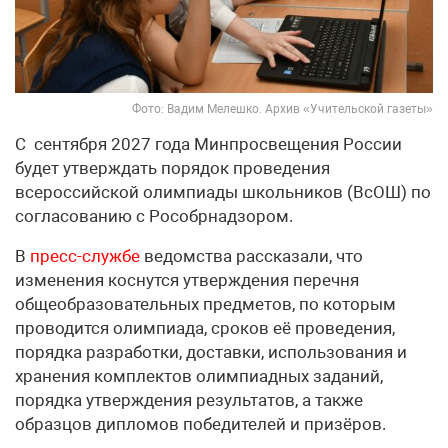
Фото: Вадим Мелешко. Архив «Учительской газеты»
С сентября 2027 года Минпросвещения России
будет утверждать порядок проведения
всероссийской олимпиады школьников (ВсОШ) по
согласованию с Рособрнадзором.
В
пресс-службе
ведомства рассказали, что
изменения коснутся утверждения перечня
общеобразовательных предметов, по которым
проводится олимпиада, сроков её проведения,
порядка разработки, доставки, использования и
хранения комплектов олимпиадных заданий,
порядка утверждения результатов, а также
образцов дипломов победителей и призёров.