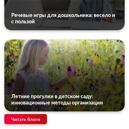
Речевые игры для дошкольника: весело и
с пользой
Летние прогулки в детском саду:
инновационные методы организации
Читать блоги