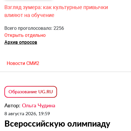
Взгляд зумера: как культурные привычки
влияют на обучение
Всего проголосовало: 2256
Открыть отдельно
Архив опросов
Новости СМИ2
Образование UG.RU
Автор:
Ольга Чудина
8 августа 2026, 19:59
Всероссийскую олимпиаду