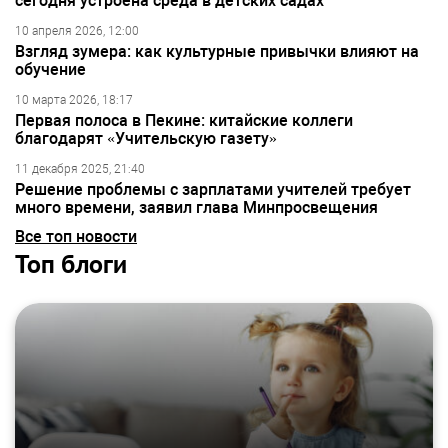
сегодня устроена среда в детских садах
10 апреля 2026, 12:00
Взгляд зумера: как культурные привычки влияют на
обучение
10 марта 2026, 18:17
Первая полоса в Пекине: китайские коллеги
благодарят «Учительскую газету»
11 декабря 2025, 21:40
Решение проблемы с зарплатами учителей требует
много времени, заявил глава Минпросвещения
Все топ новости
Топ блоги