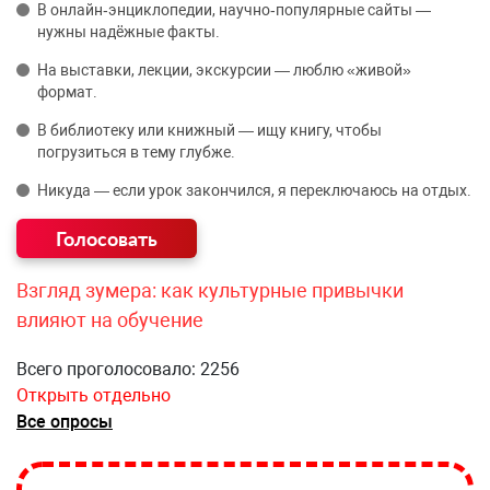
В онлайн‑энциклопедии, научно‑популярные сайты —
нужны надёжные факты.
На выставки, лекции, экскурсии — люблю «живой»
формат.
В библиотеку или книжный — ищу книгу, чтобы
погрузиться в тему глубже.
Никуда — если урок закончился, я переключаюсь на отдых.
Взгляд зумера: как культурные привычки
влияют на обучение
Всего проголосовало: 2256
Открыть отдельно
Все опросы