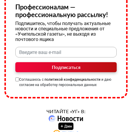
Профессионалам —
профессиональную рассылку!
Подпишитесь, чтобы получать актуальные
новости и специальные предложения от
«Учительской газеты», не выходя из
почтового ящика
Подписаться
Соглашаюсь с
политикой конфиденциальности
и даю
согласие на обработку персональных данных
ЧИТАЙТЕ «УГ» В: