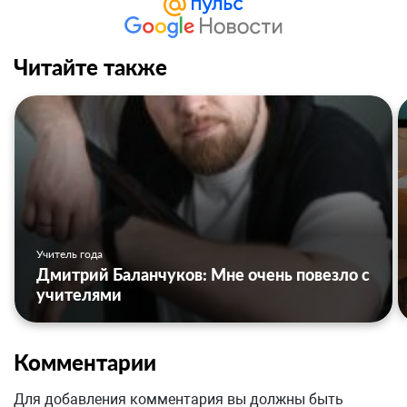
Читайте также
Учитель года
Дмитрий Баланчуков: Мне очень повезло с
учителями
Комментарии
Для добавления комментария вы должны быть