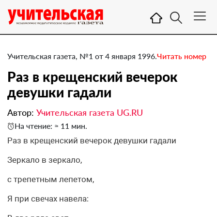
Учительская газета, №1 от 4 января 1996.
Читать номер
Раз в крещенский вечерок
девушки гадали
Автор:
Учительская газета UG.RU
На чтение: ≈ 11 мин.
Раз в крещенский вечерок девушки гадали
Зеркало в зеркало,
с трепетным лепетом,
Я при свечах навела: