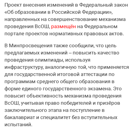
Проект внесения изменений в Федеральный закон
«Об образовании в Российской Федерации»,
направленных на совершенствование механизма
проведения ВсОШ,
размещён
на Федеральном
портале проектов нормативных правовых актов.
В Минпросвещения также сообщили, что цель
предлагаемых изменений – повысить качество
проведения олимпиады, используя
инфраструктуру, аналогичную той, что применяется
для государственной итоговой аттестации по
программам среднего общего образования в
форме единого государственного экзамена. Это
повысит объективность механизма проведения
ВсОШ, учитывая право победителей и призёров
заключительного этапа на поступление в
бакалавриат и специалитет без вступительных
испытаний.