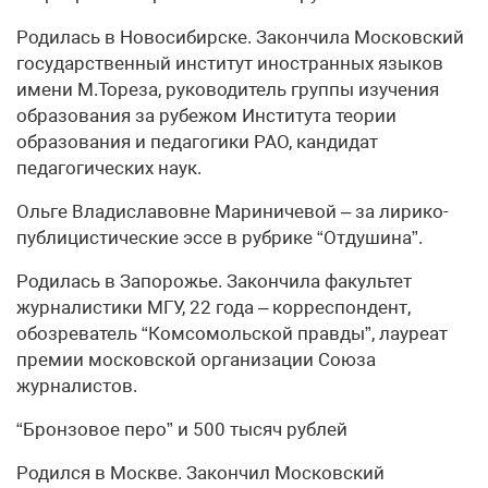
Родилась в Новосибирске. Закончила Московский
государственный институт иностранных языков
имени М.Тореза, руководитель группы изучения
образования за рубежом Института теории
образования и педагогики РАО, кандидат
педагогических наук.
Ольге Владиславовне Мариничевой – за лирико-
публицистические эссе в рубрике “Отдушина”.
Родилась в Запорожье. Закончила факультет
журналистики МГУ, 22 года – корреспондент,
обозреватель “Комсомольской правды”, лауреат
премии московской организации Союза
журналистов.
“Бронзовое перо” и 500 тысяч рублей
Родился в Москве. Закончил Московский