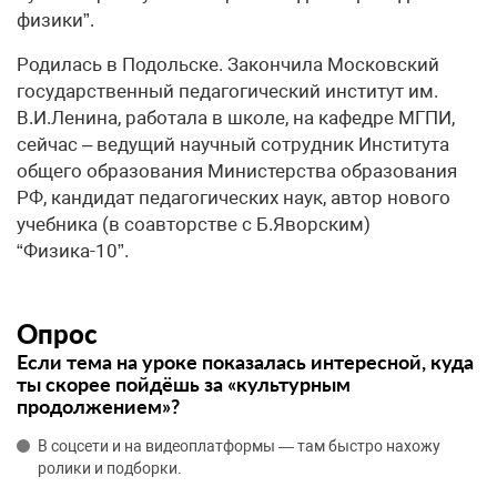
физики”.
Родилась в Подольске. Закончила Московский
государственный педагогический институт им.
В.И.Ленина, работала в школе, на кафедре МГПИ,
сейчас – ведущий научный сотрудник Института
общего образования Министерства образования
РФ, кандидат педагогических наук, автор нового
учебника (в соавторстве с Б.Яворским)
“Физика-10”.
Опрос
Если тема на уроке показалась интересной, куда
ты скорее пойдёшь за «культурным
продолжением»?
В соцсети и на видеоплатформы — там быстро нахожу
ролики и подборки.