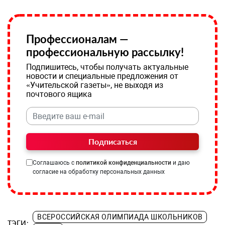
Профессионалам —
профессиональную рассылку!
Подпишитесь, чтобы получать актуальные
новости и специальные предложения от
«Учительской газеты», не выходя из
почтового ящика
Подписаться
Соглашаюсь с
политикой конфиденциальности
и даю
согласие на обработку персональных данных
ВСЕРОССИЙСКАЯ ОЛИМПИАДА ШКОЛЬНИКОВ
ТЭГИ: