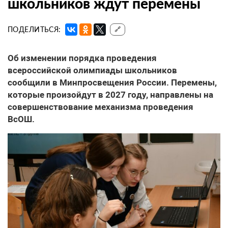
школьников ждут перемены
ПОДЕЛИТЬСЯ:
🔗
Об изменении порядка проведения
всероссийской олимпиады школьников
сообщили в Минпросвещения России. Перемены,
которые произойдут в 2027 году, направлены на
совершенствование механизма проведения
ВсОШ.