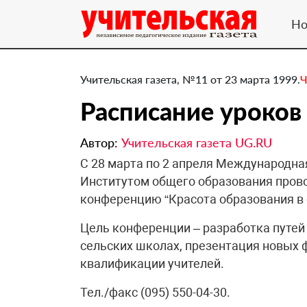
Но
Учительская газета, №11 от 23 марта 1999.
Ч
Расписание уроков
Автор:
Учительская газета UG.RU
С 28 марта по 2 апреля Международна
Институтом общего образования про
конференцию “Красота образования в 
Цель конференции – разработка путей
сельских школах, презентация новых
квалификации учителей.
Тел./факс (095) 550-04-30.