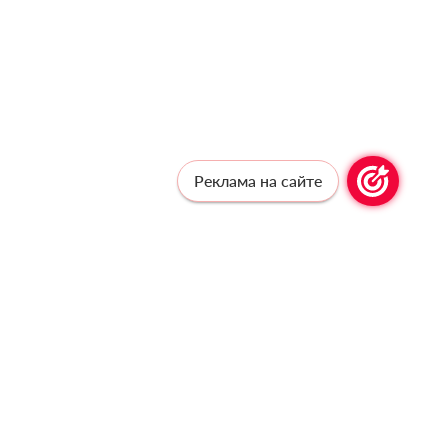
Реклама на сайте