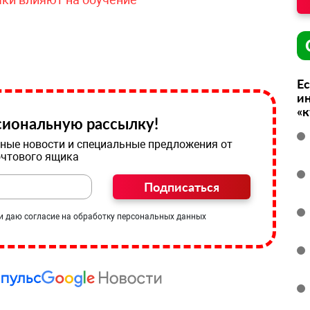
Ес
ин
«
иональную рассылку!
ные новости и специальные предложения от
очтового ящика
Подписаться
и даю согласие на обработку персональных данных