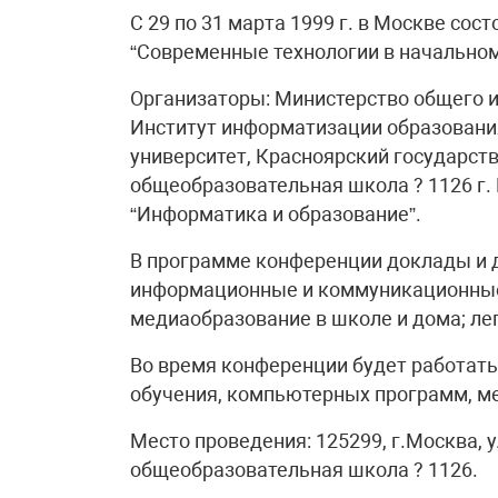
C 29 по 31 марта 1999 г. в Москве со
“Современные технологии в начальном
Организаторы: Министерство общего и
Институт информатизации образовани
университет, Красноярский государст
общеобразовательная школа ? 1126 г.
“Информатика и образование”.
В программе конференции доклады и 
информационные и коммуникационные 
медиаобразование в школе и дома; лег
Во время конференции будет работать
обучения, компьютерных программ, ме
Место проведения: 125299, г.Москва, у
общеобразовательная школа ? 1126.