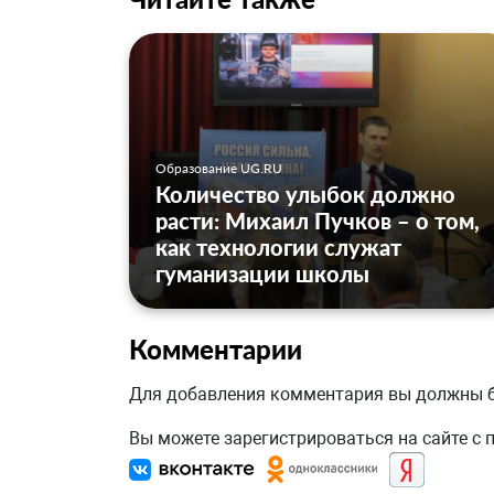
Образование UG.RU
Количество улыбок должно
расти: Михаил Пучков – о том,
как технологии служат
гуманизации школы
Комментарии
Для добавления комментария вы должны
Вы можете зарегистрироваться на сайте с