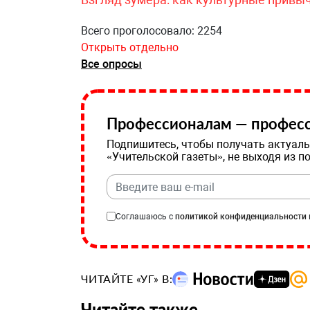
Всего проголосовало: 2254
Открыть отдельно
Все опросы
Профессионалам — професс
Подпишитесь, чтобы получать актуаль
«Учительской газеты», не выходя из п
Соглашаюсь с
политикой конфиденциальности
ЧИТАЙТЕ «УГ» В:
Читайте также