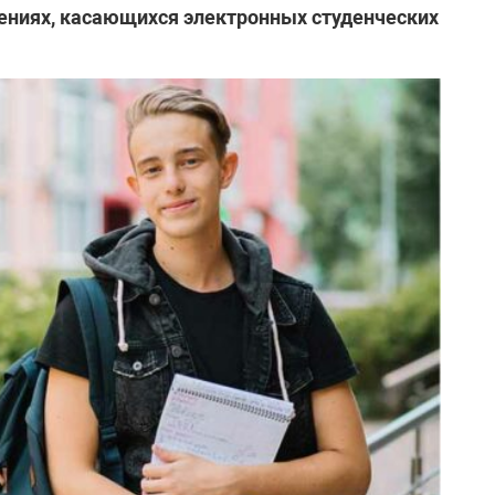
ениях, касающихся электронных студенческих