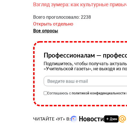
Взгляд зумера: как культурные привы
Всего проголосовало: 2238
Открыть отдельно
Все опросы
Профессионалам — професс
Подпишитесь, чтобы получать актуаль
«Учительской газеты», не выходя из п
Соглашаюсь с
политикой конфиденциальности
ЧИТАЙТЕ «УГ» В: