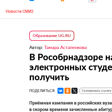
Новости СМИ2
Образование UG.RU
Автор:
Тамара Астапенкова
В Рособрнадзоре 
электронных студе
получить
ПОДЕЛИТЬСЯ:
Скопировать ссылку
Приёмная кампания в российских вуз
в скором времени зачисленные абитур