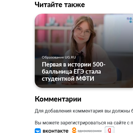
Читайте также
Образование UG.RU
Первая в истории 500-
балльница ЕГЭ стала
студенткой МФТИ
Комментарии
Для добавления комментария вы должны
Вы можете зарегистрироваться на сайте с