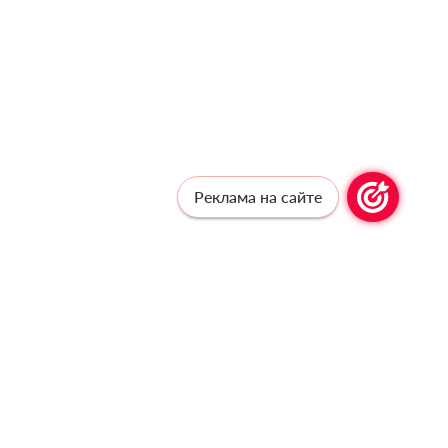
Реклама на сайте