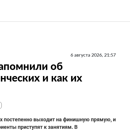
6 августа 2026, 21:57
напомнили об
нческих и как их
ах постепенно выходит на финишную прямую, и
иенты приступят к занятиям. В