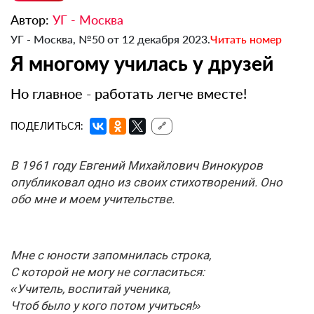
Автор:
УГ - Москва
УГ - Москва, №50 от 12 декабря 2023.
Читать номер
Я многому училась у друзей
Но главное - работать легче вместе!
ПОДЕЛИТЬСЯ:
🔗
В 1961 году Евгений Михайлович Винокуров
опубликовал одно из своих стихотворений. Оно
обо мне и моем учительстве.
Мне с юности запомнилась строка,
С которой не могу не согласиться:
«Учитель, воспитай ученика,
Чтоб было у кого потом учиться!»