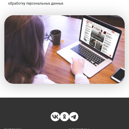
обработку персональных данных