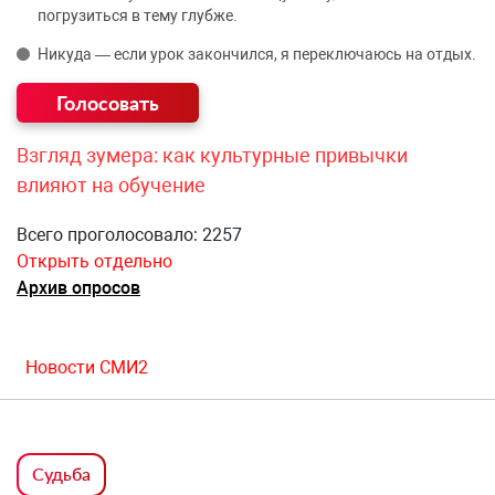
погрузиться в тему глубже.
Никуда — если урок закончился, я переключаюсь на отдых.
Взгляд зумера: как культурные привычки
влияют на обучение
Всего проголосовало: 2257
Открыть отдельно
Архив опросов
Новости СМИ2
Судьба