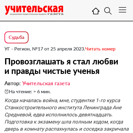
Судьба
УГ - Регион, №17 от 25 апреля 2023.
Читать номер
Провозглашать я стал любви
и правды чистые ученья
Автор:
Учительская газета
На чтение: ≈ 6 мин.
Когда началась война, мне, студентке 1‑го курса
Станкостроительного института Ленинграда Ане
Средневой, едва исполнилось девятнадцать.
Подготовка к экзамену шла полным ходом, когда
дверь в комнату распахнулась и соседка закричала