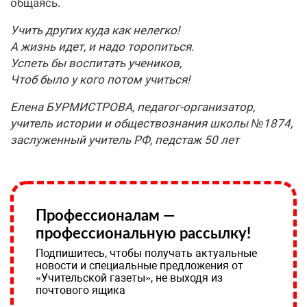
общаясь.
Учить других куда как нелегко!
А жизнь идет, и надо торопиться.
Успеть бы воспитать учеников,
Чтоб было у кого потом учиться!
Елена БУРМИСТРОВА, педагог-организатор,
учитель истории и обществознания школы №1874,
заслуженный учитель РФ, педстаж 50 лет
Профессионалам —
профессиональную рассылку!
Подпишитесь, чтобы получать актуальные
новости и специальные предложения от
«Учительской газеты», не выходя из
почтового ящика