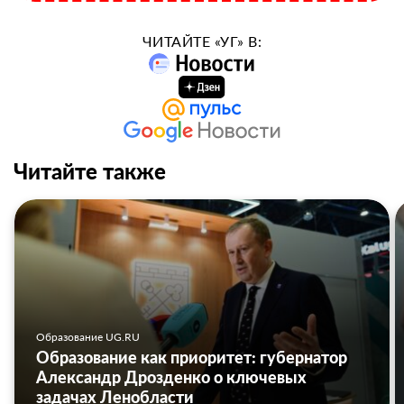
ЧИТАЙТЕ «УГ» В:
Читайте также
Образование UG.RU
Образование как приоритет: губернатор
Александр Дрозденко о ключевых
задачах Ленобласти