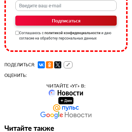
Подписаться
Соглашаюсь с
политикой конфиденциальности
и даю
согласие на обработку персональных данных
ПОДЕЛИТЬСЯ:
🔗
ОЦЕНИТЬ:
ЧИТАЙТЕ «УГ» В:
Читайте также