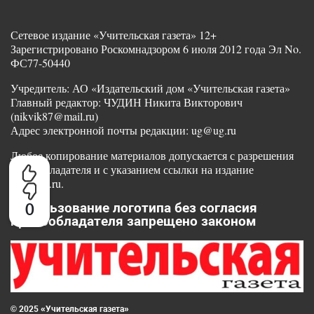
Сетевое издание «Учительская газета» 12+
Зарегистрировано Роскомнадзором 6 июля 2012 года Эл No.
ФС77-50440
Учредитель: АО «Издательский дом «Учительская газета»
Главный редактор: ЧУДИН Никита Викторович
(nikvik87@mail.ru)
Адрес электронной почты редакции: ug@ug.ru
Любое копирование материалов допускается с разрешения
правообладателя и с указанием ссылки на издание
www.ug.ru.
0
Использование логотипа без согласия
правообладателя запрещено законом
© 2025 «Учительская газета»