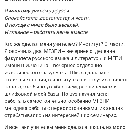
Я многому учился у друзей:
Спокойствию, достоинству и чести.
В походе с ними было веселей,
И главное – работать легче вместе.
Кто же сделал меня учителем? Институт? Отчасти.
Я окончила два: МГЗПИ – вечернее отделение
факультета русского языка и литературы и МГПИ
имени В.И.Ленина – вечернее отделение
исторического факультета. Школа дала мне
отличные знания, в институте я не получила ничего
нового, это было углублением, расширением и
шлифовкой моей базы. Но вуз научил меня
работать самостоятельно, особенно МГЗПИ,
методика работы с первоисточниками, их анализ
отрабатывались на интереснейших семинарах.
И все-таки учителем меня сделала школа, на моих