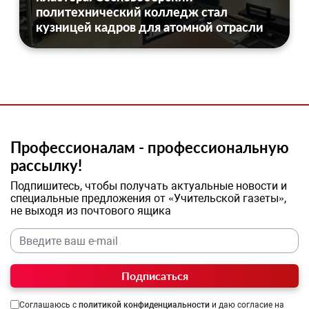
политехнический колледж стал
кузницей кадров для атомной отрасли
Профессионалам - профессиональную
рассылку!
Подпишитесь, чтобы получать актуальные новости и
специальные предложения от «Учительской газеты»,
не выходя из почтового ящика
Подписаться
Соглашаюсь с
политикой конфиденциальности
и даю согласие на