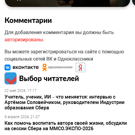
Комментарии
Для добавления комментария вы должны быть
авторизированы
.
Вы можете зарегистрироваться на сайте с помощью
социальных сетей ВК и Одноклассники
Выбор читателей
22 мая 2026, 17:17
Учитель, ученик, ИИ – что меняется: интервью с
Артёмом Соловейчиком, руководителем Индустрии
образования Сбера
9 апреля 2026, 21:07
Как помочь воспитать автора своей жизни, обсудили
на сессии Сбера на ММСО.ЭКСПО-2026