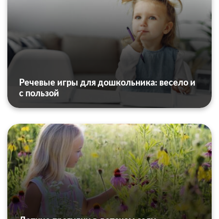
Речевые игры для дошкольника: весело и
с пользой