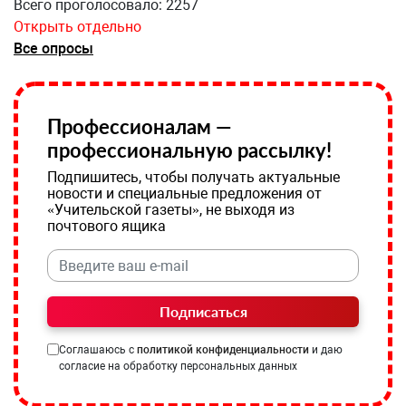
Всего проголосовало: 2257
Открыть отдельно
Все опросы
Профессионалам —
профессиональную рассылку!
Подпишитесь, чтобы получать актуальные
новости и специальные предложения от
«Учительской газеты», не выходя из
почтового ящика
Подписаться
Соглашаюсь с
политикой конфиденциальности
и даю
согласие на обработку персональных данных