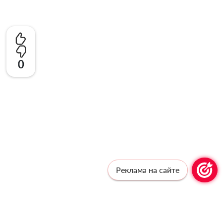
0
Реклама на сайте