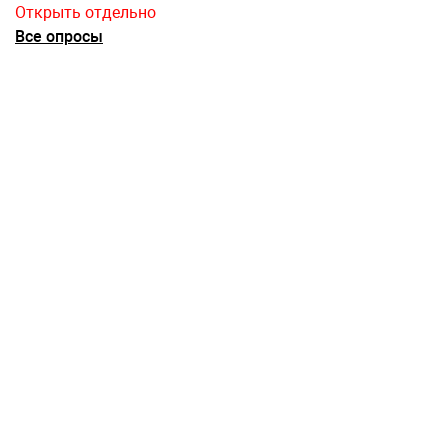
Открыть отдельно
Все опросы