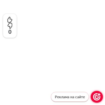
0
Реклама на сайте