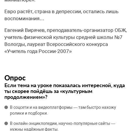
Евро растёт, страна в депрессии, остались лишь
воспоминания…
Евгений Вирячев, преподаватель-организатор ОБЖ,
учитель физической культуры средней школы №7
Вологды, лауреат Всероссийского конкурса
«Учитель года России-2007»
Опрос
Если тема на уроке показалась интересной, куда
ты скорее пойдёшь за «культурным
продолжением»?
В соцсети и на видеоплатформы — там быстро нахожу
ролики и подборки.
В онлайн‑энциклопедии, научно‑популярные сайты —
нужны надёжные факты.