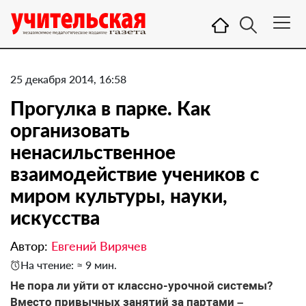
25 декабря 2014, 16:58
Прогулка в парке. Как
организовать
ненасильственное
взаимодействие учеников с
миром культуры, науки,
искусства
Автор:
Евгений Вирячев
На чтение: ≈ 9 мин.
Не пора ли уйти от классно-урочной системы?
Вместо привычных занятий за партами –