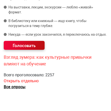
На выставки, лекции, экскурсии — люблю «живой»
формат.
В библиотеку или книжный — ищу книгу, чтобы
погрузиться в тему глубже.
Никуда — если урок закончился, я переключаюсь на отдых.
Взгляд зумера: как культурные привычки
влияют на обучение
Всего проголосовало: 2257
Открыть отдельно
Все опросы