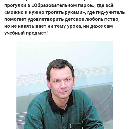
прогулки в «Образовательном парке», где всё
«можно и нужно трогать руками», где гид-учитель
помогает удовлетворить детское любопытство,
но не навязывает ни тему урока, ни даже сам
учебный предмет!