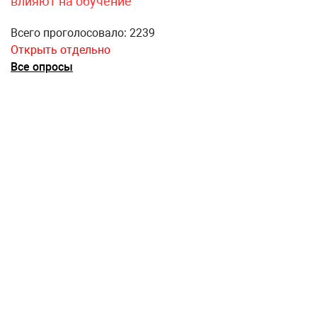
влияют на обучение
Всего проголосовало: 2239
Открыть отдельно
Все опросы