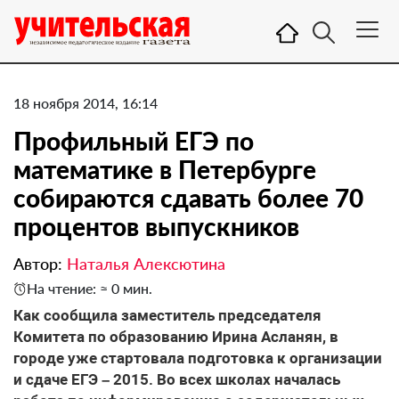
18 ноября 2014, 16:14
Профильный ЕГЭ по
математике в Петербурге
собираются сдавать более 70
процентов выпускников
Автор:
Наталья Алексютина
На чтение: ≈ 0 мин.
Как сообщила заместитель председателя
Комитета по образованию Ирина Асланян, в
городе уже стартовала подготовка к организации
и сдаче ЕГЭ – 2015. Во всех школах началась