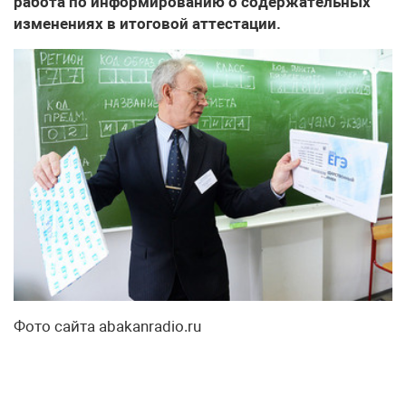
работа по информированию о содержательных
изменениях в итоговой аттестации.
Фото сайта abakanradio.ru