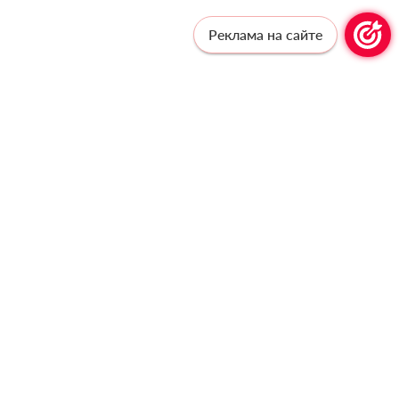
Реклама на сайте