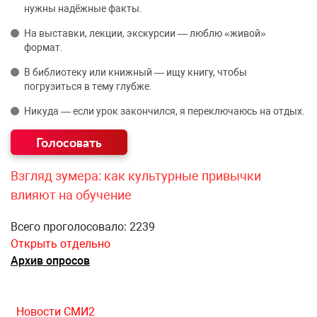
нужны надёжные факты.
На выставки, лекции, экскурсии — люблю «живой»
формат.
В библиотеку или книжный — ищу книгу, чтобы
погрузиться в тему глубже.
Никуда — если урок закончился, я переключаюсь на отдых.
Взгляд зумера: как культурные привычки
влияют на обучение
Всего проголосовало: 2239
Открыть отдельно
Архив опросов
Новости СМИ2