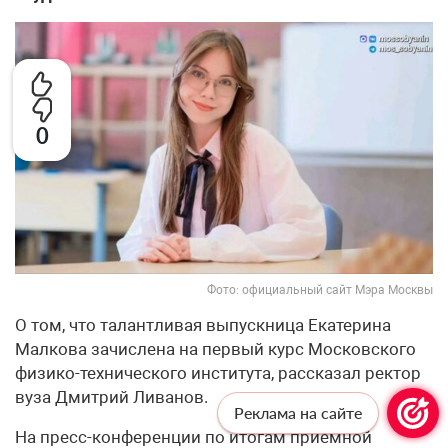
0
Фото: официальный сайт Мэра Москвы
О том, что талантливая выпускница Екатерина
Малкова зачислена на первый курс Московского
физико-технического института, рассказал ректор
вуза Дмитрий Ливанов.
Реклама на сайте
На пресс-конференции по итогам приёмной