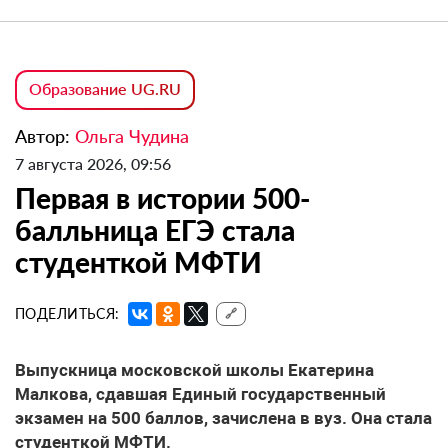
Образование UG.RU
Автор:
Ольга Чудина
7 августа 2026, 09:56
Первая в истории 500-
балльница ЕГЭ стала
студенткой МФТИ
ПОДЕЛИТЬСЯ:
🔗
Выпускница московской школы Екатерина
Малкова, сдавшая Единый государственный
экзамен на 500 баллов, зачислена в вуз. Она стала
студенткой МФТИ.