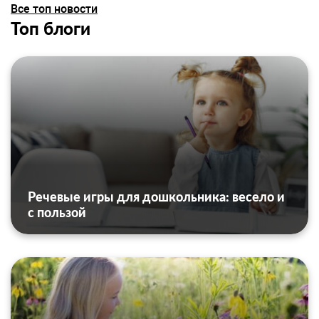
Все топ новости
Топ блоги
Речевые игры для дошкольника: весело и
с пользой