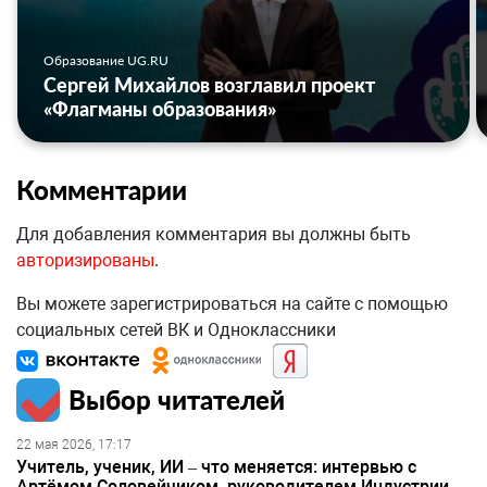
Образование UG.RU
Сергей Михайлов возглавил проект
«Флагманы образования»
Комментарии
Для добавления комментария вы должны быть
авторизированы
.
Вы можете зарегистрироваться на сайте с помощью
социальных сетей ВК и Одноклассники
Выбор читателей
22 мая 2026, 17:17
Учитель, ученик, ИИ – что меняется: интервью с
Артёмом Соловейчиком, руководителем Индустрии