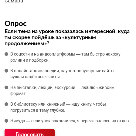
Самара
Опрос
Если тема на уроке показалась интересной, куда
ты скорее пойдёшь за «культурным
продолжением»?
В соцсети и на видеоплатформы — там быстро нахожу
ролики и подборки.
В онлайн‑энциклопедии, научно‑популярные сайты —
нужны надёжные факты.
На выставки, лекции, экскурсии — люблю «живой»
формат.
В библиотеку или книжный — ищу книгу, чтобы
погрузиться в тему глубже.
Никуда — если урок закончился, я переключаюсь на отдых.