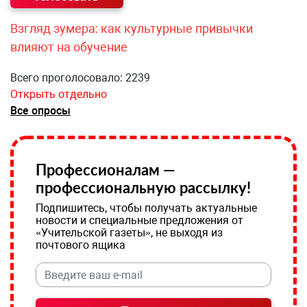
Взгляд зумера: как культурные привычки
влияют на обучение
Всего проголосовало: 2239
Открыть отдельно
Все опросы
Профессионалам —
профессиональную рассылку!
Подпишитесь, чтобы получать актуальные
новости и специальные предложения от
«Учительской газеты», не выходя из
почтового ящика