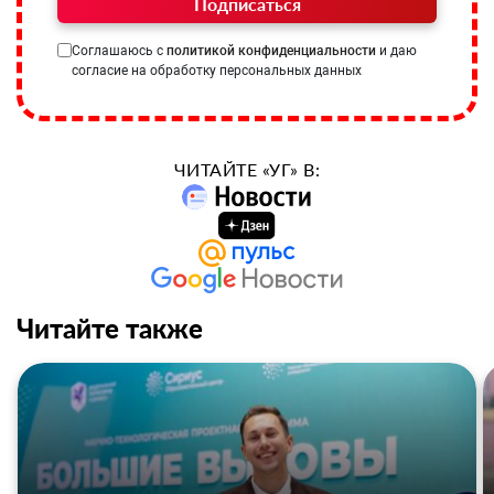
Подписаться
Соглашаюсь с
политикой конфиденциальности
и даю
согласие на обработку персональных данных
ЧИТАЙТЕ «УГ» В:
Читайте также