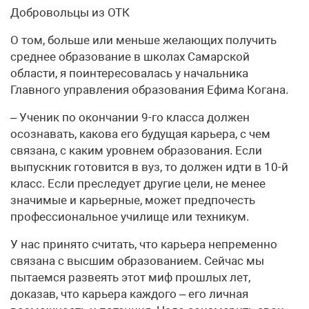
Добровольцы из ОТК
О том, больше или меньше желающих получить
среднее образование в школах Самарской
области, я поинтересовалась у начальника
Главного управления образования Ефима Когана.
– Ученик по окончании 9-го класса должен
осознавать, какова его будущая карьера, с чем
связана, с каким уровнем образования. Если
выпускник готовится в вуз, то должен идти в 10-й
класс. Если преследует другие цели, не менее
значимые и карьерные, может предпочесть
профессиональное училище или техникум.
У нас принято считать, что карьера непременно
связана с высшим образованием. Сейчас мы
пытаемся развеять этот миф прошлых лет,
доказав, что карьера каждого – его личная