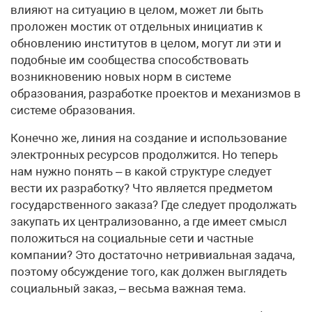
влияют на ситуацию в целом, может ли быть
проложен мостик от отдельных инициатив к
обновлению институтов в целом, могут ли эти и
подобные им сообщества способствовать
возникновению новых норм в системе
образования, разработке проектов и механизмов в
системе образования.
Конечно же, линия на создание и использование
электронных ресурсов продолжится. Но теперь
нам нужно понять – в какой структуре следует
вести их разработку? Что является предметом
государственного заказа? Где следует продолжать
закупать их централизованно, а где имеет смысл
положиться на социальные сети и частные
компании? Это достаточно нетривиальная задача,
поэтому обсуждение того, как должен выглядеть
социальный заказ, – весьма важная тема.