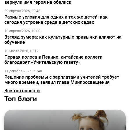
вернули имя героя на обелиск
29 апреля 2026, 22:48
Разные условия для одних и тех же детей: как
сегодня устроена среда в детских садах
10 апреля 2026, 12:00
Взгляд зумера: как культурные привычки влияют на
обучение
10 марта 2026, 18:17
Первая полоса в Пекине: китайские коллеги
благодарят «Учительскую газету»
11 декабря 2025, 21:40
Решение проблемы с зарплатами учителей требует
много времени, заявил глава Минпросвещения
Все топ новости
Топ блоги