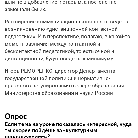
шли не в добавление к старым, а постепенно
замещали бы их.
Расширение коммуникационных каналов ведет к
возникновению «дистанционной контактной
педагогики». И в перспективе, полагаю, в какой-то
момент различия между контактной и
бесконтактной педагогикой, то есть очной и
дистанционной, будут сведены к минимуму.
Игорь РЕМОРЕНКО, директор Департамента
государственной политики и нормативно-
правового регулирования в сфере образования
Министерства образования и науки России
Опрос
Если тема на уроке показалась интересной, куда
ты скорее пойдёшь за «культурным
продолжением»?