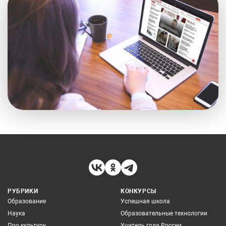
РУБРИКИ
КОНКУРСЫ
Образование
Успешная школа
Наука
Образовательные технологии
Про культуру
Учитель года России