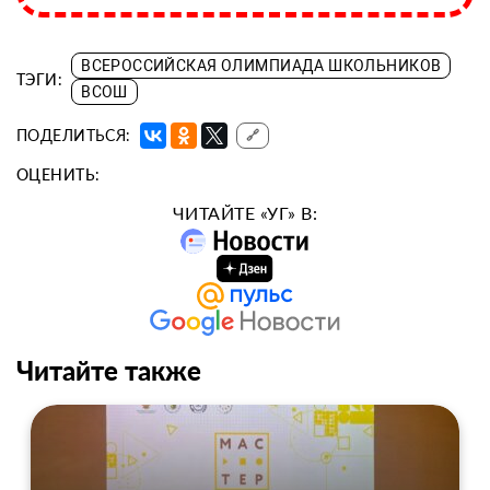
ВСЕРОССИЙСКАЯ ОЛИМПИАДА ШКОЛЬНИКОВ
ТЭГИ:
ВСОШ
ПОДЕЛИТЬСЯ:
🔗
ОЦЕНИТЬ:
ЧИТАЙТЕ «УГ» В:
Читайте также