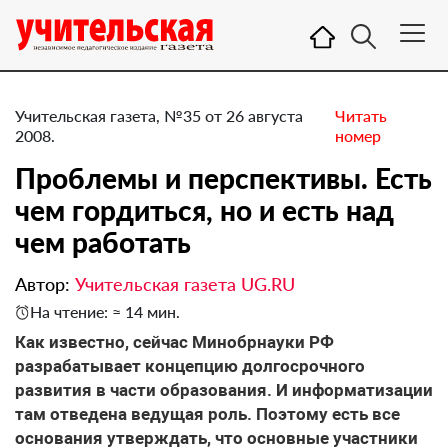
Учительская газета, №35 от 26 августа
Читать
2008.
номер
Проблемы и перспективы. Есть
чем гордиться, но и есть над
чем работать
Автор:
Учительская газета UG.RU
На чтение: ≈ 14 мин.
Как известно, сейчас Минобрнауки РФ
разрабатывает концепцию долгосрочного
развития в части образования. И информатизации
там отведена ведущая роль. Поэтому есть все
основания утверждать, что основные участники