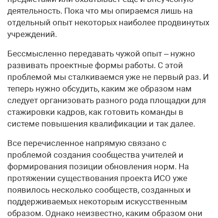
деятельность. Пока что мы опираемся лишь на
отдельный опыт некоторых наиболее продвинутых
учреждений.
Бессмысленно передавать чужой опыт – нужно
развивать проектные формы работы. С этой
проблемой мы сталкиваемся уже не первый раз. И
теперь нужно обсудить, каким же образом нам
следует организовать разного рода площадки для
стажировки кадров, как готовить команды в
системе повышения квалификации и так далее.
Все перечисленное напрямую связано с
проблемой создания сообщества учителей и
формирования позиции обновления норм. На
протяжении существования проекта ИСО уже
появилось несколько сообществ, созданных и
поддерживаемых некоторым искусственным
образом. Однако неизвестно, каким образом они