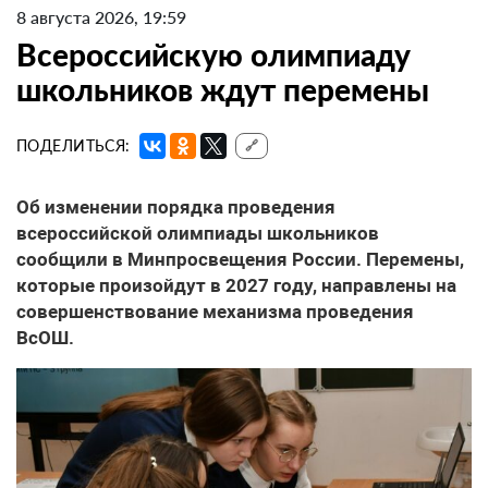
8 августа 2026, 19:59
Всероссийскую олимпиаду
школьников ждут перемены
ПОДЕЛИТЬСЯ:
🔗
Об изменении порядка проведения
всероссийской олимпиады школьников
сообщили в Минпросвещения России. Перемены,
которые произойдут в 2027 году, направлены на
совершенствование механизма проведения
ВсОШ.