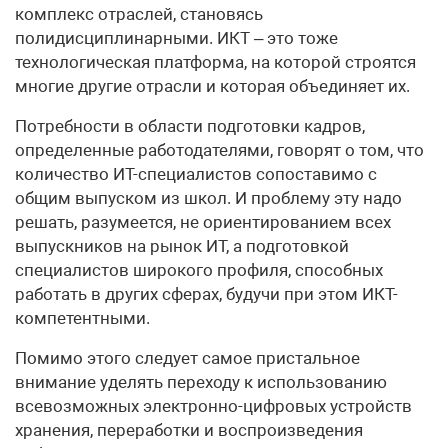
комплекс отраслей, становясь
полидисциплинарными. ИКТ – это тоже
технологическая платформа, на которой строятся
многие другие отрасли и которая объединяет их.
Потребности в области подготовки кадров,
определенные работодателями, говорят о том, что
количество ИТ-специалистов сопоставимо с
общим выпуском из школ. И проблему эту надо
решать, разумеется, не ориентированием всех
выпускников на рынок ИТ, а подготовкой
специалистов широкого профиля, способных
работать в других сферах, будучи при этом ИКТ-
компетентными.
Помимо этого следует самое пристальное
внимание уделять переходу к использованию
всевозможных электронно-цифровых устройств
хранения, переработки и воспроизведения