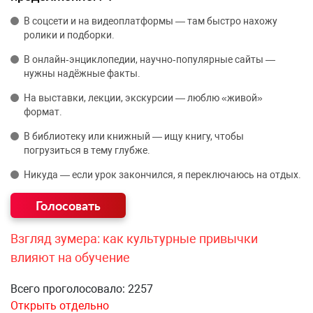
В соцсети и на видеоплатформы — там быстро нахожу
ролики и подборки.
В онлайн‑энциклопедии, научно‑популярные сайты —
нужны надёжные факты.
На выставки, лекции, экскурсии — люблю «живой»
формат.
В библиотеку или книжный — ищу книгу, чтобы
погрузиться в тему глубже.
Никуда — если урок закончился, я переключаюсь на отдых.
Взгляд зумера: как культурные привычки
влияют на обучение
Всего проголосовало: 2257
Открыть отдельно