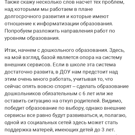
Также скажу несколько слов насчет тех проблем,
над которыми мы работаем в плане
долгосрочного развития и которые имеют
отношение к информатизации образования.
Попробуем разложить направления работ по
уровням образования.
Итак, начнем с дошкольного образования. Здесь,
на мой взгляд, базой является опора на систему
внешних сервисов. Если в школе эта система
достаточно развита, в ДОУ нам предстоит над
этим очень много работать, учитывая то, что
сейчас опять вовсю спорят – сделать образование
дошкольников обязательным с 6 лет или же
оставить ситуацию на откуп родителей. Видимо,
победит образование по выбору, однако внешние
сервисы все равно будут развиваться, и, полагаю,
одной из социальных сетей здесь может стать
поддержка матерей, имеющих детей до 3 лет.