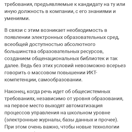
требования, предъявляемые к кандидату на ту или
иную должность в компании, с его знаниями и
умениями.
В связи с этим возникает необходимость в
появлении электронных образовательных сред,
всеобщей доступностью абсолютного
большинства образовательных ресурсов,
созданием общенациональных библиотек и так
далее. Ведь без этих условий невозможно всерьез
говорить о массовом повышении ИКТ-
компетенции, самообразовании.
Наконец, когда речь идет об общесистемных
требованиях, независимо от уровня образования,
на первое место выходят автоматизация
процессов управления на школьном уровне
(электронные журналы, базы данных и прочее).
При этом очень важно, чтобы новые технологии