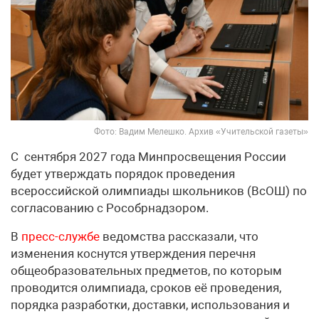
Фото: Вадим Мелешко. Архив «Учительской газеты»
С сентября 2027 года Минпросвещения России
будет утверждать порядок проведения
всероссийской олимпиады школьников (ВсОШ) по
согласованию с Рособрнадзором.
В
пресс-службе
ведомства рассказали, что
изменения коснутся утверждения перечня
общеобразовательных предметов, по которым
проводится олимпиада, сроков её проведения,
порядка разработки, доставки, использования и