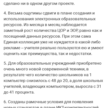
сделано ни в одном другом проекте.
4. Весьма ощутимы сдвиги в плане создания и
использования электронных образовательных
ресурсов. Из месяца в месяц наблюдается
заметный рост количества ЦОР и ЭОР, равно как и
посещений данных ресурсов. При этом сама
Единая коллекция уже не нуждается в какой-либо
рекламе – учителя реально пользуются ею и умеют
оценить как преимущества, так и недостатки.
5. Для образовательных учреждений приобретено
очень много новой современной техники, в
результате чего количество школьников на 1
компьютер снизилось с 48 до 20, а доля школьных
учителей, владеющих компьютером, выросла с 31
до 41 процента.
6. Созданы рамочные условия для появления
новых стандартов в плане ИКТ-компетентностей.