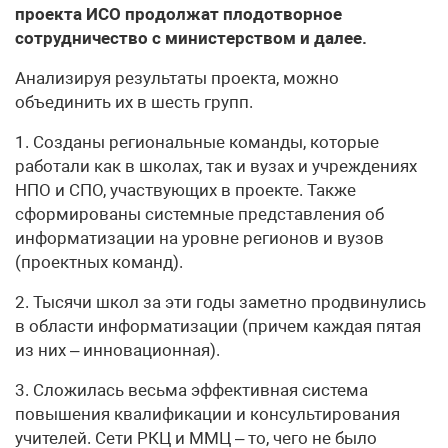
проекта ИСО продолжат плодотворное
сотрудничество с министерством и далее.
Анализируя результаты проекта, можно
объединить их в шесть групп.
1. Созданы региональные команды, которые
работали как в школах, так и вузах и учреждениях
НПО и СПО, участвующих в проекте. Также
сформированы системные представления об
информатизации на уровне регионов и вузов
(проектных команд).
2. Тысячи школ за эти годы заметно продвинулись
в области информатизации (причем каждая пятая
из них – инновационная).
3. Сложилась весьма эффективная система
повышения квалификации и консультирования
учителей. Сети РКЦ и ММЦ – то, чего не было