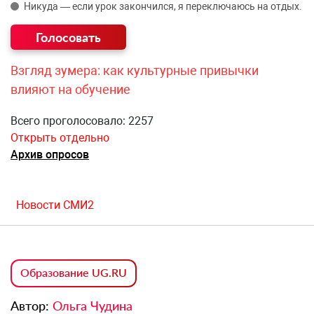
Никуда — если урок закончился, я переключаюсь на отдых.
Взгляд зумера: как культурные привычки
влияют на обучение
Всего проголосовало: 2257
Открыть отдельно
Архив опросов
Новости СМИ2
Образование UG.RU
Автор:
Ольга Чудина