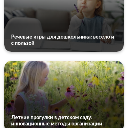
Речевые игры для дошкольника: весело и
с пользой
Летние прогулки в детском саду:
инновационные методы организации