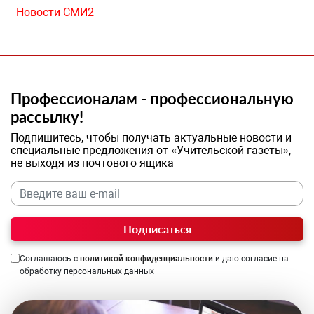
Новости СМИ2
Профессионалам - профессиональную
рассылку!
Подпишитесь, чтобы получать актуальные новости и
специальные предложения от «Учительской газеты»,
не выходя из почтового ящика
Подписаться
Соглашаюсь с
политикой конфиденциальности
и даю согласие на
обработку персональных данных