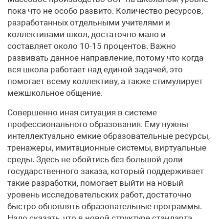
пока что не особо развито. Количество ресурсов,
разработанных отдельными учителями и
коллективами школ, достаточно мало и
составляет около 10-15 процентов. Важно
развивать данное направление, потому что когда
вся школа работает над единой задачей, это
помогает всему коллективу, а также стимулирует
межшкольное общение.
Совершенно иная ситуация в системе
профессионального образования. Ему нужны
интеллектуально емкие образовательные ресурсы,
тренажеры, имитационные системы, виртуальные
среды. Здесь не обойтись без большой доли
государственного заказа, который поддерживает
такие разработки, помогает выйти на новый
уровень исследовательских работ, достаточно
быстро обновлять образовательные программы.
Надо сказать, что в новой структуре стандарта