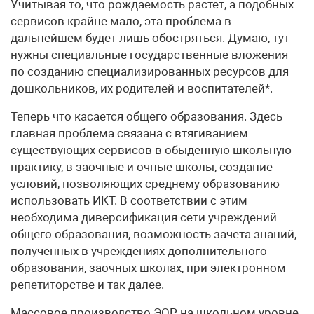
Учитывая то, что рождаемость растет, а подобных
сервисов крайне мало, эта проблема в
дальнейшем будет лишь обостряться. Думаю, тут
нужны специальные государственные вложения
по созданию специализированных ресурсов для
дошкольников, их родителей и воспитателей*.
Теперь что касается общего образования. Здесь
главная проблема связана с втягиванием
существующих сервисов в обыденную школьную
практику, в заочные и очные школы, создание
условий, позволяющих среднему образованию
использовать ИКТ. В соответствии с этим
необходима диверсификация сети учреждений
общего образования, возможность зачета знаний,
полученных в учреждениях дополнительного
образования, заочных школах, при электронном
репетиторстве и так далее.
Массовое производство ЭОР на школьном уровне