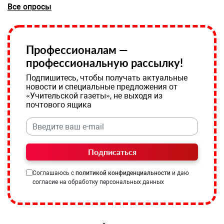
Все опросы
Профессионалам —
профессиональную рассылку!
Подпишитесь, чтобы получать актуальные
новости и специальные предложения от
«Учительской газеты», не выходя из
почтового ящика
Подписаться
Соглашаюсь с
политикой конфиденциальности
и даю
согласие на обработку персональных данных