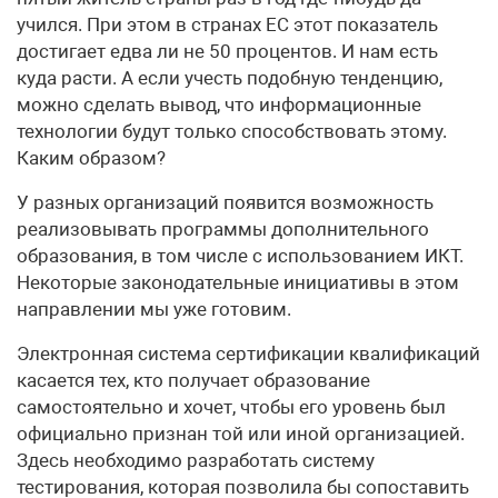
учился. При этом в странах ЕС этот показатель
достигает едва ли не 50 процентов. И нам есть
куда расти. А если учесть подобную тенденцию,
можно сделать вывод, что информационные
технологии будут только способствовать этому.
Каким образом?
У разных организаций появится возможность
реализовывать программы дополнительного
образования, в том числе с использованием ИКТ.
Некоторые законодательные инициативы в этом
направлении мы уже готовим.
Электронная система сертификации квалификаций
касается тех, кто получает образование
самостоятельно и хочет, чтобы его уровень был
официально признан той или иной организацией.
Здесь необходимо разработать систему
тестирования, которая позволила бы сопоставить