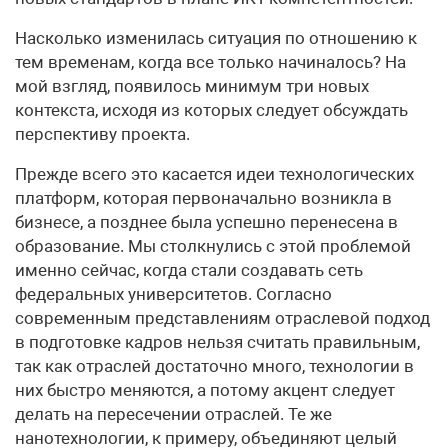
Насколько изменилась ситуация по отношению к
тем временам, когда все только начиналось? На
мой взгляд, появилось минимум три новых
контекста, исходя из которых следует обсуждать
перспективу проекта.
Прежде всего это касается идеи технологических
платформ, которая первоначально возникла в
бизнесе, а позднее была успешно перенесена в
образование. Мы столкнулись с этой проблемой
именно сейчас, когда стали создавать сеть
федеральных университетов. Согласно
современным представлениям отраслевой подход
в подготовке кадров нельзя считать правильным,
так как отраслей достаточно много, технологии в
них быстро меняются, а потому акцент следует
делать на пересечении отраслей. Те же
нанотехнологии, к примеру, объединяют целый