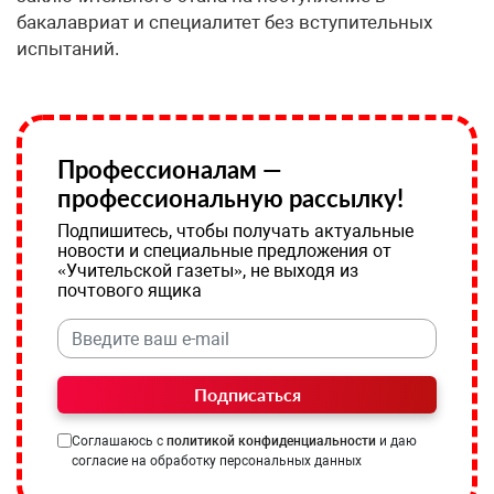
бакалавриат и специалитет без вступительных
испытаний.
Профессионалам —
профессиональную рассылку!
Подпишитесь, чтобы получать актуальные
новости и специальные предложения от
«Учительской газеты», не выходя из
почтового ящика
Подписаться
Соглашаюсь с
политикой конфиденциальности
и даю
согласие на обработку персональных данных