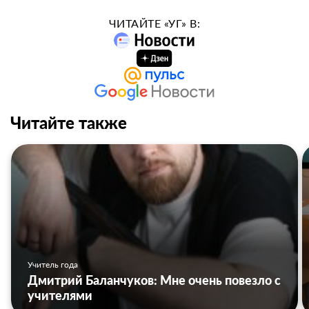
ЧИТАЙТЕ «УГ» В:
Читайте также
Учитель года
Дмитрий Баланчуков: Мне очень повезло с
учителями