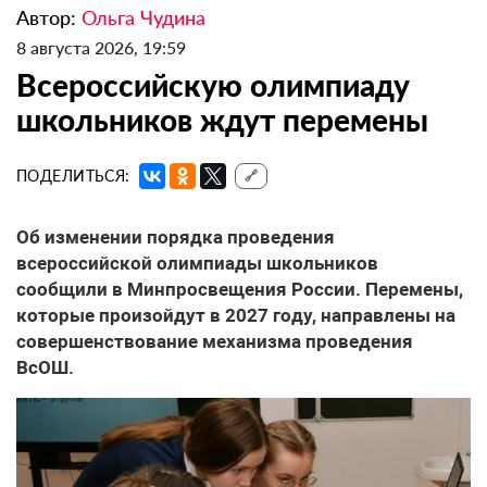
Автор:
Ольга Чудина
8 августа 2026, 19:59
Всероссийскую олимпиаду
школьников ждут перемены
ПОДЕЛИТЬСЯ:
🔗
Об изменении порядка проведения
всероссийской олимпиады школьников
сообщили в Минпросвещения России. Перемены,
которые произойдут в 2027 году, направлены на
совершенствование механизма проведения
ВсОШ.