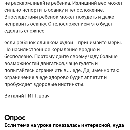
не раскармливайте ребенка. Излишний вес может
сильно испортить осанку и телосложение.
Впоследствии ребенок может похудеть и даже
исправить осанку. С телосложением это будет
сделать сложнее;
если ребенок слишком худой – принимайте меры.
Но насильственное кормление вредно и
бесполезно. Поэтому дайте своему чаду больше
возможностей двигаться, чаще гулять и
попытайтесь ограничить в… еде. Да, именно так:
ограничение в еде здорово будит аппетит и
пробуждает здоровые инстинкты.
Виталий ГИТТ, врач
Опрос
Если тема на уроке показалась интересной, куда