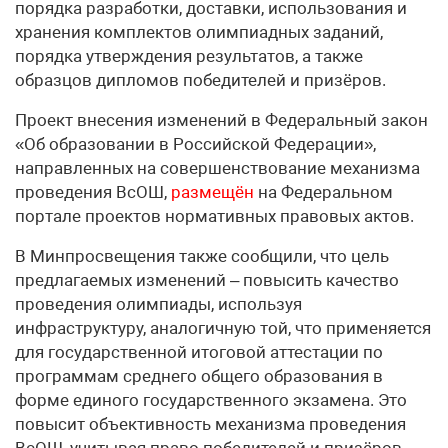
порядка разработки, доставки, использования и
хранения комплектов олимпиадных заданий,
порядка утверждения результатов, а также
образцов дипломов победителей и призёров.
Проект внесения изменений в Федеральный закон
«Об образовании в Российской Федерации»,
направленных на совершенствование механизма
проведения ВсОШ,
размещён
на Федеральном
портале проектов нормативных правовых актов.
В Минпросвещения также сообщили, что цель
предлагаемых изменений – повысить качество
проведения олимпиады, используя
инфраструктуру, аналогичную той, что применяется
для государственной итоговой аттестации по
программам среднего общего образования в
форме единого государственного экзамена. Это
повысит объективность механизма проведения