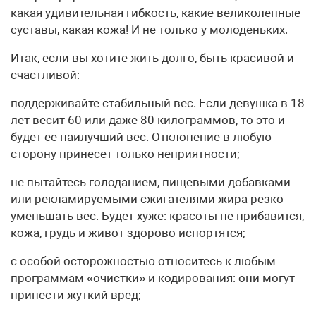
какая удивительная гибкость, какие великолепные
суставы, какая кожа! И не только у молоденьких.
Итак, если вы хотите жить долго, быть красивой и
счастливой:
поддерживайте стабильный вес. Если девушка в 18
лет весит 60 или даже 80 килограммов, то это и
будет ее наилучший вес. Отклонение в любую
сторону принесет только неприятности;
не пытайтесь голоданием, пищевыми добавками
или рекламируемыми сжигателями жира резко
уменьшать вес. Будет хуже: красоты не прибавится,
кожа, грудь и живот здорово испортятся;
с особой осторожностью относитесь к любым
программам «очистки» и кодирования: они могут
принести жуткий вред;