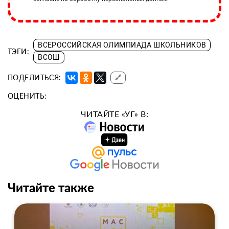
ВСЕРОССИЙСКАЯ ОЛИМПИАДА ШКОЛЬНИКОВ
ТЭГИ:
ВСОШ
ПОДЕЛИТЬСЯ:
🔗
ОЦЕНИТЬ:
ЧИТАЙТЕ «УГ» В:
Читайте также