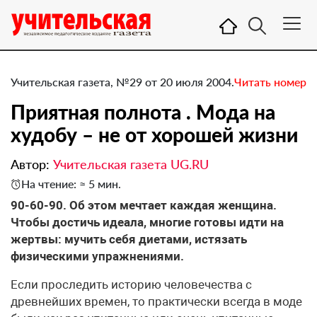
Учительская газета, №29 от 20 июля 2004.
Читать номер
Приятная полнота . Мода на
худобу – не от хорошей жизни
Автор:
Учительская газета UG.RU
На чтение: ≈ 5 мин.
90-60-90. Об этом мечтает каждая женщина.
Чтобы достичь идеала, многие готовы идти на
жертвы: мучить себя диетами, истязать
физическими упражнениями.
Если проследить историю человечества с
древнейших времен, то практически всегда в моде