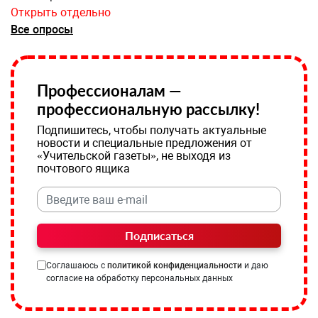
Открыть отдельно
Все опросы
Профессионалам —
профессиональную рассылку!
Подпишитесь, чтобы получать актуальные
новости и специальные предложения от
«Учительской газеты», не выходя из
почтового ящика
Подписаться
Соглашаюсь с
политикой конфиденциальности
и даю
согласие на обработку персональных данных