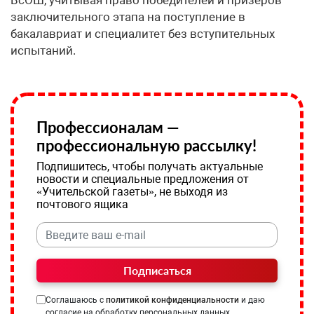
ВсОШ, учитывая право победителей и призёров
заключительного этапа на поступление в
бакалавриат и специалитет без вступительных
испытаний.
Профессионалам —
профессиональную рассылку!
Подпишитесь, чтобы получать актуальные
новости и специальные предложения от
«Учительской газеты», не выходя из
почтового ящика
Подписаться
Соглашаюсь с
политикой конфиденциальности
и даю
согласие на обработку персональных данных