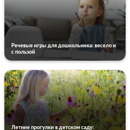
Речевые игры для дошкольника: весело и
с пользой
Летние прогулки в детском саду: