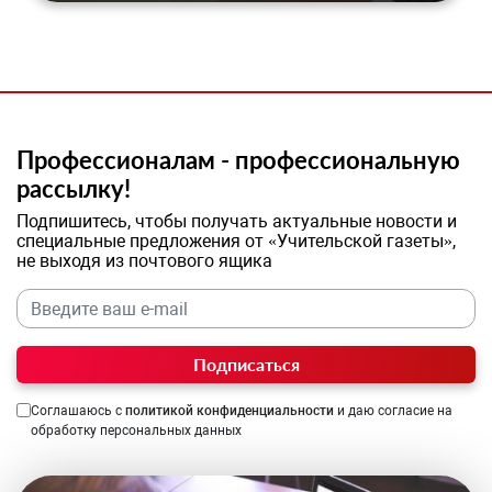
Профессионалам - профессиональную
рассылку!
Подпишитесь, чтобы получать актуальные новости и
специальные предложения от «Учительской газеты»,
не выходя из почтового ящика
Подписаться
Соглашаюсь с
политикой конфиденциальности
и даю согласие на
обработку персональных данных