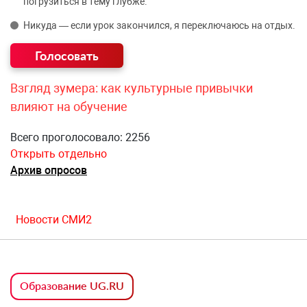
погрузиться в тему глубже.
Никуда — если урок закончился, я переключаюсь на отдых.
Взгляд зумера: как культурные привычки
влияют на обучение
Всего проголосовало: 2256
Открыть отдельно
Архив опросов
Новости СМИ2
Образование UG.RU