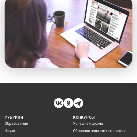
РУБРИКИ
КОНКУРСЫ
Образование
Успешная школа
Наука
Образовательные технологии