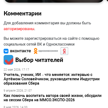
Комментарии
Для добавления комментария вы должны быть
авторизированы
.
Вы можете зарегистрироваться на сайте с помощью
социальных сетей ВК и Одноклассники
Выбор читателей
22 мая 2026, 17:17
Учитель, ученик, ИИ – что меняется: интервью с
Артёмом Соловейчиком, руководителем Индустрии
образования Сбера
9 апреля 2026, 21:07
Как помочь воспитать автора своей жизни, обсудили
на сессии Сбера на ММСО.ЭКСПО-2026
8 мая 2026, 14:33