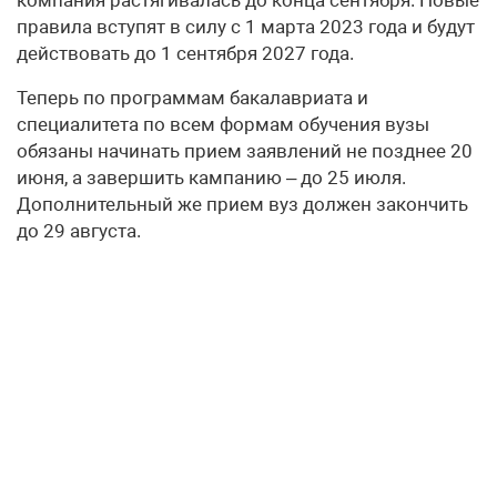
правила вступят в силу с 1 марта 2023 года и будут
действовать до 1 сентября 2027 года.
Теперь по программам бакалавриата и
специалитета по всем формам обучения вузы
обязаны начинать прием заявлений не позднее 20
июня, а завершить кампанию – до 25 июля.
Дополнительный же прием вуз должен закончить
до 29 августа.