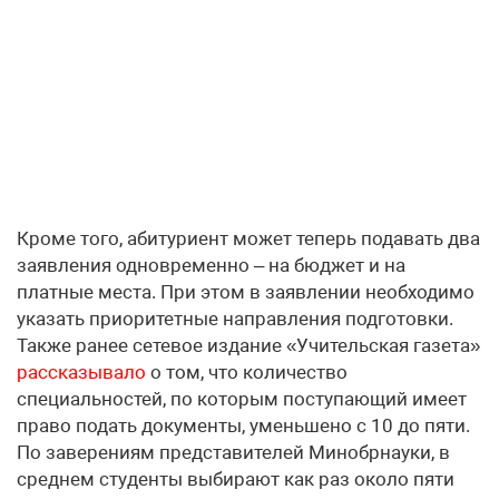
Кроме того, абитуриент может теперь подавать два
заявления одновременно – на бюджет и на
платные места. При этом в заявлении необходимо
указать приоритетные направления подготовки.
Также ранее сетевое издание «Учительская газета»
рассказывало
о том, что количество
специальностей, по которым поступающий имеет
право подать документы, уменьшено с 10 до пяти.
По заверениям представителей Минобрнауки, в
среднем студенты выбирают как раз около пяти