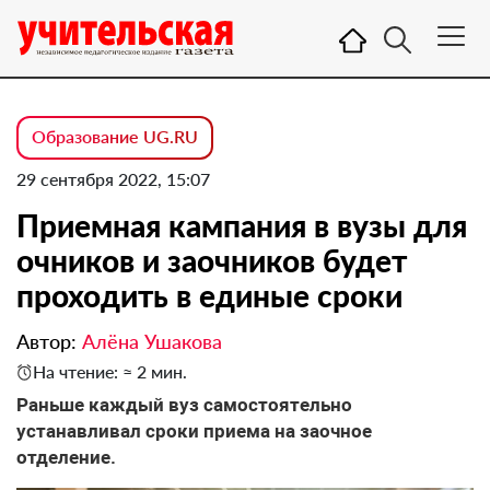
Образование UG.RU
29 сентября 2022, 15:07
Приемная кампания в вузы для
очников и заочников будет
проходить в единые сроки
Автор:
Алёна Ушакова
На чтение: ≈ 2 мин.
Раньше каждый вуз самостоятельно
устанавливал сроки приема на заочное
отделение.