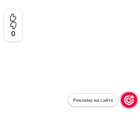
0
Реклама на сайте