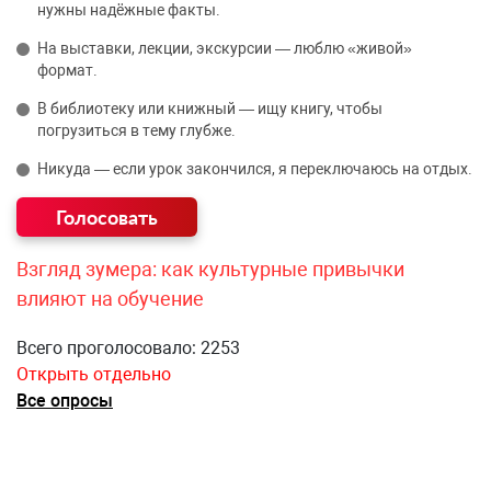
нужны надёжные факты.
На выставки, лекции, экскурсии — люблю «живой»
формат.
В библиотеку или книжный — ищу книгу, чтобы
погрузиться в тему глубже.
Никуда — если урок закончился, я переключаюсь на отдых.
Взгляд зумера: как культурные привычки
влияют на обучение
Всего проголосовало: 2253
Открыть отдельно
Все опросы