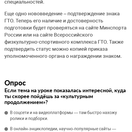
специальностей.
Еще одно нововведение – подтверждение знака
ГТО. Теперь его наличие и достоверность
подготовки будет проверяться на сайте Минспорта
России или на сайте Всероссийского
физкультурно-спортивного комплекса ГТО. Также
подтвердить статус можно копией приказа
уполномоченного органа о награждении знаком.
Опрос
Если тема на уроке показалась интересной, куда
ты скорее пойдёшь за «культурным
продолжением»?
В соцсети и на видеоплатформы — там быстро нахожу
ролики и подборки.
В онлайн‑энциклопедии, научно‑популярные сайты —