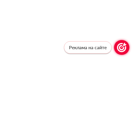
Реклама на сайте