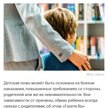
Фото: mos.ru
Детская ложь может быть основана на боязни
наказания, повышенных требованиях со стороны
родителей или же их невнимательности. Вне
зависимости от причины, обман ребенка всегда
связан с родителями, об этом «Газете.Ru»