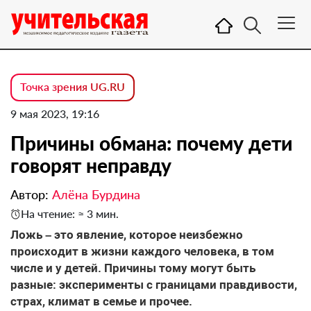
Точка зрения UG.RU
9 мая 2023, 19:16
Причины обмана: почему дети
говорят неправду
Автор:
Алёна Бурдина
На чтение: ≈ 3 мин.
Ложь – это явление, которое неизбежно
происходит в жизни каждого человека, в том
числе и у детей. Причины тому могут быть
разные: эксперименты с границами правдивости,
страх, климат в семье и прочее.