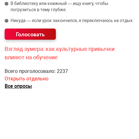
В библиотеку или книжный — ищу книгу, чтобы
погрузиться в тему глубже.
Никуда — если урок закончился, я переключаюсь на отдых.
Взгляд зумера: как культурные привычки
влияют на обучение
Всего проголосовало: 2237
Открыть отдельно
Все опросы