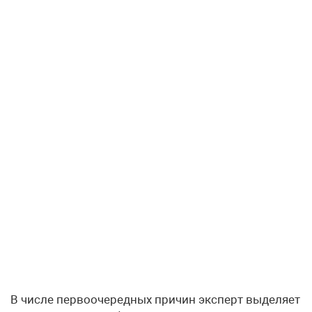
В числе первоочередных причин эксперт выделяет