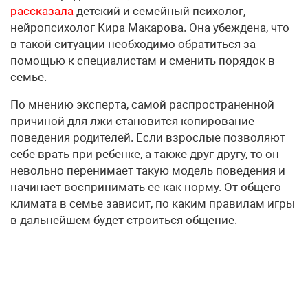
рассказала
детский и семейный психолог,
нейропсихолог Кира Макарова. Она убеждена, что
в такой ситуации необходимо обратиться за
помощью к специалистам и сменить порядок в
семье.
По мнению эксперта, самой распространенной
причиной для лжи становится копирование
поведения родителей. Если взрослые позволяют
себе врать при ребенке, а также друг другу, то он
невольно перенимает такую модель поведения и
начинает воспринимать ее как норму. От общего
климата в семье зависит, по каким правилам игры
в дальнейшем будет строиться общение.