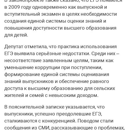
в 2009 году одновременно как выпускной и
вступительный экзамен в целях необходимости
создания единой системы оценки знаний и
повышения доступности высшего образования
для детей.
Депутат отметила, что практика использования
ЕГЭ выявила серьёзные недостатки. Среди них –
несоответствие заявленным целям, таким как
уменьшение коррупции при поступлении,
формирование единой системы оценивания
знаний выпускников и обеспечение равного
доступа к высшему образованию для сельских
жителей и семей с невысоким доходом.
В пояснительной записке указывается, что
выпускники, успешно преодолевшие ЕГЭ,
сталкиваются с конкуренцией. Поводом стали
сообщения из СМИ, рассказывающие о проблемах,