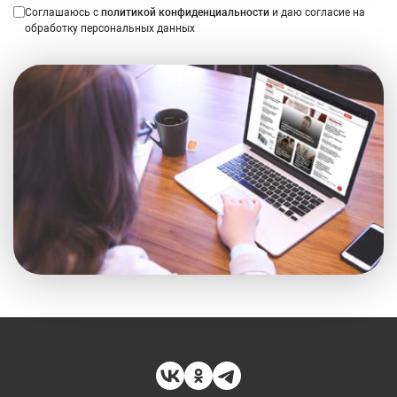
Соглашаюсь с
политикой конфиденциальности
и даю согласие на
обработку персональных данных