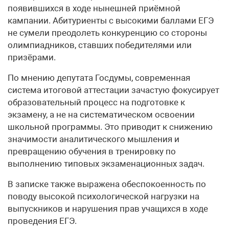
появившихся в ходе нынешней приёмной
кампании. Абитуриенты с высокими баллами ЕГЭ
не сумели преодолеть конкуренцию со стороны
олимпиадников, ставших победителями или
призёрами.
По мнению депутата Госдумы, современная
система итоговой аттестации зачастую фокусирует
образовательный процесс на подготовке к
экзамену, а не на систематическом освоении
школьной программы. Это приводит к снижению
значимости аналитического мышления и
превращению обучения в тренировку по
выполнению типовых экзаменационных задач.
В записке также выражена обеспокоенность по
поводу высокой психологической нагрузки на
выпускников и нарушения прав учащихся в ходе
проведения ЕГЭ.