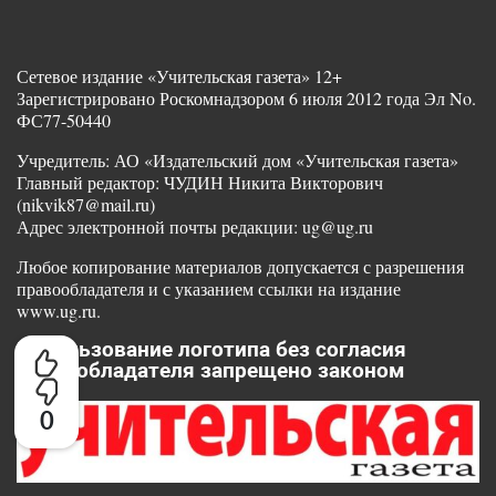
Сетевое издание «Учительская газета» 12+
Зарегистрировано Роскомнадзором 6 июля 2012 года Эл No.
ФС77-50440
Учредитель: АО «Издательский дом «Учительская газета»
Главный редактор: ЧУДИН Никита Викторович
(nikvik87@mail.ru)
Адрес электронной почты редакции: ug@ug.ru
Любое копирование материалов допускается с разрешения
правообладателя и с указанием ссылки на издание
www.ug.ru.
Использование логотипа без согласия
правообладателя запрещено законом
0