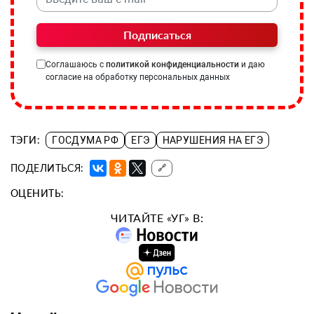
Подписаться
Соглашаюсь с
политикой конфиденциальности
и даю
согласие на обработку персональных данных
ТЭГИ:
ГОСДУМА РФ
ЕГЭ
НАРУШЕНИЯ НА ЕГЭ
ПОДЕЛИТЬСЯ:
🔗
ОЦЕНИТЬ:
ЧИТАЙТЕ «УГ» В: