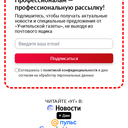
профессиональную рассылку!
Подпишитесь, чтобы получать актуальные
новости и специальные предложения от
«Учительской газеты», не выходя из
почтового ящика
Подписаться
Соглашаюсь с
политикой конфиденциальности
и даю
согласие на обработку персональных данных
ЧИТАЙТЕ «УГ» В: