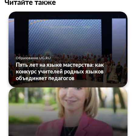
Читайте также
Образование UG.RU
Пять лет на языке мастерства: как
конкурс учителей родных языков
объединяет педагогов