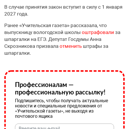
В случае принятия закон вступит в силу с 1 января
2027 года.
Ранее «Учительская газета» рассказала, что
выпускницу вологодской школы
оштрафовали
за
шпаргалки на ЕГЭ. Депутат Госдумы Анна
Скрозникова призвала
отменить
штрафы за
шпаргалки.
Профессионалам —
профессиональную рассылку!
Подпишитесь, чтобы получать актуальные
новости и специальные предложения от
«Учительской газеты», не выходя из
почтового ящика