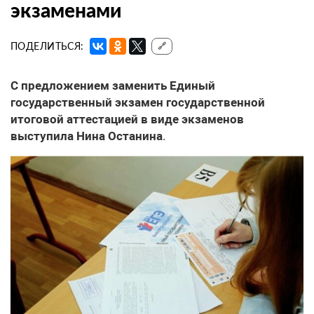
экзаменами
ПОДЕЛИТЬСЯ:
🔗
С предложением заменить Единый
государственный экзамен государственной
итоговой аттестацией в виде экзаменов
выступила Нина Останина
.