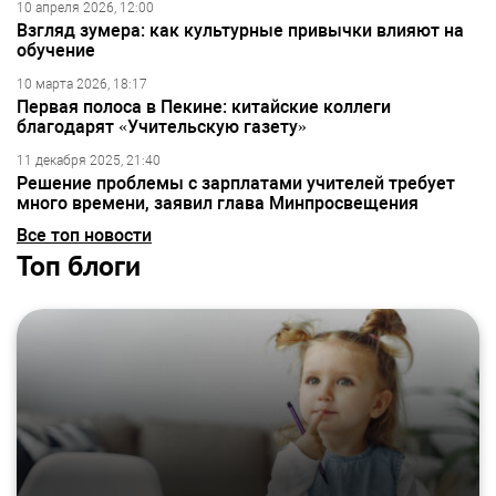
10 апреля 2026, 12:00
Взгляд зумера: как культурные привычки влияют на
обучение
10 марта 2026, 18:17
Первая полоса в Пекине: китайские коллеги
благодарят «Учительскую газету»
11 декабря 2025, 21:40
Решение проблемы с зарплатами учителей требует
много времени, заявил глава Минпросвещения
Все топ новости
Топ блоги