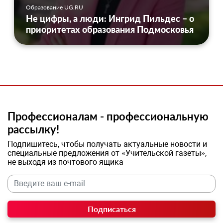
Образование UG.RU
Не цифры, а люди: Ингрид Пильдес – о
приоритетах образования Подмосковья
Профессионалам - профессиональную
рассылку!
Подпишитесь, чтобы получать актуальные новости и
специальные предложения от «Учительской газеты»,
не выходя из почтового ящика
Подписаться