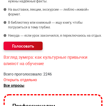
нужны надёжные факты.
На выставки, лекции, экскурсии — люблю «живой»
формат.
В библиотеку или книжный — ищу книгу, чтобы
погрузиться в тему глубже.
Никуда — если урок закончился, я переключаюсь на отдых.
Взгляд зумера: как культурные привычки
влияют на обучение
Всего проголосовало: 2246
Открыть отдельно
Все опросы
Профессионалам —