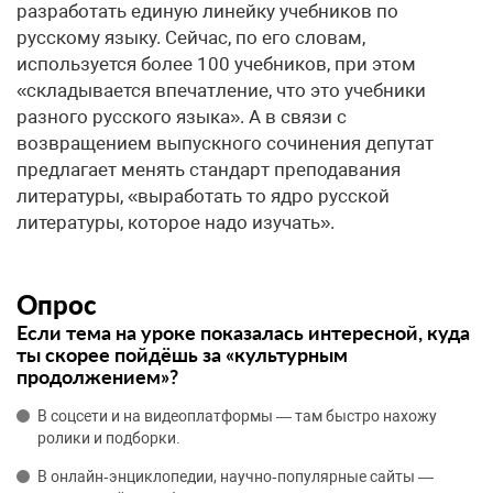
разработать единую линейку учебников по
русскому языку. Сейчас, по его словам,
используется более 100 учебников, при этом
«складывается впечатление, что это учебники
разного русского языка». А в связи с
возвращением выпускного сочинения депутат
предлагает менять стандарт преподавания
литературы, «выработать то ядро русской
литературы, которое надо изучать».
Опрос
Если тема на уроке показалась интересной, куда
ты скорее пойдёшь за «культурным
продолжением»?
В соцсети и на видеоплатформы — там быстро нахожу
ролики и подборки.
В онлайн‑энциклопедии, научно‑популярные сайты —