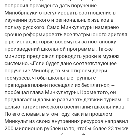
попросил президента дать поручение
Минобрнауки отрегулировать соотношение в
изучении русского и региональных языков в
пользу русского. Само Минкультуры намерено
срочно реформировать все театры юного зрителя
в регионах, которые возьмутся за постановку
произведений школьной программы. Также
министр предложил проводить уроки в музеях
системно. «Если будет дано соответствующее
поручение Минобру, то мы откроем двери
госмузеев, чтобы школьные группы с
преподавателями посещали их бесплатно», –
пообещал глава Минкультуры. Кроме того, он
предлагает и дальше развивать детский туризм – с
целью патриотического воспитания школьников.
По его словам, в этом году, как и в прошлом,
Минкульт из своих внутренних ресурсов направил
200 миллионов рублей на то, чтобы более 23 тысяч