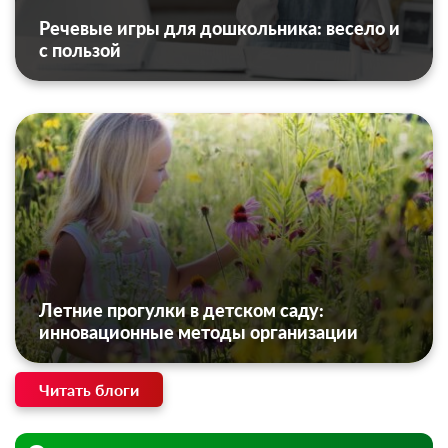
Речевые игры для дошкольника: весело и
с пользой
Летние прогулки в детском саду:
инновационные методы организации
Читать блоги