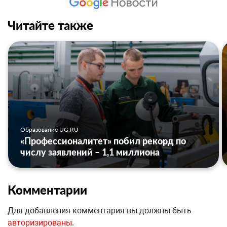
Читайте также
Образование UG.RU
«Профессионалитет» побил рекорд по
числу заявлений – 1,1 миллиона
Комментарии
Для добавления комментария вы должны быть
авторизированы
.