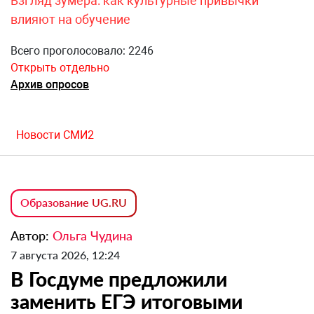
Взгляд зумера: как культурные привычки
влияют на обучение
Всего проголосовало: 2246
Открыть отдельно
Архив опросов
Новости СМИ2
Образование UG.RU
Автор:
Ольга Чудина
7 августа 2026, 12:24
В Госдуме предложили
заменить ЕГЭ итоговыми