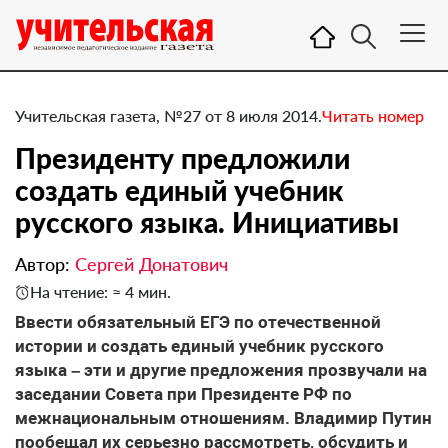
Учительская газета, №27 от 8 июля 2014.
Читать номер
Президенту предложили
создать единый учебник
русского языка. ​Инициативы
Автор:
Сергей Донатович
На чтение: ≈ 4 мин.
Ввести обязательный ЕГЭ по отечественной
истории и создать единый учебник русского
языка – эти и другие предложения прозвучали на
заседании Совета при Президенте РФ по
межнациональным отношениям. Владимир Путин
пообещал их серьезно рассмотреть, обсудить и