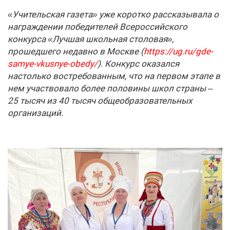
«Учительская газета» уже коротко рассказывала о
награждении победителей Всероссийского
конкурса «Лучшая школьная столовая»,
прошедшего недавно в Москве (
https://ug.ru/gde-
samye-vkusnye-obedy/
). Конкурс оказался
настолько востребованным, что на первом этапе в
нем участвовало более половины школ страны –
25 тысяч из 40 тысяч общеобразовательных
организаций.