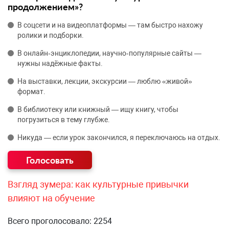
продолжением»?
В соцсети и на видеоплатформы — там быстро нахожу
ролики и подборки.
В онлайн‑энциклопедии, научно‑популярные сайты —
нужны надёжные факты.
На выставки, лекции, экскурсии — люблю «живой»
формат.
В библиотеку или книжный — ищу книгу, чтобы
погрузиться в тему глубже.
Никуда — если урок закончился, я переключаюсь на отдых.
Взгляд зумера: как культурные привычки
влияют на обучение
Всего проголосовало: 2254