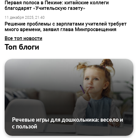
Первая полоса в Пекине: китайские коллеги
благодарят «Учительскую газету»
11 декабря 2025, 21:40
Решение проблемы с зарплатами учителей требует
много времени, заявил глава Минпросвещения
Все топ новости
Топ блоги
Речевые игры для дошкольника: весело и
с пользой