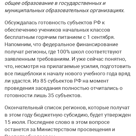
общее образование в государственных и
муниципальных образовательных организациях.
Обсуждалась готовность субъектов РФ к
обеспечению учеников начальных классов
бесплатным горячим питанием с 1 сентября.
Напомним, что федеральное финансирование
получат регионы, где 100% школ соответствуют
заявленным требованиям. И уже сейчас понятно,
что, несмотря на прилагаемые усилия, подготовить
все пищеблоки к началу нового учебного года вряд
ли удастся. Из 85 субъектов РФ на момент
проведения заседания полностью отчитались о
готовности лишь 35 субъектов.
Окончательный список регионов, которые получат
в этом году бюджетную субсидию, будет утвержден
15 июля. Последнее слово в этом вопросе
останется за Министерством просвещения и