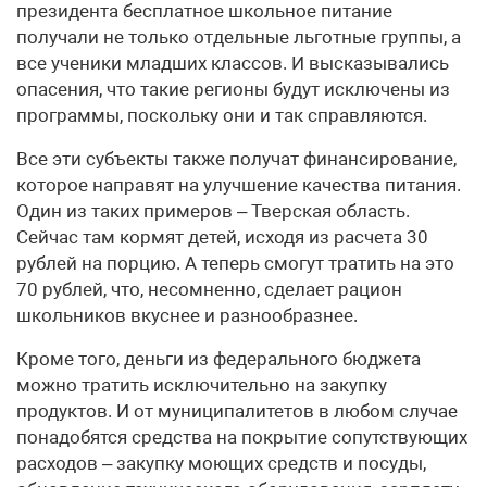
президента бесплатное школьное питание
получали не только отдельные льготные группы, а
все ученики младших классов. И высказывались
опасения, что такие регионы будут исключены из
программы, поскольку они и так справляются.
Все эти субъекты также получат финансирование,
которое направят на улучшение качества питания.
Один из таких примеров – Тверская область.
Сейчас там кормят детей, исходя из расчета 30
рублей на порцию. А теперь смогут тратить на это
70 рублей, что, несомненно, сделает рацион
школьников вкуснее и разнообразнее.
Кроме того, деньги из федерального бюджета
можно тратить исключительно на закупку
продуктов. И от муниципалитетов в любом случае
понадобятся средства на покрытие сопутствующих
расходов – закупку моющих средств и посуды,