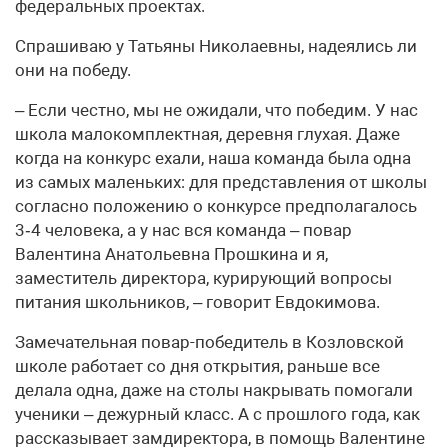
федеральных проектах.
Спрашиваю у Татьяны Николаевны, надеялись ли
они на победу.
– Если честно, мы не ожидали, что победим. У нас
школа малокомплектная, деревня глухая. Даже
когда на конкурс ехали, наша команда была одна
из самых маленьких: для представления от школы
согласно положению о конкурсе предполагалось
3‑4 человека, а у нас вся команда – повар
Валентина Анатольевна Прошкина и я,
заместитель директора, курирующий вопросы
питания школьников, – говорит Евдокимова.
Замечательная повар-победитель в Козловской
школе работает со дня открытия, раньше все
делала одна, даже на столы накрывать помогали
ученики – дежурный класс. А с прошлого года, как
рассказывает замдиректора, в помощь Валентине