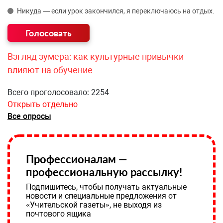
Никуда — если урок закончился, я переключаюсь на отдых.
Взгляд зумера: как культурные привычки
влияют на обучение
Всего проголосовало: 2254
Открыть отдельно
Все опросы
Профессионалам —
профессиональную рассылку!
Подпишитесь, чтобы получать актуальные
новости и специальные предложения от
«Учительской газеты», не выходя из
почтового ящика