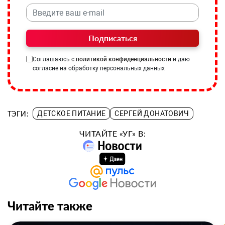
Подписаться
Соглашаюсь с
политикой конфиденциальности
и даю
согласие на обработку персональных данных
ТЭГИ:
ДЕТСКОЕ ПИТАНИЕ
СЕРГЕЙ ДОНАТОВИЧ
ЧИТАЙТЕ «УГ» В:
Читайте также