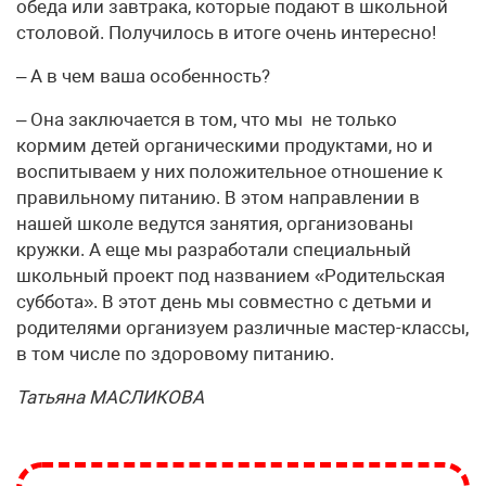
обеда или завтрака, которые подают в школьной
столовой. Получилось в итоге очень интересно!
– А в чем ваша особенность?
– Она заключается в том, что мы не только
кормим детей органическими продуктами, но и
воспитываем у них положительное отношение к
правильному питанию. В этом направлении в
нашей школе ведутся занятия, организованы
кружки. А еще мы разработали специальный
школьный проект под названием «Родительская
суббота». В этот день мы совместно с детьми и
родителями организуем различные мастер-классы,
в том числе по здоровому питанию.
Татьяна МАСЛИКОВА