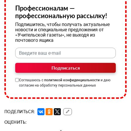
Профессионалам —
профессиональную рассылку!
Подпишитесь, чтобы получать актуальные
новости и специальные предложения от
«Учительской газеты», не выходя из
почтового ящика
Подписаться
Соглашаюсь с
политикой конфиденциальности
и даю
согласие на обработку персональных данных
ПОДЕЛИТЬСЯ:
🔗
ОЦЕНИТЬ: