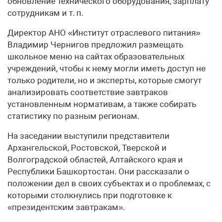
обновление технического оборудования, зарплату
сотрудникам и т. п.
Директор АНО «Институт отраслевого питания»
Владимир Чернигов предложил размещать
школьное меню на сайтах образовательных
учреждений, чтобы к нему могли иметь доступ не
только родители, но и эксперты, которые смогут
анализировать соответствие завтраков
установленным нормативам, а также собирать
статистику по разным регионам.
На заседании выступили представители
Архангельской, Ростовской, Тверской и
Волгоградской областей, Алтайского края и
Республики Башкортостан. Они рассказали о
положении дел в своих субъектах и о проблемах, с
которыми столкнулись при подготовке к
«президентским завтракам».