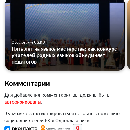
Образование UG.RU
Пять лет на языке мастерства: как конкурс
учителей родных языков объединяет
педагогов
Комментарии
Для добавления комментария вы должны быть
авторизированы
.
Вы можете зарегистрироваться на сайте с помощью
социальных сетей ВК и Одноклассники