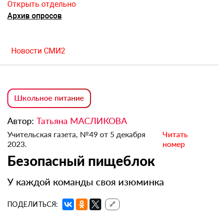
Открыть отдельно
Архив опросов
Новости СМИ2
Школьное питание
Автор:
Татьяна МАСЛИКОВА
Учительская газета, №49 от 5 декабря
Читать
2023.
номер
Безопасный пищеблок
У каждой команды своя изюминка
ПОДЕЛИТЬСЯ:
🔗