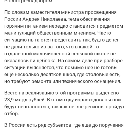
Роспотребнадзором.
По словам заместителя министра просвещения
России Андрея Николаева, тема обеспечения
горячим питанием нередко становится предметом
манипуляций общественным мнением. Часто
ситуацию пытаются представить так, будто денег
не дали только из-за того, что в какой-то
отдаленной малочисленной сельской школе не
оказалось пищеблока. На самом деле при разборе
ситуации выясняется, что помимо нее не готовы
еще несколько десятков школ, где столовые есть,
но требуют ремонта или технического оснащения.
Всего на реализацию этой программы выделено
23,9 млрд рублей. В этом году израсходованы они
будут неполностью, так как не все регионы пройдут
отбор.
В России есть ряд субъектов, где еще до поручения