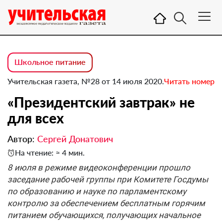
Школьное питание
Учительская газета, №28 от 14 июля 2020.
Читать номер
«Президентский завтрак» не
для всех
Автор:
Сергей Донатович
На чтение: ≈ 4 мин.
8 июля в режиме видеоконференции прошло
заседание рабочей группы при Комитете Госдумы
по образованию и науке по парламентскому
контролю за обеспечением бесплатным горячим
питанием обучающихся, получающих начальное