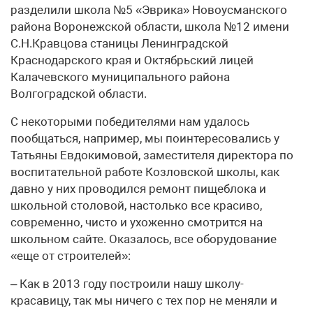
разделили школа №5 «Эврика» Новоусманского
района Воронежской области, школа №12 имени
С.Н.Кравцова станицы Ленинградской
Краснодарского края и Октябрьский лицей
Калачевского муниципального района
Волгоградской области.
С некоторыми победителями нам удалось
пообщаться, например, мы поинтересовались у
Татьяны Евдокимовой, заместителя директора по
воспитательной работе Козловской школы, как
давно у них проводился ремонт пищеблока и
школьной столовой, настолько все красиво,
современно, чисто и ухоженно смотрится на
школьном сайте. Оказалось, все оборудование
«еще от строителей»:
– Как в 2013 году построили нашу школу-
красавицу, так мы ничего с тех пор не меняли и