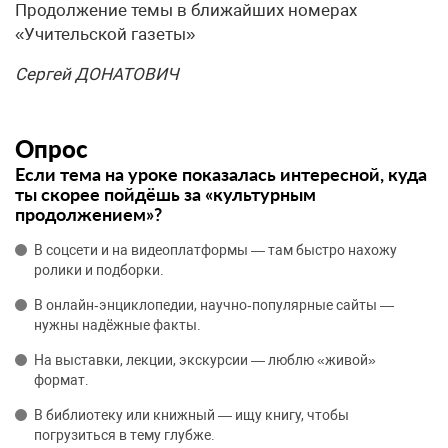
Продолжение темы в ближайших номерах
«Учительской газеты»
Сергей ДОНАТОВИЧ
Опрос
Если тема на уроке показалась интересной, куда
ты скорее пойдёшь за «культурным
продолжением»?
В соцсети и на видеоплатформы — там быстро нахожу
ролики и подборки.
В онлайн‑энциклопедии, научно‑популярные сайты —
нужны надёжные факты.
На выставки, лекции, экскурсии — люблю «живой»
формат.
В библиотеку или книжный — ищу книгу, чтобы
погрузиться в тему глубже.