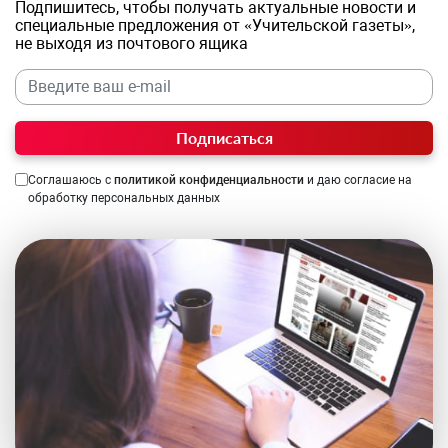
Подпишитесь, чтобы получать актуальные новости и
специальные предложения от «Учительской газеты»,
не выходя из почтового ящика
Подписаться
Соглашаюсь с
политикой конфиденциальности
и даю согласие на
обработку персональных данных