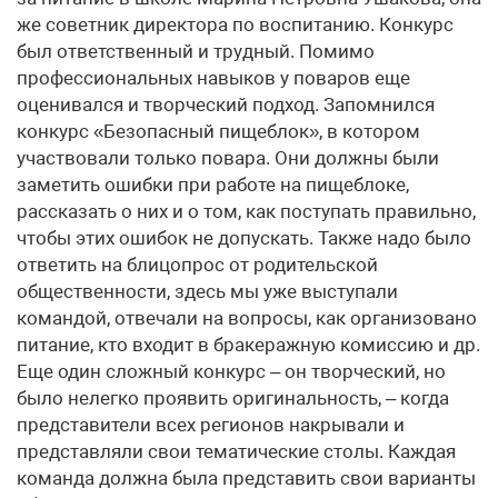
же советник директора по воспитанию. Конкурс
был ответственный и трудный. Помимо
профессиональных навыков у поваров еще
оценивался и творческий подход. Запомнился
конкурс «Безопасный пищеблок», в котором
участвовали только повара. Они должны были
заметить ошибки при работе на пищеблоке,
рассказать о них и о том, как поступать правильно,
чтобы этих ошибок не допускать. Также надо было
ответить на блицопрос от родительской
общественности, здесь мы уже выступали
командой, отвечали на вопросы, как организовано
питание, кто входит в бракеражную комиссию и др.
Еще один сложный конкурс – он творческий, но
было нелегко проявить оригинальность, – когда
представители всех регионов накрывали и
представляли свои тематические столы. Каждая
команда должна была представить свои варианты