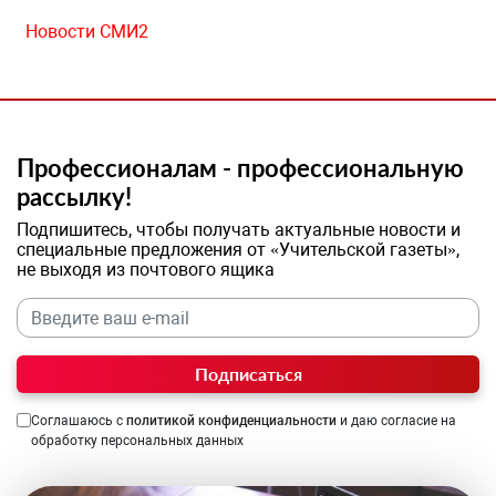
Новости СМИ2
Профессионалам - профессиональную
рассылку!
Подпишитесь, чтобы получать актуальные новости и
специальные предложения от «Учительской газеты»,
не выходя из почтового ящика
Подписаться
Соглашаюсь с
политикой конфиденциальности
и даю согласие на
обработку персональных данных