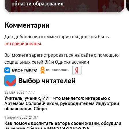
области образования
Комментарии
Для добавления комментария вы должны быть
авторизированы
.
Вы можете зарегистрироваться на сайте с помощью
социальных сетей ВК и Одноклассники
Выбор читателей
22 мая 2026, 17:17
Учитель, ученик, ИИ – что меняется: интервью с
Артёмом Соловейчиком, руководителем Индустрии
образования Сбера
9 апреля 2026, 21:07
Как помочь воспитать автора своей жизни, обсудили
на сессии Сбера на ММСО.ЭКСПО-2026