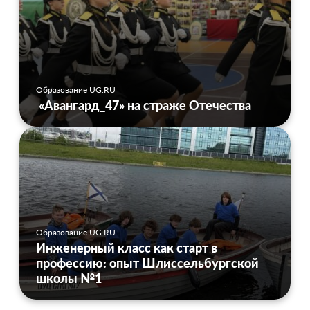
Образование UG.RU
«Авангард_47» на страже Отечества
Образование UG.RU
Инженерный класс как старт в
профессию: опыт Шлиссельбургской
школы №1