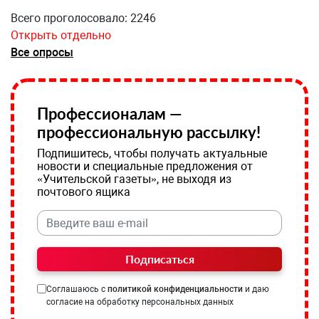
Всего проголосовало: 2246
Открыть отдельно
Все опросы
Профессионалам —
профессиональную рассылку!
Подпишитесь, чтобы получать актуальные
новости и специальные предложения от
«Учительской газеты», не выходя из
почтового ящика
Подписаться
Соглашаюсь с
политикой конфиденциальности
и даю
согласие на обработку персональных данных