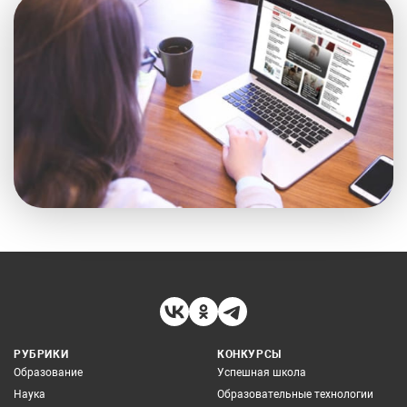
РУБРИКИ
КОНКУРСЫ
Образование
Успешная школа
Наука
Образовательные технологии