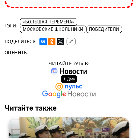
«БОЛЬШАЯ ПЕРЕМЕНА»
ТЭГИ:
МОСКОВСКИЕ ШКОЛЬНИКИ
ПОБЕДИТЕЛИ
ПОДЕЛИТЬСЯ:
🔗
ОЦЕНИТЬ:
ЧИТАЙТЕ «УГ» В:
Читайте также