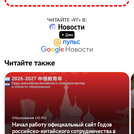
ЧИТАЙТЕ «УГ» В:
Читайте также
Образование UG.RU
Начал работу официальный сайт Годов
российско-китайского сотрудничества в