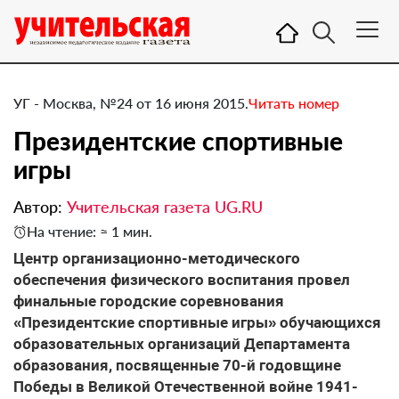
УГ - Москва, №24 от 16 июня 2015.
Читать номер
Президентские спортивные
игры
Автор:
Учительская газета UG.RU
На чтение: ≈ 1 мин.
​Центр организационно-методического
обеспечения физического воспитания провел
финальные городские соревнования
«Президентские спортивные игры» обучающихся
образовательных организаций Департамента
образования, посвященные 70-й годовщине
Победы в Великой Отечественной войне 1941-