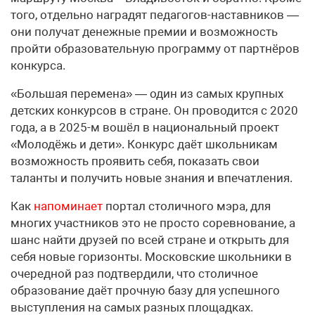
того, отдельно наградят педагогов-наставников —
они получат денежные премии и возможность
пройти образовательную программу от партнёров
конкурса.
«Большая перемена» — один из самых крупных
детских конкурсов в стране. Он проводится с 2020
года, а в 2025-м вошёл в национальный проект
«Молодёжь и дети». Конкурс даёт школьникам
возможность проявить себя, показать свои
таланты и получить новые знания и впечатления.
Как
напоминает
портал столичного мэра, для
многих участников это не просто соревнование, а
шанс найти друзей по всей стране и открыть для
себя новые горизонты. Московские школьники в
очередной раз подтвердили, что столичное
образование даёт прочную базу для успешного
выступления на самых разных площадках.