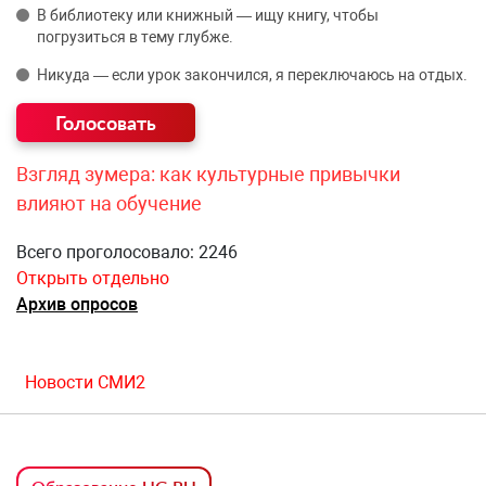
В библиотеку или книжный — ищу книгу, чтобы
погрузиться в тему глубже.
Никуда — если урок закончился, я переключаюсь на отдых.
Взгляд зумера: как культурные привычки
влияют на обучение
Всего проголосовало: 2246
Открыть отдельно
Архив опросов
Новости СМИ2