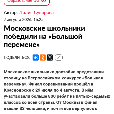
Образование UG.RU
Автор:
Лилия Суворова
7 августа 2026, 16:25
Московские школьники
победили на «Большой
перемене»
ПОДЕЛИТЬСЯ:
🔗
Московские школьники достойно представили
столицу на Всероссийском конкурсе «Большая
перемена». Финал соревнований прошёл в
Красноярске с 29 июля по 4 августа. В нём
участвовали больше 800 ребят из пятых–седьмых
классов со всей страны. От Москвы в финал
вышли 33 человека, и почти все вернулись с