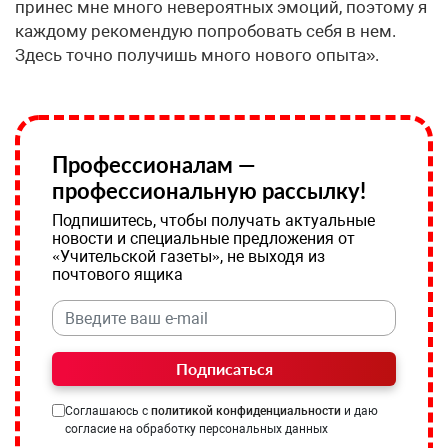
принес мне много невероятных эмоций, поэтому я
каждому рекомендую попробовать себя в нем.
Здесь точно получишь много нового опыта».
Профессионалам —
профессиональную рассылку!
Подпишитесь, чтобы получать актуальные
новости и специальные предложения от
«Учительской газеты», не выходя из
почтового ящика
Подписаться
Соглашаюсь с
политикой конфиденциальности
и даю
согласие на обработку персональных данных