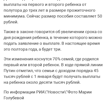
выплаты на первого и второго ребенка от
полутора до трех лет в размере прожиточного
минимума. Сейчас размер пособия составляет 50
рублей.
Также в законе говорится об увеличении срока со
дня рождения ребенка, в течение которого можно
подать заявление о выплате. В настоящее время
это полтора года, а будет три.
Эти изменения коснутся 70% семей, где родился
первый или второй ребенок. В ходе прямой линии
Путин отметил, что семьи с доходом порядка 45
тысяч рублей с 1 января будут получать выплаты
на ребенка около десяти тысяч рублей.
По информации РИА\”Новости\”Фото Марии
Голубевой