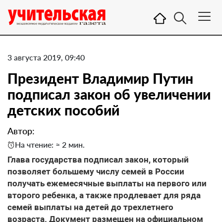
3 августа 2019, 09:40
Президент Владимир Путин
подписал закон об увеличении
детских пособий
Автор:
На чтение: ≈ 2 мин.
Глава государства подписал закон, который
позволяет большему числу семей в России
получать ежемесячные выплаты на первого или
второго ребенка, а также продлевает для ряда
семей выплаты на детей до трехлетнего
возраста. Документ размещен на официальном