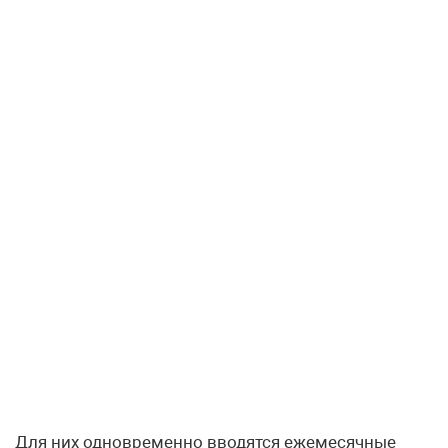
Для них одновременно вводятся ежемесячные