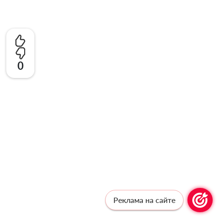
0
Реклама на сайте