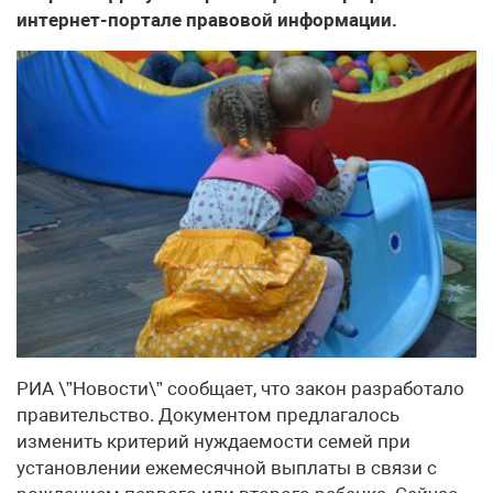
интернет-портале правовой информации.
РИА \”Новости\” сообщает, что закон разработало
правительство. Документом предлагалось
изменить критерий нуждаемости семей при
установлении ежемесячной выплаты в связи с