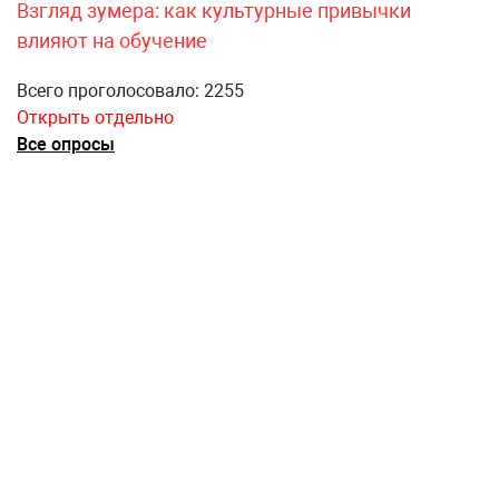
Взгляд зумера: как культурные привычки
влияют на обучение
Всего проголосовало: 2255
Открыть отдельно
Все опросы