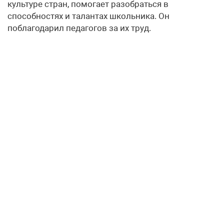
культуре стран, помогает разобраться в
способностях и талантах школьника. Он
поблагодарил педагогов за их труд.