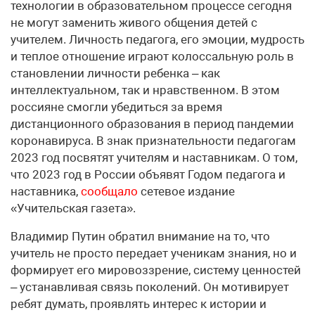
технологии в образовательном процессе сегодня
не могут заменить живого общения детей с
учителем. Личность педагога, его эмоции, мудрость
и теплое отношение играют колоссальную роль в
становлении личности ребенка – как
интеллектуальном, так и нравственном. В этом
россияне смогли убедиться за время
дистанционного образования в период пандемии
коронавируса. В знак признательности педагогам
2023 год посвятят учителям и наставникам. О том,
что 2023 год в России объявят Годом педагога и
наставника,
сообщало
сетевое издание
«Учительская газета».
Владимир Путин обратил внимание на то, что
учитель не просто передает ученикам знания, но и
формирует его мировоззрение, систему ценностей
– устанавливая связь поколений. Он мотивирует
ребят думать, проявлять интерес к истории и