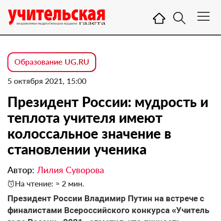
Образование UG.RU
5 октября 2021, 15:00
Президент России: мудрость и
теплота учителя имеют
колоссальное значение в
становлении ученика
Автор:
Лилия Суворова
На чтение: ≈ 2 мин.
Президент России Владимир Путин на встрече с
финалистами Всероссийского конкурса «Учитель