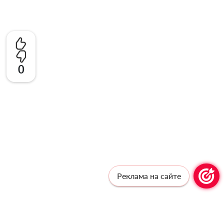
0
Реклама на сайте