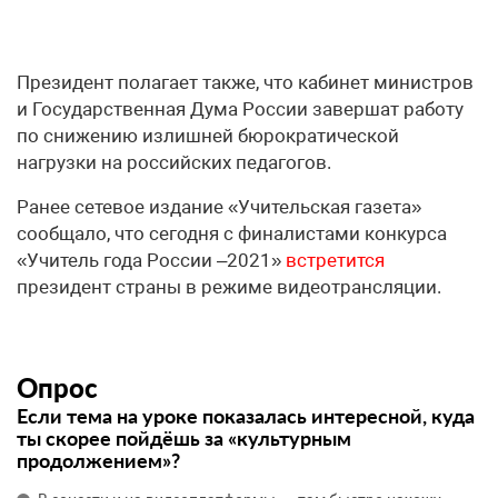
Президент полагает также, что кабинет министров
и Государственная Дума России завершат работу
по снижению излишней бюрократической
нагрузки на российских педагогов.
Ранее сетевое издание «Учительская газета»
сообщало, что сегодня с финалистами конкурса
«Учитель года России –2021»
встретится
президент страны в режиме видеотрансляции.
Опрос
Если тема на уроке показалась интересной, куда
ты скорее пойдёшь за «культурным
продолжением»?