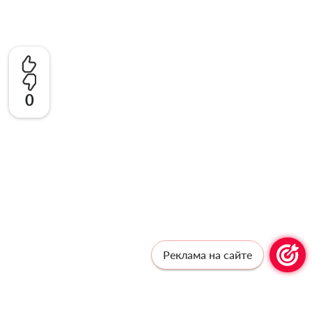
0
Реклама на сайте