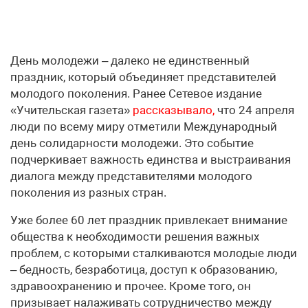
День молодежи – далеко не единственный
праздник, который объединяет представителей
молодого поколения. Ранее Сетевое издание
«Учительская газета»
рассказывало,
что 24 апреля
люди по всему миру отметили Международный
день солидарности молодежи. Это событие
подчеркивает важность единства и выстраивания
диалога между представителями молодого
поколения из разных стран.
Уже более 60 лет праздник привлекает внимание
общества к необходимости решения важных
проблем, с которыми сталкиваются молодые люди
– бедность, безработица, доступ к образованию,
здравоохранению и прочее. Кроме того, он
призывает налаживать сотрудничество между