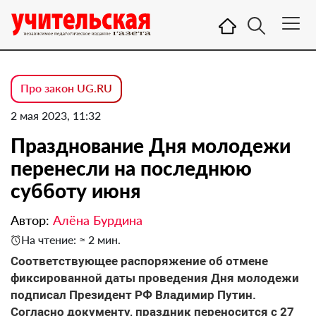
Про закон UG.RU
2 мая 2023, 11:32
Празднование Дня молодежи
перенесли на последнюю
субботу июня
Автор:
Алёна Бурдина
На чтение: ≈ 2 мин.
Соответствующее распоряжение об отмене
фиксированной даты проведения Дня молодежи
подписал Президент РФ Владимир Путин.
Согласно документу, праздник переносится с 27