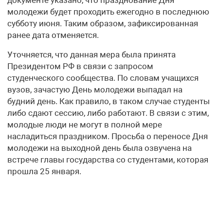
молодежи будет проходить ежегодно в последнюю
субботу июня. Таким образом, зафиксированная
ранее дата отменяется.
Уточняется, что данная мера была принята
Президентом РФ в связи с запросом
студенческого сообщества. По словам учащихся
вузов, зачастую День молодежи выпадал на
будний день. Как правило, в таком случае студенты
либо сдают сессию, либо работают. В связи с этим,
молодые люди не могут в полной мере
насладиться праздником. Просьба о переносе Дня
молодежи на выходной день была озвучена на
встрече главы государства со студентами, которая
прошла 25 января.