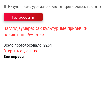
Никуда — если урок закончился, я переключаюсь на отдых.
Взгляд зумера: как культурные привычки
влияют на обучение
Всего проголосовало: 2254
Открыть отдельно
Все опросы