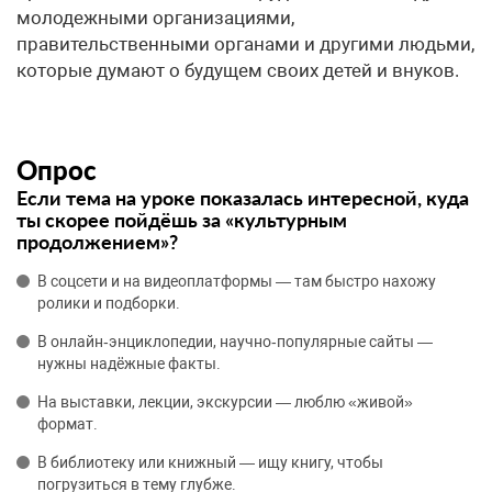
молодежными организациями,
правительственными органами и другими людьми,
которые думают о будущем своих детей и внуков.
Опрос
Если тема на уроке показалась интересной, куда
ты скорее пойдёшь за «культурным
продолжением»?
В соцсети и на видеоплатформы — там быстро нахожу
ролики и подборки.
В онлайн‑энциклопедии, научно‑популярные сайты —
нужны надёжные факты.
На выставки, лекции, экскурсии — люблю «живой»
формат.
В библиотеку или книжный — ищу книгу, чтобы
погрузиться в тему глубже.