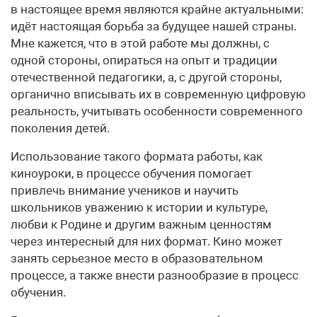
в настоящее время являются крайне актуальными:
идёт настоящая борьба за будущее нашей страны.
Мне кажется, что в этой работе мы должны, с
одной стороны, опираться на опыт и традиции
отечественной педагогики, а, с другой стороны,
органично вписывать их в современную цифровую
реальность, учитывать особенности современного
поколения детей.
Использование такого формата работы, как
киноуроки, в процессе обучения помогает
привлечь внимание учеников и научить
школьников уважению к истории и культуре,
любви к Родине и другим важным ценностям
через интересный для них формат. Кино может
занять серьезное место в образовательном
процессе, а также внести разнообразие в процесс
обучения.