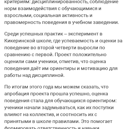
критериям: дисциплинированность, соблюдение
норм взаимодействия с обучающимися и
взрослыми, социальная активность и
правомерность поведения в учебном заведении.
Среди успешных практик – эксперимент в
Кикеринской школе, где успеваемость и оценки за
поведение во второй четверти выросли по
сравнению с первой. Проект положительно
оценили сами ученики, отметив, что оценка
поведения даёт им ориентиры и мотивацию для
работы над дисциплиной.
По итогам этого года мы можем сказать, что
апробация проекта прошла успешно, оценка
поведения стала для обучающихся ориентиром:
ученики начали задумываться, как их поступки
влияют на коллектив, и соотносить их с
принятыми в школе правилами. Это помогает
формировать ответственность и навыки