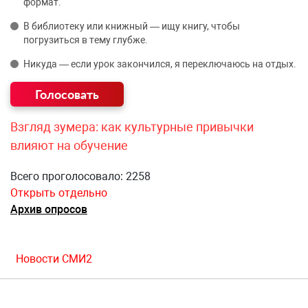
формат.
В библиотеку или книжный — ищу книгу, чтобы
погрузиться в тему глубже.
Никуда — если урок закончился, я переключаюсь на отдых.
Взгляд зумера: как культурные привычки
влияют на обучение
Всего проголосовало: 2258
Открыть отдельно
Архив опросов
Новости СМИ2