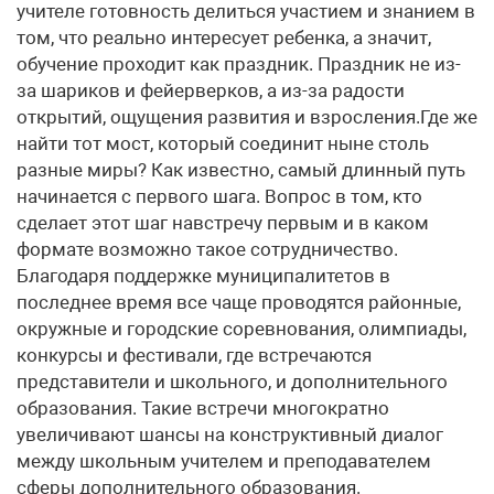
учителе готовность делиться участием и знанием в
том, что реально интересует ребенка, а значит,
обучение проходит как праздник. Праздник не из-
за шариков и фейерверков, а из-за радости
открытий, ощущения развития и взросления.Где же
найти тот мост, который соединит ныне столь
разные миры? Как известно, самый длинный путь
начинается с первого шага. Вопрос в том, кто
сделает этот шаг навстречу первым и в каком
формате возможно такое сотрудничество.
Благодаря поддержке муниципалитетов в
последнее время все чаще проводятся районные,
окружные и городские соревнования, олимпиады,
конкурсы и фестивали, где встречаются
представители и школьного, и дополнительного
образования. Такие встречи многократно
увеличивают шансы на конструктивный диалог
между школьным учителем и преподавателем
сферы дополнительного образования.