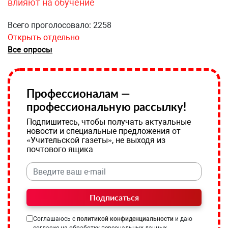
влияют на обучение
Всего проголосовало: 2258
Открыть отдельно
Все опросы
Профессионалам —
профессиональную рассылку!
Подпишитесь, чтобы получать актуальные
новости и специальные предложения от
«Учительской газеты», не выходя из
почтового ящика
Подписаться
Соглашаюсь с
политикой конфиденциальности
и даю