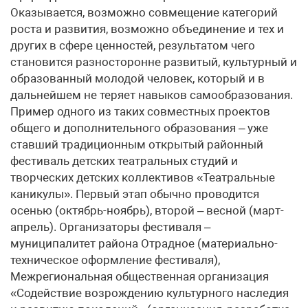
Оказывается, возможно совмещение категорий
роста и развития, возможно объединение и тех и
других в сфере ценностей, результатом чего
становится разносторонне развитый, культурный и
образованный молодой человек, который и в
дальнейшем не теряет навыков самообразования.
Пример одного из таких совместных проектов
общего и дополнительного образования – уже
ставший традиционным открытый районный
фестиваль детских театральных студий и
творческих детских коллективов «Театральные
каникулы». Первый этап обычно проводится
осенью (октябрь-ноябрь), второй – весной (март-
апрель). Организаторы фестиваля –
муниципалитет района Отрадное (материально-
техническое оформление фестиваля),
Межрегиональная общественная организация
«Содействие возрождению культурного наследия