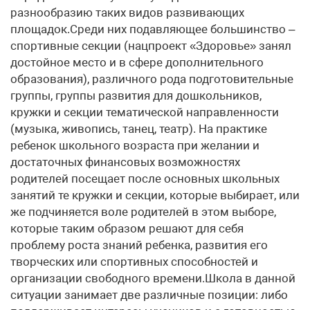
разнообразию таких видов развивающих
площадок.Среди них подавляющее большинство –
спортивные секции (нацпроект «Здоровье» занял
достойное место и в сфере дополнительного
образования), различного рода подготовительные
группы, группы развития для дошкольников,
кружки и секции тематической направленности
(музыка, живопись, танец, театр). На практике
ребенок школьного возраста при желании и
достаточных финансовых возможностях
родителей посещает после основных школьных
занятий те кружки и секции, которые выбирает, или
же подчиняется воле родителей в этом выборе,
которые таким образом решают для себя
проблему роста знаний ребенка, развития его
творческих или спортивных способностей и
организации свободного времени.Школа в данной
ситуации занимает две различные позиции: либо