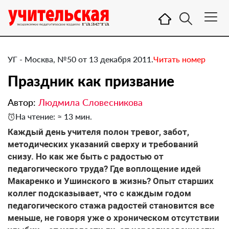
УГ - Москва, №50 от 13 декабря 2011.
Читать номер
Праздник как призвание
Автор:
Людмила Словесникова
На чтение: ≈ 13 мин.
Каждый день учителя полон тревог, забот,
методических указаний сверху и требований
снизу. Но как же быть с радостью от
педагогического труда? Где воплощение идей
Макаренко и Ушинского в жизнь? Опыт старших
коллег подсказывает, что с каждым годом
педагогического стажа радостей становится все
меньше, не говоря уже о хроническом отсутствии