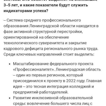
3–5 лет, и какие показатели будут служить
индикаторами успеха?
– Система среднего профессионального
образования Ленинградской области находится в
фазе активной структурной перестройки,
ориентированной на обеспечение
технологического суверенитета и закрытие
кадрового дефицита регионального рынка труда.
Среди ключевых направлений стоит выделить:
Масштабирование федерального проекта
«Профессионалитет». Ленинградская область
– один из первых регионов, который
присоединился к проекту в 2022 году. Главная
идея – это тесная интеграция колледжей и
предприятий-работодателей.
Развитие инклюзивной образовательной
среды: вовлечение большего числа лиц с