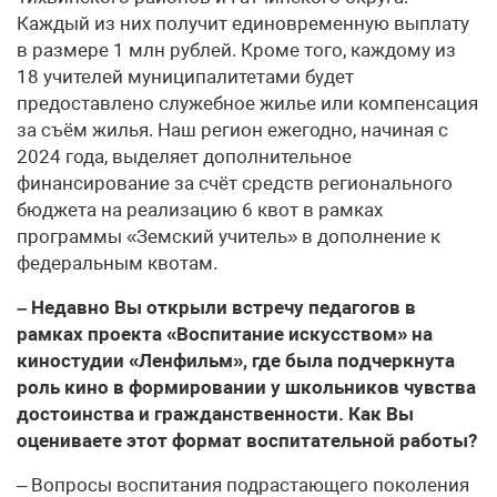
Каждый из них получит единовременную выплату
в размере 1 млн рублей. Кроме того, каждому из
18 учителей муниципалитетами будет
предоставлено служебное жилье или компенсация
за съём жилья. Наш регион ежегодно, начиная с
2024 года, выделяет дополнительное
финансирование за счёт средств регионального
бюджета на реализацию 6 квот в рамках
программы «Земский учитель» в дополнение к
федеральным квотам.
– Недавно Вы открыли встречу педагогов в
рамках проекта «Воспитание искусством» на
киностудии «Ленфильм», где была подчеркнута
роль кино в формировании у школьников чувства
достоинства и гражданственности. Как Вы
оцениваете этот формат воспитательной работы?
– Вопросы воспитания подрастающего поколения