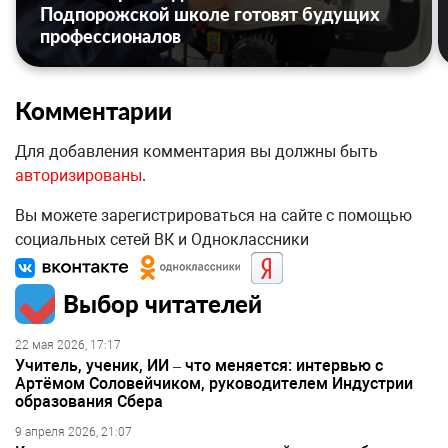
Подпорожской школе готовят будущих
профессионалов
Комментарии
Для добавления комментария вы должны быть
авторизированы
.
Вы можете зарегистрироваться на сайте с помощью
социальных сетей ВК и Одноклассники
Выбор читателей
22 мая 2026, 17:17
Учитель, ученик, ИИ – что меняется: интервью с
Артёмом Соловейчиком, руководителем Индустрии
образования Сбера
9 апреля 2026, 21:07