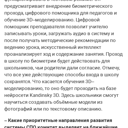
предусматривает внедрение биометрического
прохода, цифрового помощника для педагогов и
обучение 3D–моделированию. Цифровой
помощник преподавателя позволит учителю
записывать уроки, загружать аудио в систему и
после получать методические рекомендации по
ведению урока, искусственный интеллект
проанализирует ход и содержание занятия. Проход
в школу по биометрии будет действовать для
школьников, чьи родители дали согласие. Отмечу,
что все уже действующие способы входа в школу
сохранятся. Что касается обучения 3D–
моделированию, то оно будет проходить на базе
нейросети Kandinsky 3D. Здесь школьники смогут
научиться создавать объёмные модели из
фотографий или по текстовому описанию.
– Какие приоритетные направления развития
системы СПО комитет выделяет на ближайшие