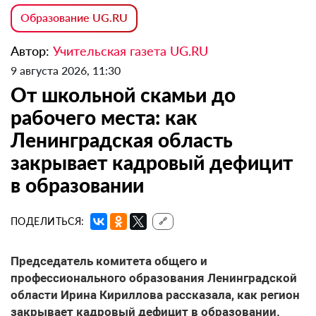
Образование UG.RU
Автор:
Учительская газета UG.RU
9 августа 2026, 11:30
От школьной скамьи до
рабочего места: как
Ленинградская область
закрывает кадровый дефицит
в образовании
ПОДЕЛИТЬСЯ:
🔗
Председатель комитета общего и
профессионального образования Ленинградской
области Ирина Кириллова рассказала, как регион
закрывает кадровый дефицит в образовании.