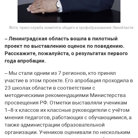
Фото: пресс-служба комитета общего и профобразования Ленобласти
– Ленинградская область вошла в пилотный
проект по выставлению оценок по поведению.
Расскажите, пожалуйста, о результатах первого
года апробации.
– Мы стали одним из 7 регионов, кто принял
участие в этом проекте. Его апробация проходила в
23 школах области в соответствии с
методическими рекомендациями Министерства
просвещения РФ. Отметки выставляли ученикам
1–8-х классов их классные руководители с учётом
мнения педагогов, работающих с обучающимися, а
также администрации образовательной
организации. Учеников оценивали по нескольким