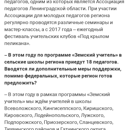
педагогов, одним из которых является Ассоциация
педагогов Ленинградской области. При участии
Ассоциации для молодых педагогов региона
регулярно проводятся различные семинары и
мастер-классы, а с 2017 года – ежегодный
фестиваль учительских клубов «Под крылом
пеликана».
– В этом году по программе «Земский учитель» в
сельские школы региона приедут 18 педагогов.
Вводятся ли дополнительные меры поддержки,
помимо федеральных, которые регион готов
предложить?
– В этом году в рамках программы «Земский
учитель» мы ждём учителей в школы
Всеволожского, Кингисеппского, Киришского,
Кировского, Лодейнопольского, Лужского,
Подпорожского, Приозерского, Сланцевского,
Тихвинского районов и Гатчинского округа.