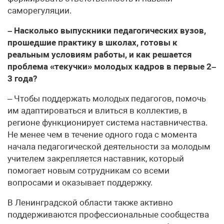
саморегуляции.
– Насколько выпускники педагогических вузов,
прошедшие практику в школах, готовы к
реальным условиям работы, и как решается
проблема «текучки» молодых кадров в первые 2–
3 года?
– Чтобы поддержать молодых педагогов, помочь
им адаптироваться и влиться в коллектив, в
регионе функционирует система наставничества.
Не менее чем в течение одного года с момента
начала педагогической деятельности за молодым
учителем закрепляется наставник, который
помогает новым сотрудникам со всеми
вопросами и оказывает поддержку.
В Ленинградской области также активно
поддерживаются профессиональные сообщества