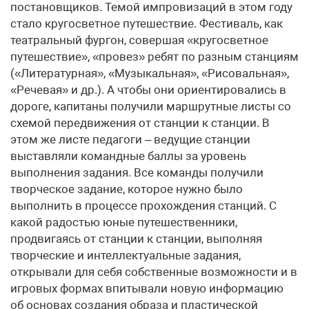
постановщиков. Темой импровизаций в этом году
стало кругосветное путешествие. Фестиваль, как
театральный фургон, совершая «кругосветное
путешествие», «провез» ребят по разным станциям
(«Литературная», «Музыкальная», «Рисовальная»,
«Речевая» и др.). А чтобы они ориентировались в
дороге, капитаны получили маршрутные листы со
схемой передвижения от станции к станции. В
этом же листе педагоги – ведущие станции
выставляли командные баллы за уровень
выполнения задания. Все команды получили
творческое задание, которое нужно было
выполнить в процессе прохождения станций. С
какой радостью юные путешественники,
продвигаясь от станции к станции, выполняя
творческие и интеллектуальные задания,
открывали для себя собственные возможности и в
игровых формах впитывали новую информацию
об основах создания образа и пластической