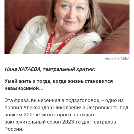
Нина КАТАЕВА
Нина КАТАЕВА, театральный критик:
Умей жить и тогда, когда жизнь становится
невыносимой…
Эта фраза, вынесенная в подзаголовок, – одно из
правил Александра Николаевича Островского, под
знаком 200-летия которого проходит
заключительный сезон 2023-го для театралов
России.