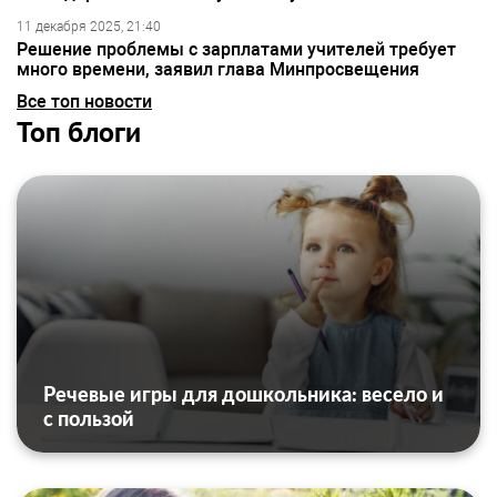
11 декабря 2025, 21:40
Решение проблемы с зарплатами учителей требует
много времени, заявил глава Минпросвещения
Все топ новости
Топ блоги
Речевые игры для дошкольника: весело и
с пользой