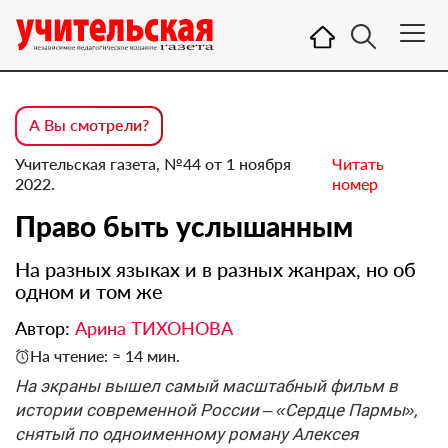
А Вы смотрели?
Учительская газета, №44 от 1 ноября
Читать
2022.
номер
Право быть услышанным
На разных языках и в разных жанрах, но об
одном и том же
Автор:
Арина ТИХОНОВА
На чтение: ≈ 14 мин.
На экраны вышел самый масштабный фильм в
истории современной России – «Сердце Пармы»,
снятый по одноименному роману Алексея