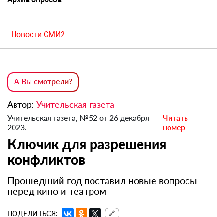
Новости СМИ2
А Вы смотрели?
Автор:
Учительская газета
Учительская газета, №52 от 26 декабря
Читать
2023.
номер
Ключик для разрешения
конфликтов
Прошедший год поставил новые вопросы
перед кино и театром
ПОДЕЛИТЬСЯ:
🔗