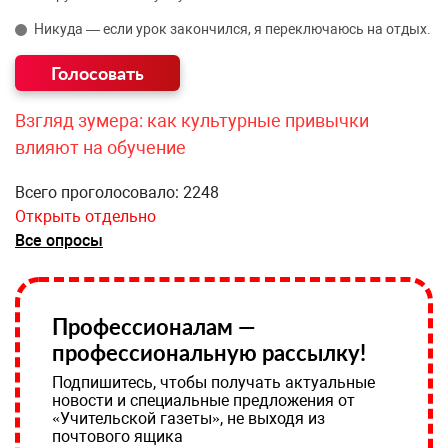
Никуда — если урок закончился, я переключаюсь на отдых.
Взгляд зумера: как культурные привычки
влияют на обучение
Всего проголосовало: 2248
Открыть отдельно
Все опросы
Профессионалам —
профессиональную рассылку!
Подпишитесь, чтобы получать актуальные
новости и специальные предложения от
«Учительской газеты», не выходя из
почтового ящика