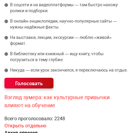
В соцсети и на видеоплатформы — там быстро нахожу
ролики и подборки.
В онлайн‑энциклопедии, научно‑популярные сайты —
нужны надёжные факты.
На выставки, лекции, экскурсии — люблю «живой»
формат.
В библиотеку или книжный — ищу книгу, чтобы
погрузиться в тему глубже.
Никуда — если урок закончился, я переключаюсь на отдых.
Взгляд зумера: как культурные привычки
влияют на обучение
Всего проголосовало: 2248
Открыть отдельно
Архив опросов