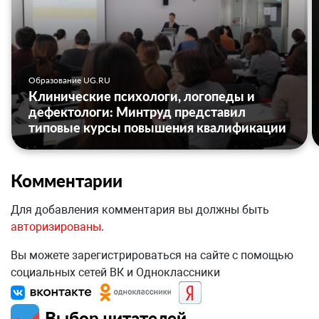
Образование UG.RU
Клинические психологи, логопеды и
дефектологи: Минтруд представил
типовые курсы повышения квалификации
Комментарии
Для добавления комментария вы должны быть
авторизированы
.
Вы можете зарегистрироваться на сайте с помощью
социальных сетей ВК и Одноклассники
Выбор читателей