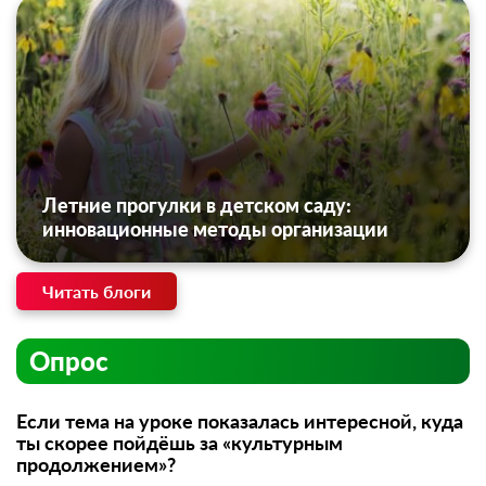
Летние прогулки в детском саду:
инновационные методы организации
Читать блоги
Опрос
Если тема на уроке показалась интересной, куда
ты скорее пойдёшь за «культурным
продолжением»?