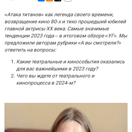
«Атака титанов» как легенда своего времени,
возвращение кино 80‑х и тихо прошедший юбилей
главной актрисы XX века. Самые значимые
тенденции 2023 года – в итоговом обзоре «УГ». Мы
предложили авторам рубрики «А вы смотрели?»
ответить на вопросы:
Какие театральные и кинособытия оказались
для вас важнейшими в 2023 году?
Чего вы ждете от театрального и
кинопроцесса в 2024‑м?