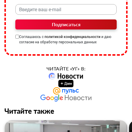
Подписаться
Соглашаюсь с
политикой конфиденциальности
и даю
согласие на обработку персональных данных
ЧИТАЙТЕ «УГ» В:
Читайте также