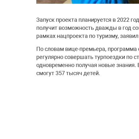
Запуск проекта планируется в 2022 го
получит возможность дважды в год со
рамках нацпроекта по туризму, заяви
По словам вице-премьера, программа 
регулярно совершать турпоездки по ст
одновременно получая новые знания. 
смогут 357 тысяч детей.