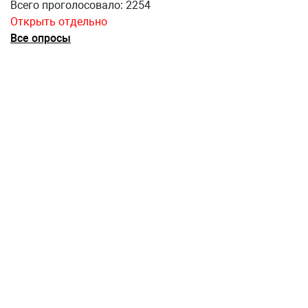
Всего проголосовало: 2254
Открыть отдельно
Все опросы