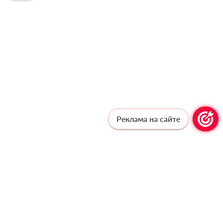
Реклама на сайте
Профессионалам —
профессиональную рассылку!