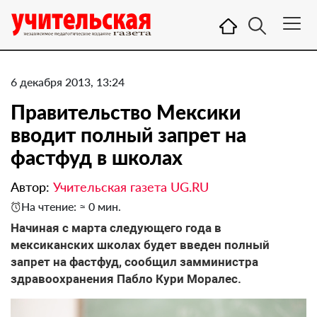
6 декабря 2013, 13:24
Правительство Мексики
вводит полный запрет на
фастфуд в школах
Автор:
Учительская газета UG.RU
На чтение: ≈ 0 мин.
Начиная с марта следующего года в
мексиканских школах будет введен полный
запрет на фастфуд, сообщил замминистра
здравоохранения Пабло Кури Моралес.