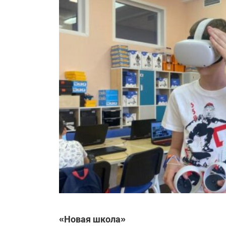
«Новая школа»