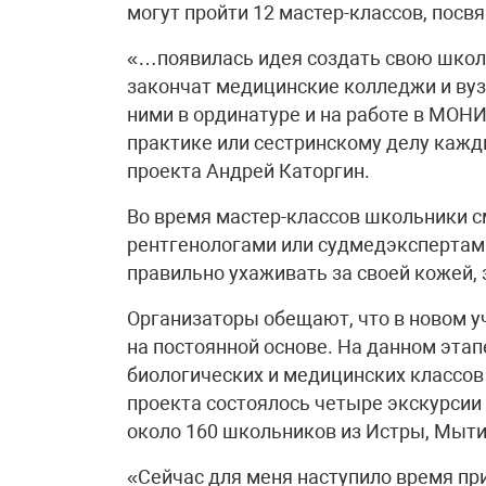
могут пройти 12 мастер-классов, по
«…появилась идея создать свою школ
закончат медицинские колледжи и вуз
ними в ординатуре и на работе в МОНИ
практике или сестринскому делу кажд
проекта Андрей Каторгин.
Во время мастер-классов школьники с
рентгенологами или судмедэкспертам
правильно ухаживать за своей кожей, 
Организаторы обещают, что в новом 
на постоянной основе. На данном этап
биологических и медицинских классов
проекта состоялось четыре экскурсии 
около 160 школьников из Истры, Мыти
«Сейчас для меня наступило время при