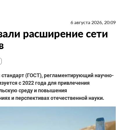
6 августа 2026, 20:09
вали расширение сети
в
й стандарт (ГОСТ), регламентирующий научно-
зуется с 2022 года для привлечения
льскую среду и повышения
ях и перспективах отечественной науки.