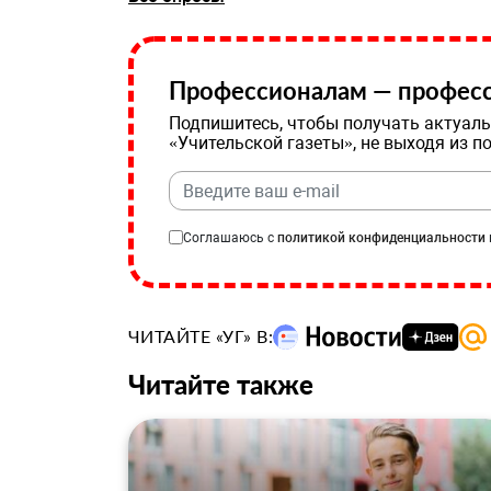
Профессионалам — професс
Подпишитесь, чтобы получать актуаль
«Учительской газеты», не выходя из п
Соглашаюсь с
политикой конфиденциальности
ЧИТАЙТЕ «УГ» В:
Читайте также