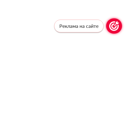
Реклама на сайте