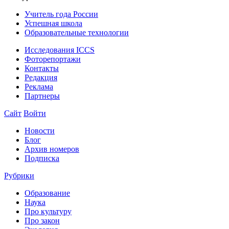
Учитель года России
Успешная школа
Образовательные технологии
Исследования ICCS
Фоторепортажи
Контакты
Редакция
Реклама
Партнеры
Сайт
Войти
Новости
Блог
Архив номеров
Подписка
Рубрики
Образование
Наука
Про культуру
Про закон