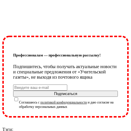
Профессионалам — профессиональную рассылку!
Подпишитесь, чтобы получать актуальные новости
и специальные предложения от «Учительской
газеты», не выходя из почтового ящика
Подписаться
Соглашаюсь с
политикой конфиденциальности
и даю согласие на
обработку персональных данных
Тэги: