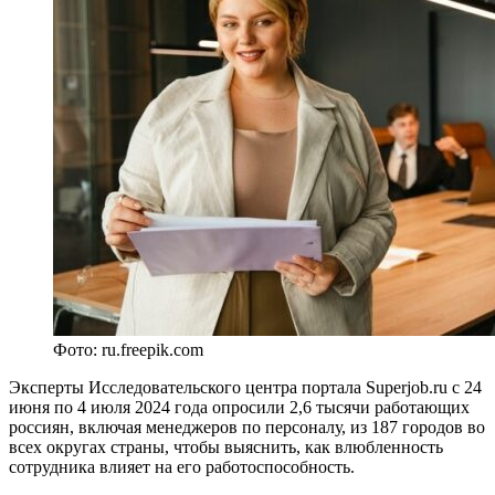
Фото: ru.freepik.com
Эксперты Исследовательского центра портала Superjob.ru с 24
июня по 4 июля 2024 года опросили 2,6 тысячи работающих
россиян, включая менеджеров по персоналу, из 187 городов во
всех округах страны, чтобы выяснить, как влюбленность
сотрудника влияет на его работоспособность.