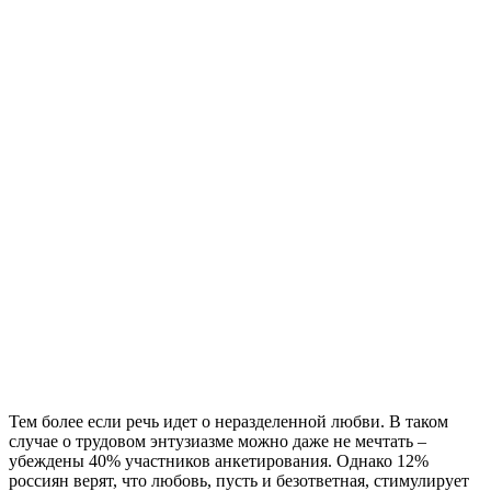
Тем более если речь идет о неразделенной любви. В таком
случае о трудовом энтузиазме можно даже не мечтать –
убеждены 40% участников анкетирования. Однако 12%
россиян верят, что любовь, пусть и безответная, стимулирует