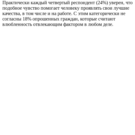
Практически каждый четвертый респондент (24%) уверен, что
подобное чувство помогает человеку проявлять свои лучшие
качества, в том числе и на работе. С этим категорически не
согласны 18% опрошенных граждан, которые считают
влюбленность отвлекающим фактором в любом деле.