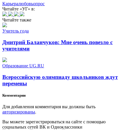
Карьера
любовь
опрос
Читайте «УГ» в:
Читайте также
Учитель года
Дмитрий Баланчуков: Мне очень повезло с
учителями
Образование UG.RU
Всероссийскую олимпиаду школьников ждут
перемены
Комментарии
Для добавления комментария вы должны быть
авторизированы
.
Вы можете зарегистрироваться на сайте с помощью
социальных сетей ВК и Одноклассники