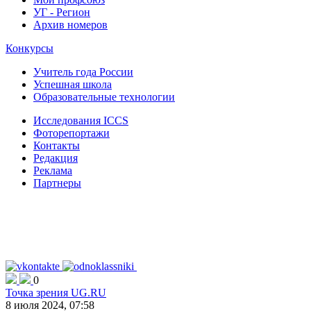
УГ - Регион
Архив номеров
Конкурсы
Учитель года России
Успешная школа
Образовательные технологии
Исследования ICCS
Фоторепортажи
Контакты
Редакция
Реклама
Партнеры
0
Точка зрения UG.RU
8 июля 2024, 07:58