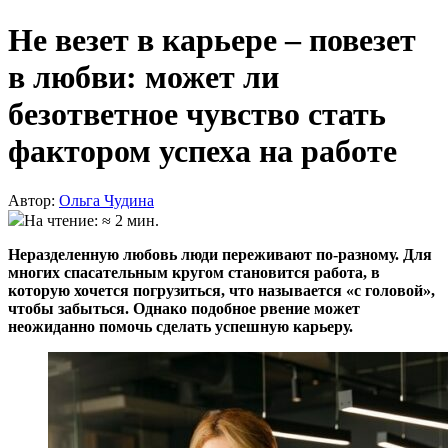
Не везет в карьере – повезет
в любви: может ли
безответное чувство стать
фактором успеха на работе
Автор:
Ольга Чудина
На чтение: ≈ 2 мин.
Неразделенную любовь люди переживают по-разному. Для
многих спасательным кругом становится работа, в
которую хочется погрузиться, что называется «с головой»,
чтобы забыться. Однако подобное рвение может
неожиданно помочь сделать успешную карьеру.